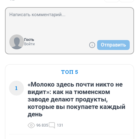
Гость
Войти
Отправить
ТОП 5
«Молоко здесь почти никто не
1
видит»: как на тюменском
заводе делают продукты,
которые вы покупаете каждый
день
96 835
131