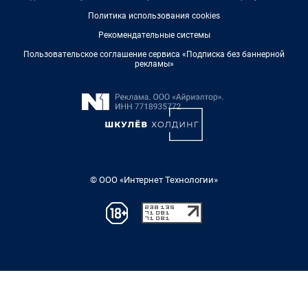
Политика использования cookies
Рекомендательные системы
Пользовательское соглашение сервиса «Подписка без баннерной
рекламы»
© ООО «Интернет Технологии»