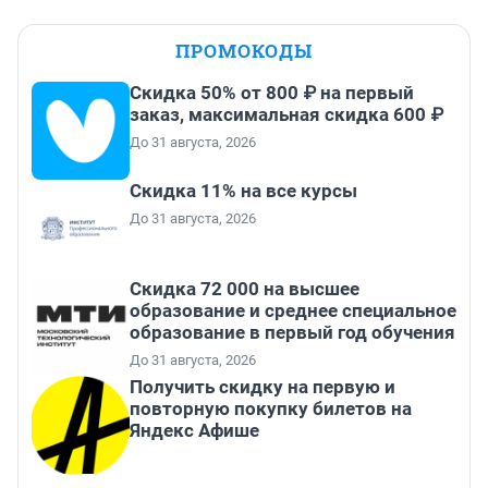
ПРОМОКОДЫ
Скидка 50% от 800 ₽ на первый
заказ, максимальная скидка 600 ₽
До 31 августа, 2026
Скидка 11% на все курсы
До 31 августа, 2026
Скидка 72 000 на высшее
образование и среднее специальное
образование в первый год обучения
До 31 августа, 2026
Получить скидку на первую и
повторную покупку билетов на
Яндекс Афише