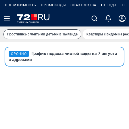
НЕДВИЖИМОСТЬ
ПРОМОКОДЫ
ЗНАКОМСТВА
ПОГОДА
ТЕ
Простились с убитыми детьми в Таиланде
Квартиры с видом на рек
График подвоза чистой воды на 7 августа
СРОЧНО
с адресами