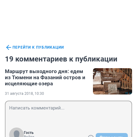
ПЕРЕЙТИ К ПУБЛИКАЦИИ
19 комментариев к публикации
Маршрут выходного дня: едем
из Тюмени на Фазаний остров и
исцеляющие озера
31 августа 2018, 10:30
Гость