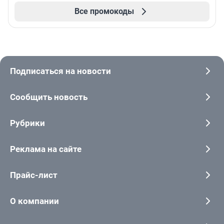
Все промокоды
Подписаться на новости
Сообщить новость
Рубрики
Реклама на сайте
Прайс-лист
О компании