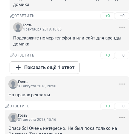
домика
+0
–0
ОТВЕТИТЬ
Гость
4 сентября 2018, 10:05
Подскажите номер телефона или сайт для аренды 
домика
+0
–0
ОТВЕТИТЬ
Показать ещё 1 ответ
Гость
31 августа 2018, 20:50
На правах рекламы.
+0
–0
ОТВЕТИТЬ
Гость
31 августа 2018, 15:16
Спасибо! Очень интересно. Не был пока только на 