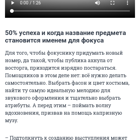
50% успеха и когда название предмета
становится именем для фокуса
Для того, чтобы фокуснику придумать новый
номер, да такой, чтобы публика ахнула от
восторга, приходится изрядно постараться.
Помощников в этом деле нет: всё нужно делать
самостоятельно. Выбрать фасон и цвет костюма,
найти ту самую идеальную мелодию для
звукового оформления и тщательно выбрать
атрибуты. А перед этим – поймать волну
вдохновения, призвав на помощь капризную
музу.
– Подтолкнуть к созданию выступления может