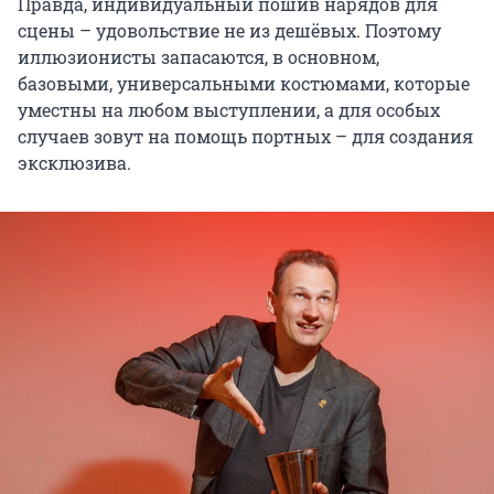
Правда, индивидуальный пошив нарядов для
сцены – удовольствие не из дешёвых. Поэтому
иллюзионисты запасаются, в основном,
базовыми, универсальными костюмами, которые
уместны на любом выступлении, а для особых
случаев зовут на помощь портных – для создания
эксклюзива.