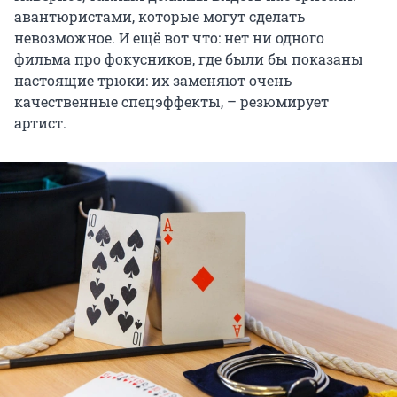
авантюристами, которые могут сделать
невозможное. И ещё вот что: нет ни одного
фильма про фокусников, где были бы показаны
настоящие трюки: их заменяют очень
качественные спецэффекты, – резюмирует
артист.