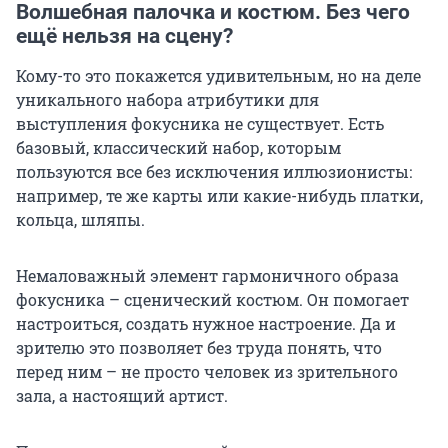
Волшебная палочка и костюм. Без чего
ещё нельзя на сцену?
Кому-то это покажется удивительным, но на деле
уникального набора атрибутики для
выступления фокусника не существует. Есть
базовый, классический набор, которым
пользуются все без исключения иллюзионисты:
например, те же карты или какие-нибудь платки,
кольца, шляпы.
Немаловажный элемент гармоничного образа
фокусника – сценический костюм. Он помогает
настроиться, создать нужное настроение. Да и
зрителю это позволяет без труда понять, что
перед ним – не просто человек из зрительного
зала, а настоящий артист.