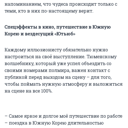
напоминанием, что чудеса происходит только с
теми, кто в них по-настоящему верит.
Спецэффекты в кино, путешествие в Южную
Корею и вездесущий «Ютьюб»
Каждому иллюзионисту обязательно нужно
настроиться на своё выступление. Тюменскому
волшебнику, который уже успел объездить со
своими номерами полмира, важен контакт с
публикой перед выходом на сцену – для того,
чтобы поймать нужную атмосферу и выложиться
на сцене на все 100%.
– Самое яркое и долгое моё путешествие по работе
– поездка в Южную Корею длительностью