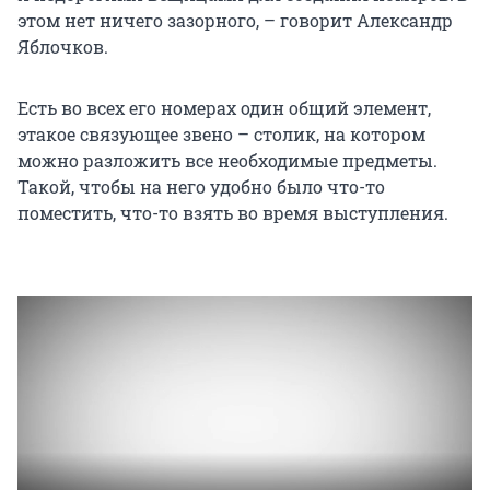
этом нет ничего зазорного, – говорит Александр
Яблочков.
Есть во всех его номерах один общий элемент,
этакое связующее звено – столик, на котором
можно разложить все необходимые предметы.
Такой, чтобы на него удобно было что-то
поместить, что-то взять во время выступления.