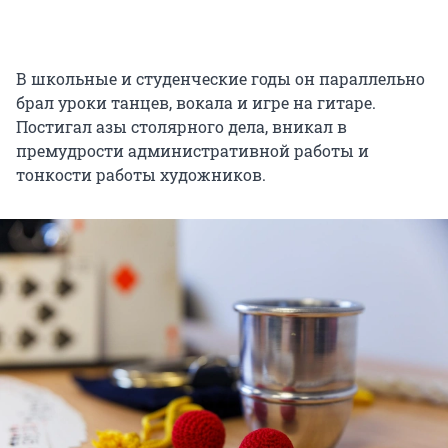
В школьные и студенческие годы он параллельно
брал уроки танцев, вокала и игре на гитаре.
Постигал азы столярного дела, вникал в
премудрости административной работы и
тонкости работы художников.