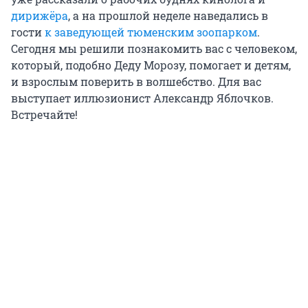
дирижёра
, а на прошлой неделе наведались в
гости
к заведующей тюменским зоопарком
.
Сегодня мы решили познакомить вас с человеком,
который, подобно Деду Морозу, помогает и детям,
и взрослым поверить в волшебство. Для вас
выступает иллюзионист Александр Яблочков.
Встречайте!