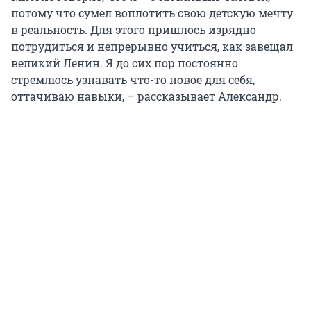
потому что сумел воплотить свою детскую мечту
в реальность. Для этого пришлось изрядно
потрудиться и непрерывно учиться, как завещал
великий Ленин. Я до сих пор постоянно
стремлюсь узнавать что-то новое для себя,
оттачиваю навыки, – рассказывает Александр.