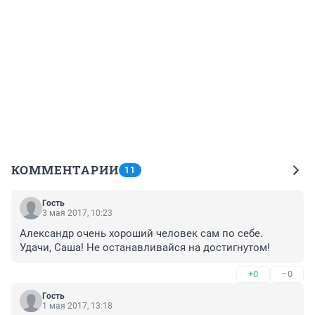
КОММЕНТАРИИ
11
Гость
3 мая 2017, 10:23
Александр очень хороший человек сам по себе. 
Удачи, Саша! Не останавливайся на достигнутом!
+0
–0
Гость
1 мая 2017, 13:18