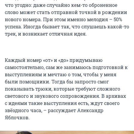
что угодно: даже случайно кем-то оброненное
слово может стать отправной точкой в рождении
нового номера. При этом именно мелодия – 50%
успеха. Иногда бывает так, что слушаешь какой-то
трек, и возникает отличная идея.
Каждый номер «от» и «до» придумываю
самостоятельно, сам же занимаюсь подготовкой к
выступлениям и мечтаю о том, чтобы у меня
были помощники. Тогда бы запросто смог
показывать трюки, которые требуют сложного
светового и звукового сопровождения. В архивах
с идеями такие выступления есть, ждут своего
звёздного часа, – рассуждает Александр
Яблочков.