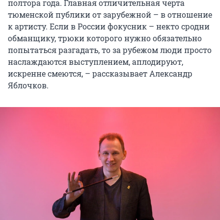
полтора года. Главная отличительная черта
тюменской публики от зарубежной – в отношение
к артисту. Если в России фокусник – некто сродни
обманщику, трюки которого нужно обязательно
попытаться разгадать, то за рубежом люди просто
наслаждаются выступлением, аплодируют,
искренне смеются, – рассказывает Александр
Яблочков.