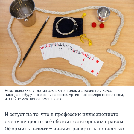
Некоторые выступления создаются годами, а какие-то и вовсе
никогда не будут показаны на сцене. Артист все номера готовит сам,
и в тайне мечтает о помощниках.
И сетует на то, что в профессии иллюзиониста
очень непросто всё обстоит с авторским правом.
Оформить патент – значит раскрыть полностью