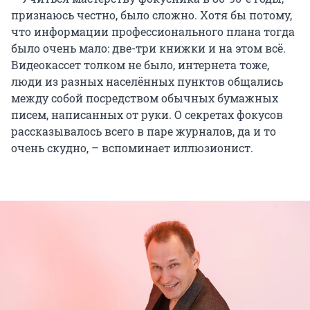
признаюсь честно, было сложно. Хотя бы потому,
что информации профессионального плана тогда
было очень мало: две-три книжки и на этом всё.
Видеокассет толком не было, интернета тоже,
люди из разных населённых пунктов общались
между собой посредством обычных бумажных
писем, написанных от руки. О секретах фокусов
рассказывалось всего в паре журналов, да и то
очень скудно, – вспоминает иллюзионист.