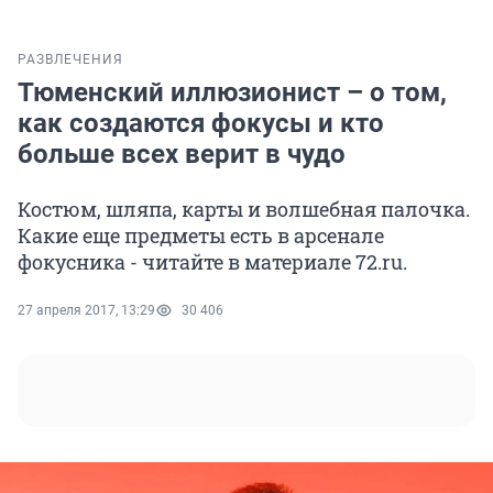
РАЗВЛЕЧЕНИЯ
Тюменский иллюзионист – о том,
как создаются фокусы и кто
больше всех верит в чудо
Костюм, шляпа, карты и волшебная палочка.
Какие еще предметы есть в арсенале
фокусника - читайте в материале 72.ru.
27 апреля 2017, 13:29
30 406