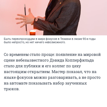
Быть первопроходцем в мире фокусов в Тюмени в лихие 90-е годы
было непросто, но нет ничего невозможного.
Со временем стало проще: появление на мировой
сцене небезызвестного Дэвида Копперфильда
стало для публики и его коллег по цеху
настоящим открытием. Мастер показал, что на
языке фокусов можно разговаривать, а не просто
на автомате показывать набор заученных
трюков.