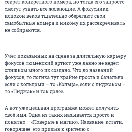
секрет конкретного номера, но тогда его запросто
смогут узнать все желающие. А фокусники
испокон веков тщательно оберегают свои
самобытные номера и никому их рассекречивать
не собираются.
Учёт показанных на сцене за длительную карьеру
фокусов тюменский артист уже давно не ведёт:
слишком много их создано. Что до названий
фокусов, то логика тут крайне проста и банальна:
если с кольцами – то «Кольца», если с пиджаком –
то «Пиджак» и так далее.
А вот уже цельная программа может получить
своё имя. Одна из таких называется просто и
понятно – «Поверьте в магию». Название, кстати,
говорящее: это призыв к зрителю с