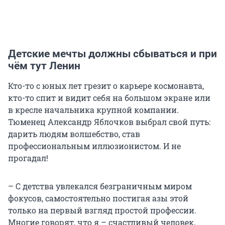
Детские мечты должны сбываться и при
чём тут Ленин
Кто-то с юных лет грезит о карьере космонавта,
кто-то спит и видит себя на большом экране или
в кресле начальника крупной компании.
Тюменец Александр Яблочков выбрал свой путь:
дарить людям волшебство, став
профессиональным иллюзионистом. И не
прогадал!
– С детства увлекался безграничным миром
фокусов, самостоятельно постигая азы этой
только на первый взгляд простой профессии.
Многие говорят, что я – счастливый человек,