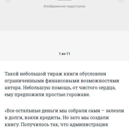
1 из 11
Такой небольшой тираж книги обусловлен
ограниченными финансовыми возможностями
автора. Небольшую помощь, от чистого сердца,
ему предложили простые горожане.
«Все остальные деньги мы собрали сами – залезли
в долги, взяли кредиты. Но зато мы создали
книгу. Получилось так, что администрация