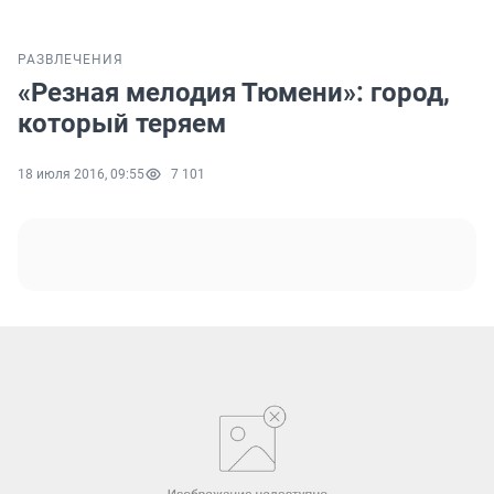
РАЗВЛЕЧЕНИЯ
«Резная мелодия Тюмени»: город,
который теряем
18 июля 2016, 09:55
7 101