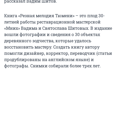
рассказал Вадим Шитов.
Книга «Резная мелодия Тюмени» – это плод 30-
летней работы реставрационной мастерской
«Мних» Вадима и Святослава Шитовых. В издание
вошли фотографии и сведения о 30 объектах
деревянного зодчества, которые удалось
восстановить мастеру. Создать книгу автору
помогли дизайнер, корректор, переводчик (статьи
продублированы на английском языке) и
фотографы. Снимки собирали более трех лет.