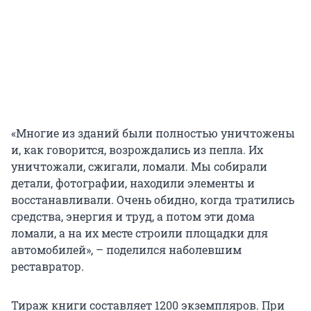
«Многие из зданий были полностью уничтожены
и, как говорится, возрождались из пепла. Их
уничтожали, сжигали, ломали. Мы собирали
детали, фотографии, находили элементы и
восстанавливали. Очень обидно, когда тратились
средства, энергия и труд, а потом эти дома
ломали, а на их месте строили площадки для
автомобилей», – поделился наболевшим
реставратор.
Тираж книги составляет 1200 экземпляров. При