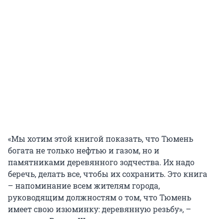
«Мы хотим этой книгой показать, что Тюмень
богата не только нефтью и газом, но и
памятниками деревянного зодчества. Их надо
беречь, делать все, чтобы их сохранить. Это книга
– напоминание всем жителям города,
руководящим должностям о том, что Тюмень
имеет свою изюминку: деревянную резьбу», –