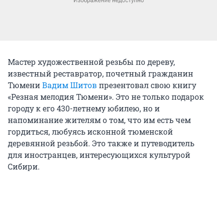
Мастер художественной резьбы по дереву,
известный реставратор, почетный гражданин
Тюмени
Вадим Шитов
презентовал свою книгу
«Резная мелодия Тюмени». Это не только подарок
городу к его 430-летнему юбилею, но и
напоминание жителям о том, что им есть чем
гордиться, любуясь исконной тюменской
деревянной резьбой. Это также и путеводитель
для иностранцев, интересующихся культурой
Сибири.