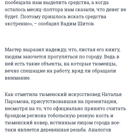
пообещала нам выделить средства, а когда
осталось месяц-полтора нам сказали, что денег не
будет. Поэтому пришлось искать средства
экстренно», – сообщил Вадим Шитов.
Мастер выразил надежду, что, листая его книгу,
людям захочется прогуляться по городу. Ведь в
ней есть такие объекты, на которые тюменцы,
вечно спешащие на работу, вряд ли обращали
внимание.
Как отметила тюменский искусствовед Наталья
Паромова, присутствовавшая на презентации,
несмотря на то, что официально принято считать
брэндом региона тобольскую резную кость и
тюменский ковер, истинным лицом города все-
таки является деревянная резьба. Аналогов