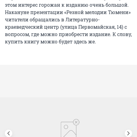
этом интерес горожан к изданию очень большой.
Накануне презентации «Резной мелодии Тюмени»
читатели обращались в Литературно-
краеведческий центр (улица Первомайская, 14) с
вопросом, где можно приобрести издание. К слову,
купить книгу можно будет здесь же.