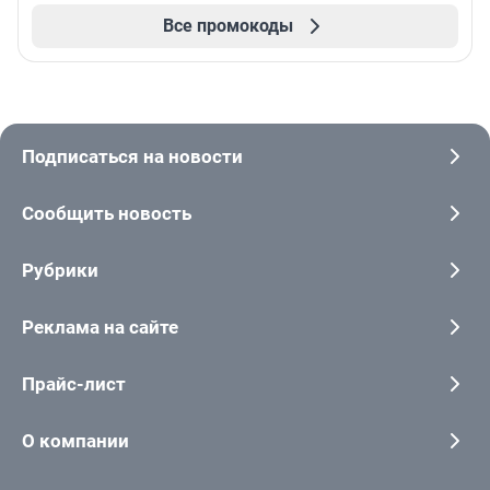
Все промокоды
Подписаться на новости
Сообщить новость
Рубрики
Реклама на сайте
Прайс-лист
О компании