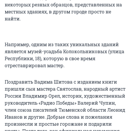
некоторых резных образцов, представленных на
местных зданиях, в другом городе просто не
найти.
Например, одним из таких уникальных зданий
является музей-усадьба Колокольниковых (улица
Республики, 18), которую в свое время
отреставрировал мастер.
Поздравить Вадима Шитова с изданием книги
пришли сын мастера Святослав, народный артист
России Владимир Орел, историк, художественный
руководитель «Радио Победы» Валерий Чупин,
член союза писателей Тюменской области Леонид
Иванов и другие. Добрые слова и пожелания
произнесли и простые горожане и подарили
цветы. После того, как официальная церемония