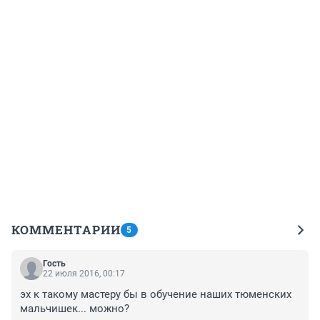
КОММЕНТАРИИ
5
Гость
22 июля 2016, 00:17
эх к такому мастеру бы в обучение наших тюменских 
мальчишек... можно?