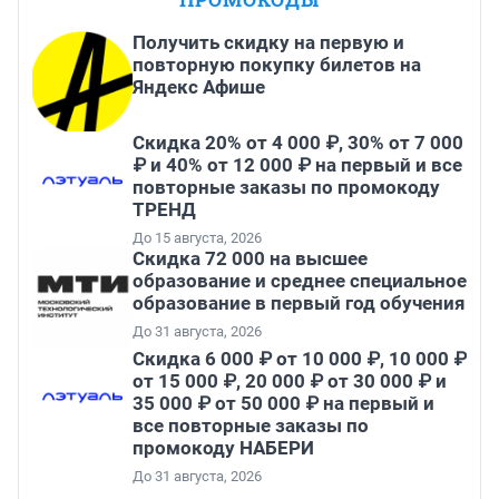
Получить скидку на первую и
повторную покупку билетов на
Яндекс Афише
Скидка 20% от 4 000 ₽, 30% от 7 000
₽ и 40% от 12 000 ₽ на первый и все
повторные заказы по промокоду
ТРЕНД
До 15 августа, 2026
Скидка 72 000 на высшее
образование и среднее специальное
образование в первый год обучения
До 31 августа, 2026
Скидка 6 000 ₽ от 10 000 ₽, 10 000 ₽
от 15 000 ₽, 20 000 ₽ от 30 000 ₽ и
35 000 ₽ от 50 000 ₽ на первый и
все повторные заказы по
промокоду НАБЕРИ
До 31 августа, 2026