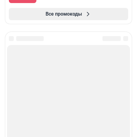
Все промокоды