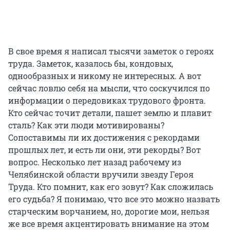
В свое время я написал тысячи заметок о героях
труда. Заметок, казалось бы, кондовых,
однообразных и никому не интересных. А вот
сейчас ловлю себя на мысли, что соскучился по
информации о передовиках трудового фронта.
Кто сейчас точит детали, пашет землю и плавит
сталь? Как эти люди мотивированы?
Сопоставимы ли их достижения с рекордами
прошлых лет, и есть ли они, эти рекорды? Вот
вопрос. Несколько лет назад рабочему из
Челябинской области вручили звезду Героя
Труда. Кто помнит, как его зовут? Как сложилась
его судьба? Я понимаю, что все это можно назвать
старческим ворчанием, но, дорогие мои, нельзя
же все время акцентировать внимание на этом