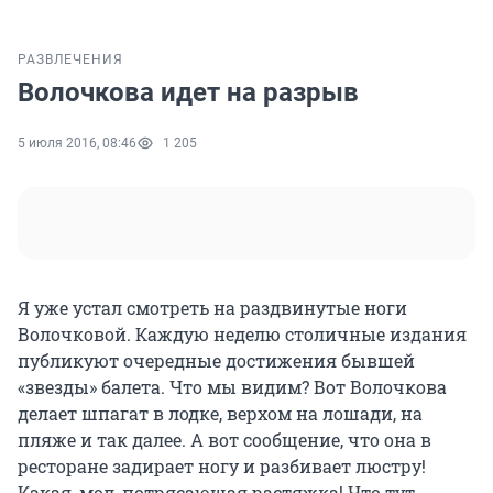
РАЗВЛЕЧЕНИЯ
Волочкова идет на разрыв
5 июля 2016, 08:46
1 205
Я уже устал смотреть на раздвинутые ноги
Волочковой. Каждую неделю столичные издания
публикуют очередные достижения бывшей
«звезды» балета. Что мы видим? Вот Волочкова
делает шпагат в лодке, верхом на лошади, на
пляже и так далее. А вот сообщение, что она в
ресторане задирает ногу и разбивает люстру!
Какая, мол, потрясающая растяжка! Что тут