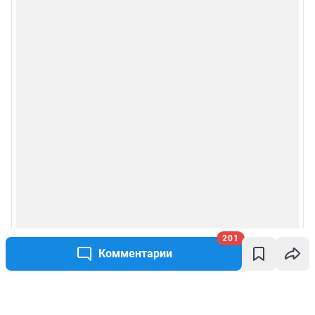
201
Комментарии
Написать комментарий