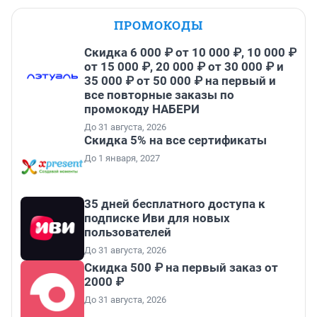
ПРОМОКОДЫ
Скидка 6 000 ₽ от 10 000 ₽, 10 000 ₽
от 15 000 ₽, 20 000 ₽ от 30 000 ₽ и
35 000 ₽ от 50 000 ₽ на первый и
все повторные заказы по
промокоду НАБЕРИ
До 31 августа, 2026
Скидка 5% на все сертификаты
До 1 января, 2027
35 дней бесплатного доступа к
подписке Иви для новых
пользователей
До 31 августа, 2026
Скидка 500 ₽ на первый заказ от
2000 ₽
До 31 августа, 2026