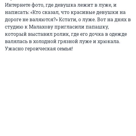
Интернете фото, где девушка лежит в луже, и
написать: «Кто сказал, что красивые девушки на
дороге не валяются?» Кстати, о луже. Вот на днях в
студию к Малахову пригласили папашку,
который выставил ролик, где его дочка в одежде
валялась в холодной грязной луже и хрюкала.
Ужасно героическая семья!