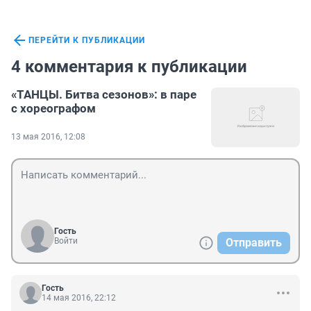
ПЕРЕЙТИ К ПУБЛИКАЦИИ
4 комментария к публикации
«ТАНЦЫ. Битва сезонов»: в паре
с хореографом
13 мая 2016, 12:08
Гость
Войти
Отправить
Гость
14 мая 2016, 22:12