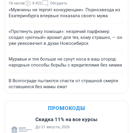
18 часов
8 422
Обсудить
«Мужчины не терпят конкуренции». Порнозвезда из
Екатеринбурга впервые показала своего мужа
«Протянуть руку помощи»: незрячий парфюмер
создал «уютный» аромат для тех, кому страшно, — он
уже увековечил в духах Новосибирск
Муравьи и тля больше не сунут носа в ваш огород:
народные способы борьбы с вредителями без химии
В Волгограде пытаются спасти от страшной смерти
оставшихся без мамы ежат
ПРОМОКОДЫ
Скидка 11% на все курсы
До 31 августа, 2026