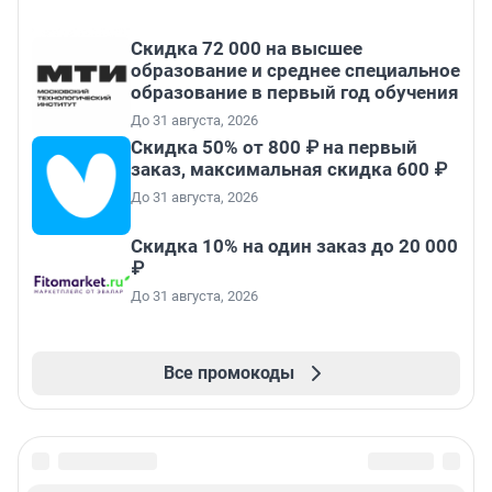
Скидка 72 000 на высшее
образование и среднее специальное
образование в первый год обучения
До 31 августа, 2026
Скидка 50% от 800 ₽ на первый
заказ, максимальная скидка 600 ₽
До 31 августа, 2026
Скидка 10% на один заказ до 20 000
₽
До 31 августа, 2026
Все промокоды