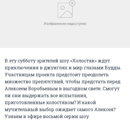
В эту субботу зрителей шоу «Холостяк» ждут
приключения в джунглях и мир глазами Будды.
Участницам проекта предстоит преодолеть
множество препятствий, чтобы предстать перед
Алексеем Воробьевым в выгодном свете. Смогут
ли они выдержать все испытания,
приготовленные холостяком? И какой
мучительный выбор ожидает самого Алексея?
Узнаем в эфире восьмой серии шоу.