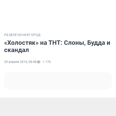
РАЗВЛЕЧЕНИЯ
ГОРОД
«Холостяк» на ТНТ: Слоны, Будда и
скандал
29 апреля 2016, 08:48
1 176