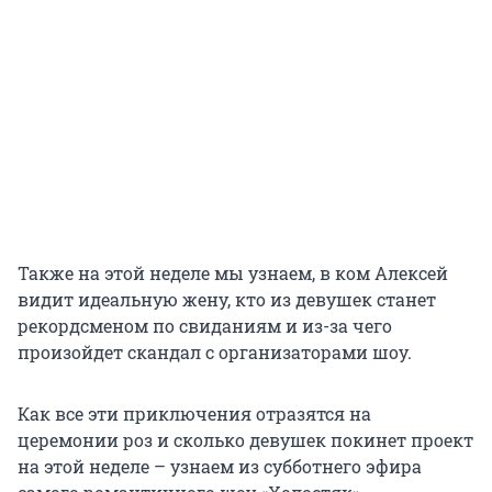
Также на этой неделе мы узнаем, в ком Алексей
видит идеальную жену, кто из девушек станет
рекордсменом по свиданиям и из-за чего
произойдет скандал с организаторами шоу.
Как все эти приключения отразятся на
церемонии роз и сколько девушек покинет проект
на этой неделе – узнаем из субботнего эфира