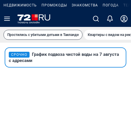
НЕДВИЖИМОСТЬ
ПРОМОКОДЫ
ЗНАКОМСТВА
ПОГОДА
ТЕ
Простились с убитыми детьми в Таиланде
Квартиры с видом на рек
График подвоза чистой воды на 7 августа
СРОЧНО
с адресами