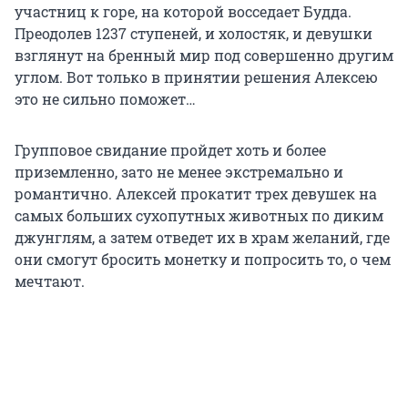
участниц к горе, на которой восседает Будда.
Преодолев 1237 ступеней, и холостяк, и девушки
взглянут на бренный мир под совершенно другим
углом. Вот только в принятии решения Алексею
это не сильно поможет…
Групповое свидание пройдет хоть и более
приземленно, зато не менее экстремально и
романтично. Алексей прокатит трех девушек на
самых больших сухопутных животных по диким
джунглям, а затем отведет их в храм желаний, где
они смогут бросить монетку и попросить то, о чем
мечтают.