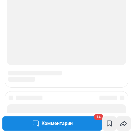
14
Комментарии