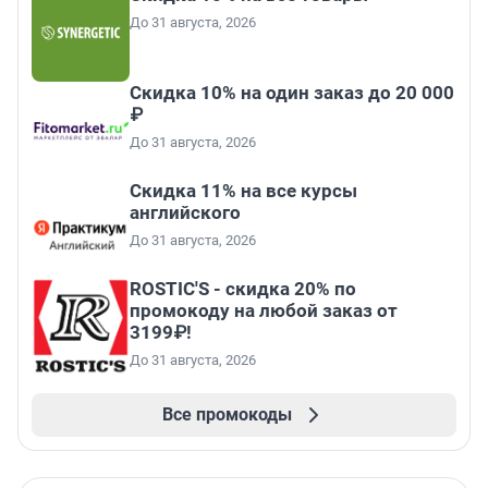
До 31 августа, 2026
Скидка 10% на один заказ до 20 000
₽
До 31 августа, 2026
Скидка 11% на все курсы
английского
До 31 августа, 2026
ROSTIC'S - скидка 20% по
промокоду на любой заказ от
3199₽!
До 31 августа, 2026
Все промокоды