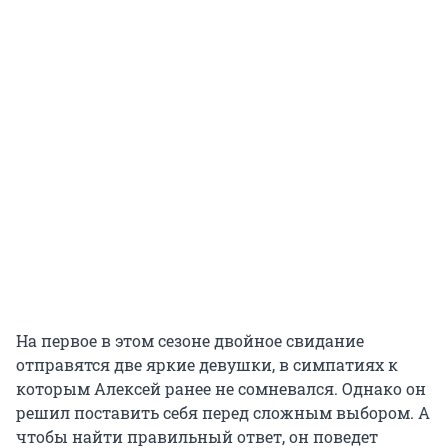
На первое в этом сезоне двойное свидание
отправятся две яркие девушки, в симпатиях к
которым Алексей ранее не сомневался. Однако он
решил поставить себя перед сложным выбором. А
чтобы найти правильный ответ, он поведет