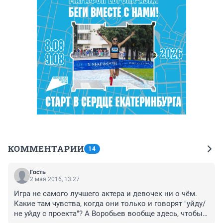
КОММЕНТАРИИ
14
Гость
2 мая 2016, 13:27
Игра не самого лучшего актера и девочек ни о чём. 
Какие там чувства, когда они только и говорят "уйду/ 
не уйду с проекта"? А Воробьев вообще здесь, чтобы 