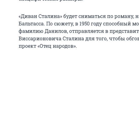
«Диван Сталина» будет сниматься по роману
Бальтасса. По сюжету, в 1950 году способный 
фамилию Данилов, отправляется в представит
Виссарионовича Сталина для того, чтобы обго
проект «Отец народов».