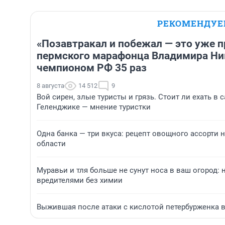
РЕКОМЕНДУ
«Позавтракал и побежал — это уже 
пермского марафонца Владимира Ник
чемпионом РФ 35 раз
8 августа
14 512
9
Вой сирен, злые туристы и грязь. Стоит ли ехать в
Геленджике — мнение туристки
Одна банка — три вкуса: рецепт овощного ассорти 
области
Муравьи и тля больше не сунут носа в ваш огород:
вредителями без химии
Выжившая после атаки с кислотой петербурженка 