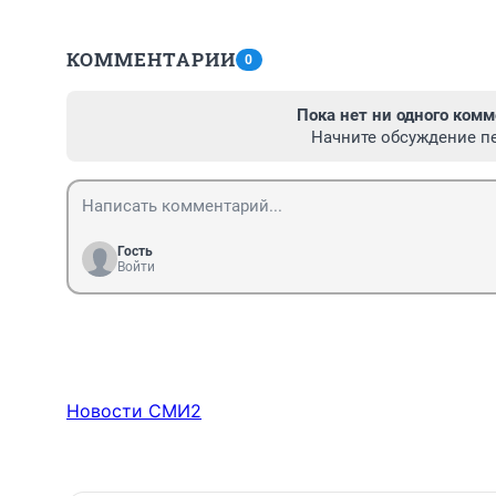
КОММЕНТАРИИ
0
Пока нет ни одного комм
Начните обсуждение п
Гость
Войти
Новости СМИ2