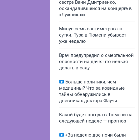
сестре Вани Дмитриенко,
оскандалившейся на концерте в
«Лужниках»
Минус семь сантиметров за
сутки. Тура в Тюмени убывает
уже неделю
Врач предупредил о смертельной
опасности на даче: что нельзя
делать в саду
Больше политики, чем
медицины? Что за ковидные
тайны обнаружились в
дневниках доктора Фаучи
Какой будет погода в Тюмени на
следующей неделе — прогноз
«За неделю две ночи были