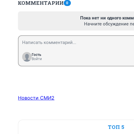
КОММЕНТАРИИ
0
Пока нет ни одного комм
Начните обсуждение п
Гость
Войти
Новости СМИ2
ТОП 5