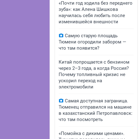
«Почти год ходила без переднего
зуба»: как Алена Шишкова
научилась себя любить после
изменившейся внешности
Самую старую площадь
Тюмени огородили забором —
что там появится?
Китай попрощается с бензином
через 2–3 года, а когда Россия?
Почему топливный кризис не
ускорил переход на
электромобили
Самая доступная заграница.
Тюменец отправился на машине
в казахстанский Петропавловск:
что там посмотреть
«Помойка с дикими ценами».