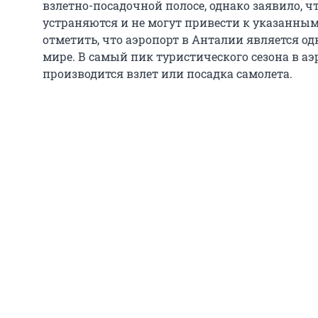
взлетно-посадочной полосе, однако заявило, ч
устраняются и не могут привести к указанным
отметить, что аэропорт в Анталии является о
мире. В самый пик туристического сезона в а
производится взлет или посадка самолета.