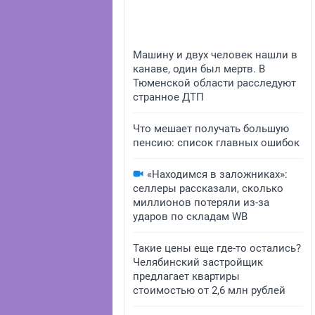
Машину и двух человек нашли в
канаве, один был мертв. В
Тюменской области расследуют
странное ДТП
Что мешает получать большую
пенсию: список главных ошибок
«Находимся в заложниках»:
селлеры рассказали, сколько
миллионов потеряли из-за
ударов по складам WB
Такие цены еще где-то остались?
Челябинский застройщик
предлагает квартиры
стоимостью от 2,6 млн рублей