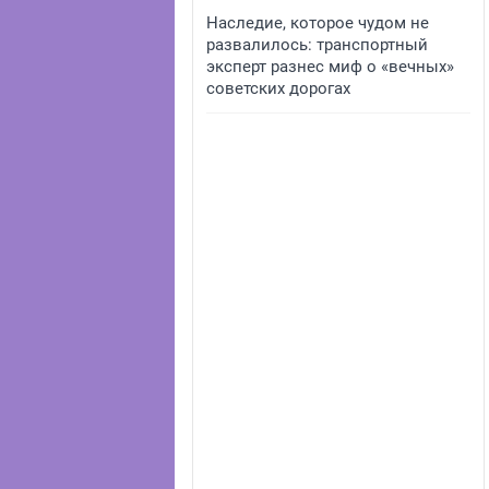
Наследие, которое чудом не
развалилось: транспортный
эксперт разнес миф о «вечных»
советских дорогах