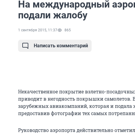
На международный аэро
подали жалобу
1 сентября 2015, 11:37
865
Написать комментарий
Некачественное покрытие взлетно-посадочны
приводит в негодность покрышки самолетов. В
зарубежных авиакомпаний, которая и подала ж
предоставив фотографии тех самых потрепан
Руководство аэропорта действительно отмети