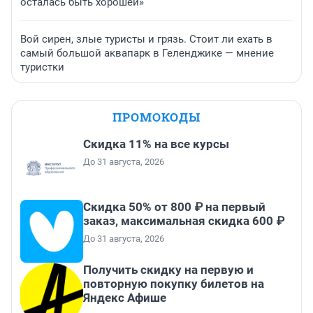
осталась быть хорошей»
Вой сирен, злые туристы и грязь. Стоит ли ехать в
самый большой аквапарк в Геленджике — мнение
туристки
ПРОМОКОДЫ
Скидка 11% на все курсы
До 31 августа, 2026
Скидка 50% от 800 ₽ на первый
заказ, максимальная скидка 600 ₽
До 31 августа, 2026
Получить скидку на первую и
повторную покупку билетов на
Яндекс Афише