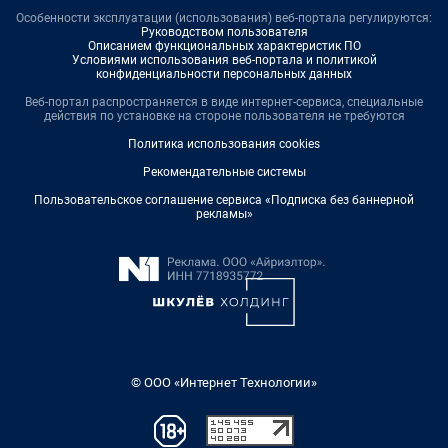
Особенности эксплуатации (использования) веб-портала регулируются:
Руководством пользователя
Описанием функциональных характеристик ПО
Условиями использования веб-портала и политикой
конфиденциальности персональных данных
Веб-портал распространяется в виде интернет-сервиса, специальные
действия по установке на стороне пользователя не требуются
Политика использования cookies
Рекомендательные системы
Пользовательское соглашение сервиса «Подписка без баннерной
рекламы»
© ООО «Интернет Технологии»