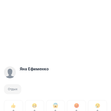
Яна Ефименко
Отдых