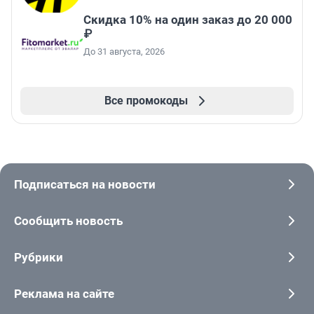
Скидка 10% на один заказ до 20 000
₽
До 31 августа, 2026
Все промокоды
Подписаться на новости
Сообщить новость
Рубрики
Реклама на сайте