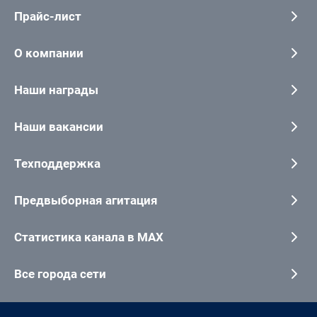
Прайс-лист
О компании
Наши награды
Наши вакансии
Техподдержка
Предвыборная агитация
Статистика канала в MAX
Все города сети