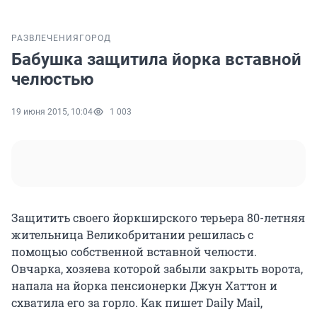
РАЗВЛЕЧЕНИЯ
ГОРОД
Бабушка защитила йорка вставной
челюстью
19 июня 2015, 10:04
1 003
Защитить своего йоркширского терьера 80-летняя
жительница Великобритании решилась с
помощью собственной вставной челюсти.
Овчарка, хозяева которой забыли закрыть ворота,
напала на йорка пенсионерки Джун Хаттон и
схватила его за горло. Как пишет Daily Mail,