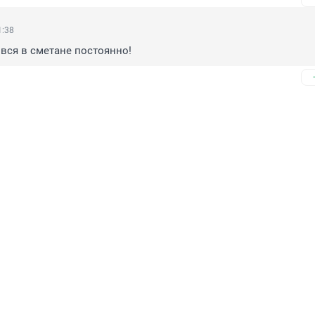
1:38
 вся в сметане постоянно!