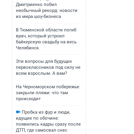
Дмитриенко побил
необычный рекорд: новости
из мира шоу-бизнеса
В Тюменской области погиб
врач, который устроил
байкерскую свадьбу на весь
Челябинск
Эти вопросы для будущих
первоклассников под силу не
всем взрослым. А вам?
На Черноморском побережье
закрыли пляжи: что там
происходит
Пробка из фур и люди,
идущие по обочине:
появились кадры сразу после
ДТП, где самосвал снес