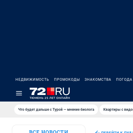
НЕДВИЖИМОСТЬ
ПРОМОКОДЫ
ЗНАКОМСТВА
ПОГОДА
Что будет дальше с Турой — мнение биолога
Квартиры с видо
ВСЕ НОВОСТИ