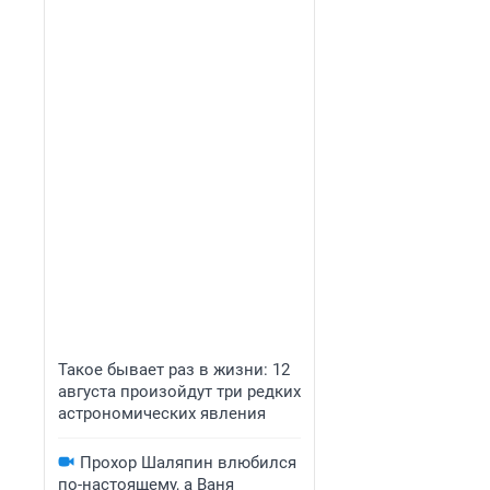
Такое бывает раз в жизни: 12
августа произойдут три редких
астрономических явления
Прохор Шаляпин влюбился
по-настоящему, а Ваня