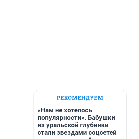
РЕКОМЕНДУЕМ
«Нам не хотелось
популярности». Бабушки
из уральской глубинки
стали звездами соцсетей