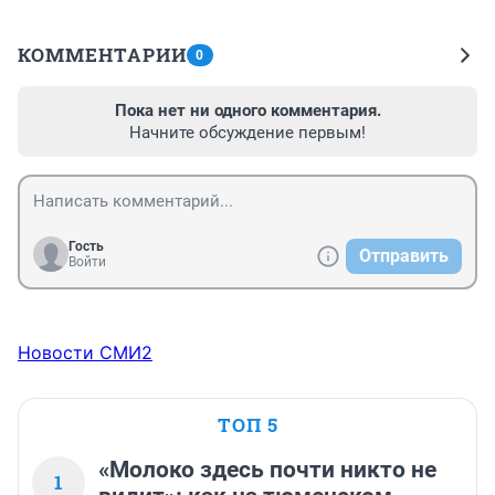
КОММЕНТАРИИ
0
Пока нет ни одного комментария.
Начните обсуждение первым!
Гость
Отправить
Войти
Новости СМИ2
ТОП 5
«Молоко здесь почти никто не
1