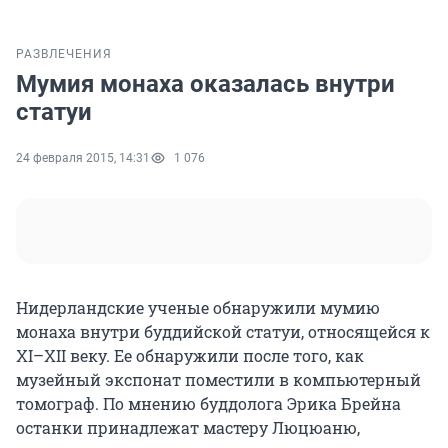
РАЗВЛЕЧЕНИЯ
Мумия монаха оказалась внутри
статуи
24 февраля 2015, 14:31
1 076
Нидерландские ученые обнаружили мумию
монаха внутри буддийской статуи, относящейся к
XI–XII веку. Ее обнаружили после того, как
музейный экспонат поместили в компьютерный
томограф. По мнению буддолога Эрика Брейна
останки принадлежат мастеру Люцюаню,