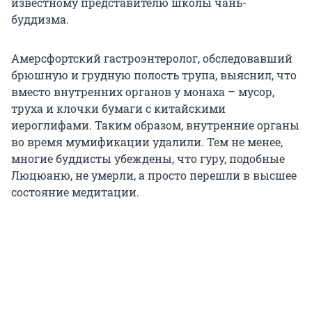
известному представителю школы чань-
буддизма.
Амерсфортский гастроэнтеролог, обследовавший
брюшную и грудную полость трупа, выяснил, что
вместо внутренних органов у монаха – мусор,
труха и клочки бумаги с китайскими
иероглифами. Таким образом, внутренние органы
во время мумификации удалили. Тем не менее,
многие буддисты убеждены, что гуру, подобные
Люцюаню, не умерли, а просто перешли в высшее
состояние медитации.