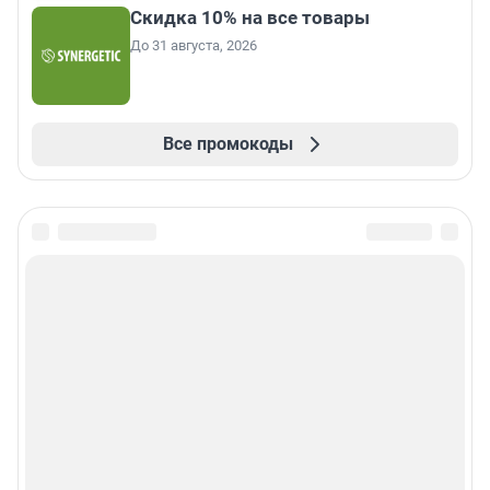
Скидка 10% на все товары
До 31 августа, 2026
Все промокоды