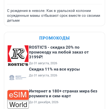
С рождения в неволе. Как в уральской колонии
осужденные мамы отбывают срок вместе со своими
детьми
ПРОМОКОДЫ
ROSTIC'S - скидка 20% по
промокоду на любой заказ от
3199₽!
До 31 августа, 2026
Скидка 11% на все курсы
До 31 августа, 2026
Интернет в 180+ странах мира без
роуминга и сим-карт
До 31 декабря, 2026