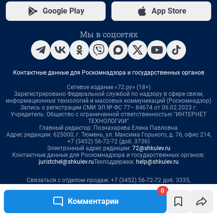
0
Комментарии