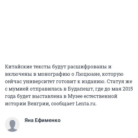
Китайские тексты будут расшифрованы и
включены в монографию о Люцюане, которую
сейчас университет готовит к изданию. Статуя же
с мумией отправилась в Будапешт, где до мая 2015
года будет выставлена в Музее естественной
истории Венгрии, сообщает Lenta.ru.
Яна Ефименко