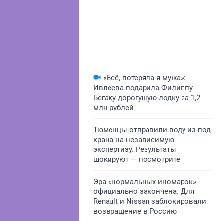
«Всё, потеряла я мужа»:
Ивлеева подарила Филиппу
Бегаку дорогущую лодку за 1,2
млн рублей
Тюменцы отправили воду из-под
крана на независимую
экспертизу. Результаты
шокируют — посмотрите
Эра «нормальных иномарок»
официально закончена. Для
Renault и Nissan заблокировали
возвращение в Россию