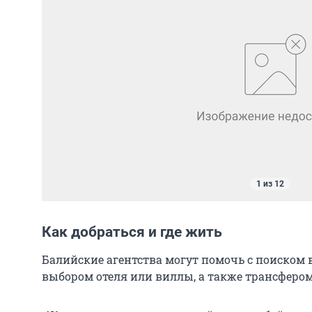
1 из 12
Как добраться и где жить
Балийские агентства могут помочь с поиском 
выбором отеля или виллы, а также трансфером