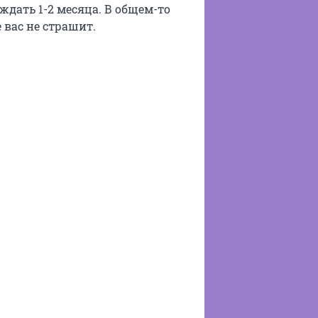
ждать 1-2 месяца. В общем-то
 вас не страшит.