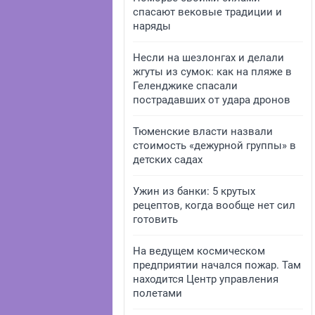
спасают вековые традиции и
наряды
Несли на шезлонгах и делали
жгуты из сумок: как на пляже в
Геленджике спасали
пострадавших от удара дронов
Тюменские власти назвали
стоимость «дежурной группы» в
детских садах
Ужин из банки: 5 крутых
рецептов, когда вообще нет сил
готовить
На ведущем космическом
предприятии начался пожар. Там
находится Центр управления
полетами