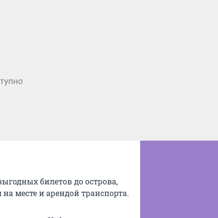
выгодных билетов до острова,
 на месте и арендой транспорта.