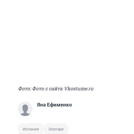
Фото: Фото с сайта Vkostume.ru
Яна Ефименко
Испания
Зоопарк