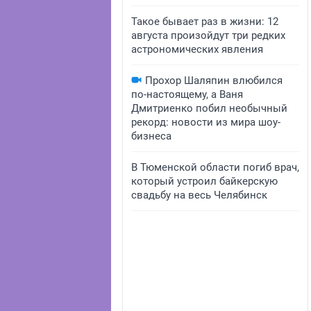
Такое бывает раз в жизни: 12
августа произойдут три редких
астрономических явления
Прохор Шаляпин влюбился
по-настоящему, а Ваня
Дмитриенко побил необычный
рекорд: новости из мира шоу-
бизнеса
В Тюменской области погиб врач,
который устроил байкерскую
свадьбу на весь Челябинск