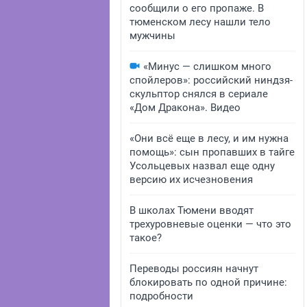
сообщили о его пропаже. В
тюменском лесу нашли тело
мужчины
«Минус — слишком много
спойлеров»: российский ниндзя-
скульптор снялся в сериале
«Дом Дракона». Видео
«Они всё еще в лесу, и им нужна
помощь»: сын пропавших в тайге
Усольцевых назвал еще одну
версию их исчезновения
В школах Тюмени вводят
трехуровневые оценки — что это
такое?
Переводы россиян начнут
блокировать по одной причине:
подробности