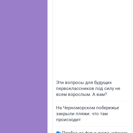
Эти вопросы для будущих
первоклассников под силу не
всем взрослым. А вам?
На Черноморском побережье
закрыли пляжи: что там
происходит