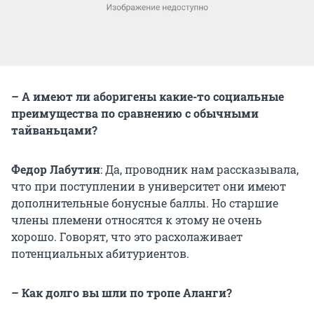
– А имеют ли аборигены какие-то социальные
преимущества по сравнению с обычными
тайваньцами?
Федор Лабутин
: Да, проводник нам рассказывала,
что при поступлении в университет они имеют
дополнительные бонусные баллы. Но старшие
члены племени относятся к этому не очень
хорошо. Говорят, что это расхолаживает
потенциальных абитуриентов.
– Как долго вы шли по тропе Аланги?