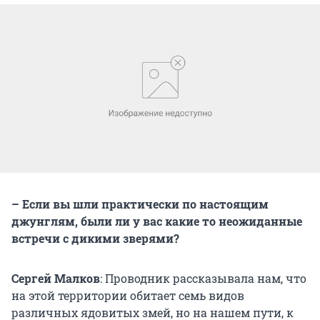
– Если вы шли практически по настоящим
джунглям, были ли у вас какие то неожиданные
встречи с дикими зверями?
Сергей Малков
: Проводник рассказывала нам, что
на этой территории обитает семь видов
различных ядовитых змей, но на нашем пути, к