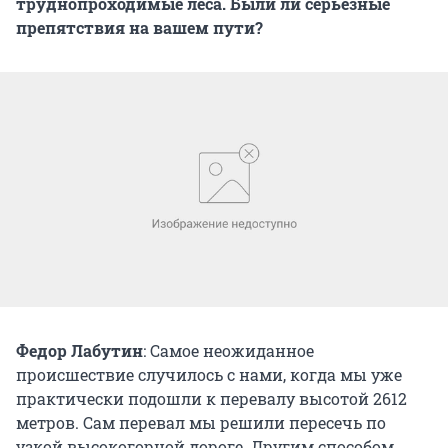
труднопроходимые леса. Были ли серьезные
препятствия на вашем пути?
Федор Лабутин
: Самое неожиданное
происшествие случилось с нами, когда мы уже
практически подошли к перевалу высотой 2612
метров. Сам перевал мы решили пересечь по
узкой высокогорной дороге. Другим способом