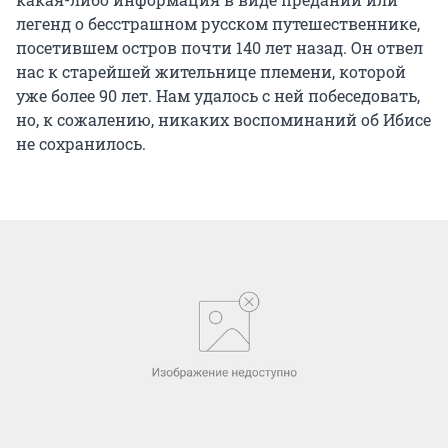
легенд о бесстрашном русском путешественнике,
посетившем остров почти 140 лет назад. Он отвел
нас к старейшей жительнице племени, которой
уже более 90 лет. Нам удалось с ней побеседовать,
но, к сожалению, никаких воспоминаний об Ибисе
не сохранилось.