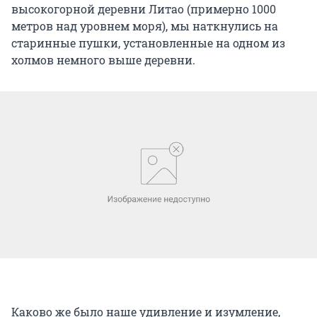
высокогорной деревни Литао (примерно 1000
метров над уровнем моря), мы наткнулись на
старинные пушки, установленные на одном из
холмов немного выше деревни.
Каково же было наше удивление и изумление,