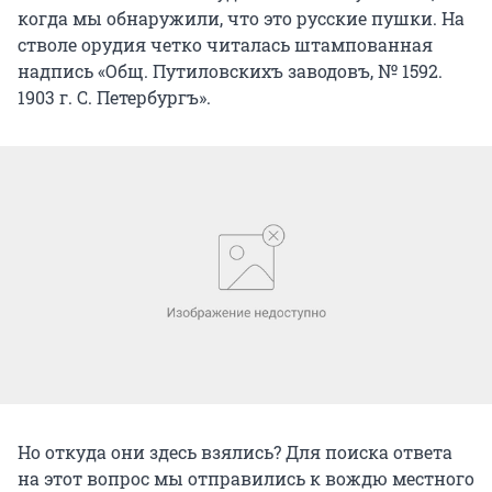
когда мы обнаружили, что это русские пушки. На
стволе орудия четко читалась штампованная
надпись «Общ. Путиловскихъ заводовъ, № 1592.
1903 г. С. Петербургъ».
Но откуда они здесь взялись? Для поиска ответа
на этот вопрос мы отправились к вождю местного