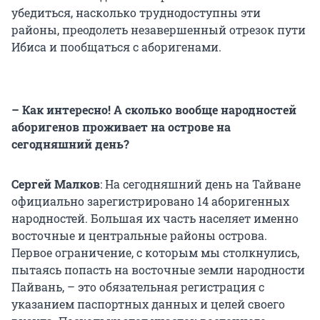
убедиться, насколько труднодоступны эти
районы, преодолеть незавершенный отрезок пути
Ибиса и пообщаться с аборигенами.
– Как интересно! А сколько вообще народностей
аборигенов проживает на острове на
сегодняшний день?
Сергей Малков
: На сегодняшний день на Тайване
официально зарегистрировано 14 аборигенных
народностей. Большая их часть населяет именно
восточные и центральные районы острова.
Первое ограничение, с которым мы столкнулись,
пытаясь попасть на восточные земли народности
Пайвань, – это обязательная регистрация с
указанием паспортных данных и целей своего