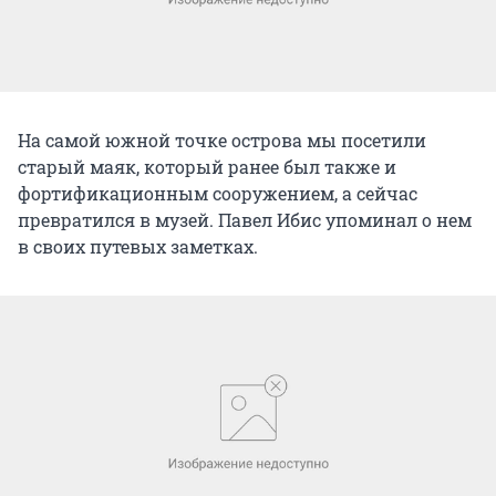
На самой южной точке острова мы посетили
старый маяк, который ранее был также и
фортификационным сооружением, а сейчас
превратился в музей. Павел Ибис упоминал о нем
в своих путевых заметках.