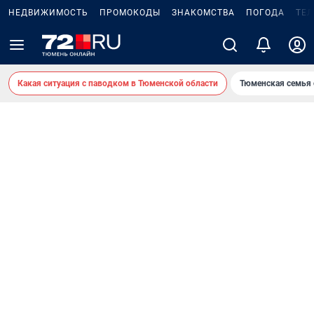
НЕДВИЖИМОСТЬ
ПРОМОКОДЫ
ЗНАКОМСТВА
ПОГОДА
ТЕ
Какая ситуация с паводком в Тюменской области
Тюменская семья 