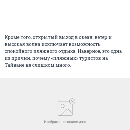
Кроме того, открытый выход в океан, ветер и
высокая волна исключает возможность
спокойного пляжного отдыха. Наверное, это одна
из причин, почему «пляжных» туристов на
Тайване не слишком много.