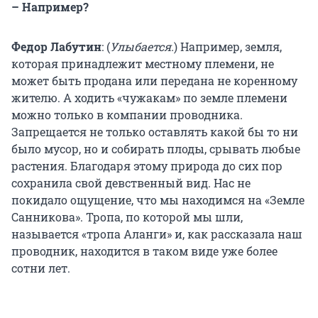
– Например?
Федор Лабутин
: (
Улыбается.
) Например, земля,
которая принадлежит местному племени, не
может быть продана или передана не коренному
жителю. А ходить «чужакам» по земле племени
можно только в компании проводника.
Запрещается не только оставлять какой бы то ни
было мусор, но и собирать плоды, срывать любые
растения. Благодаря этому природа до сих пор
сохранила свой девственный вид. Нас не
покидало ощущение, что мы находимся на «Земле
Санникова». Тропа, по которой мы шли,
называется «тропа Аланги» и, как рассказала наш
проводник, находится в таком виде уже более
сотни лет.