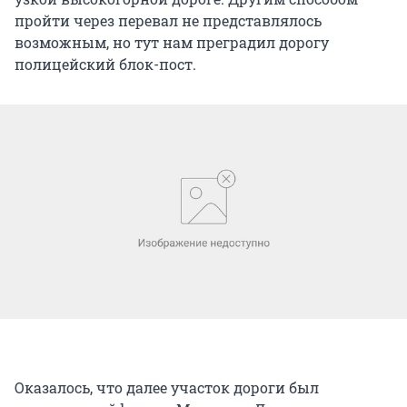
пройти через перевал не представлялось
возможным, но тут нам преградил дорогу
полицейский блок-пост.
Оказалось, что далее участок дороги был