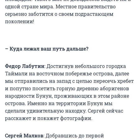
одной стране мира. Местное правительство
серьезно заботится о своем подрастающем
поколении!
– Куда лежал ваш путь дальше?
Федор Лабутин
: Достигнув небольшого городка
Таймали на восточном побережье острова, далее
мы отправились на запад с целью пересечь хребет
и попутно посетить горную деревню аборигенов
народности Бунун, проживающих в этом районе
острова. Именно на территории Бунун мы
сделали удивительную находку. Сергей сейчас
расскажет и покажет фотографии.
Сергей Малков
: Добравшись до первой