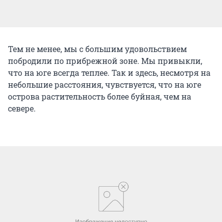
Тем не менее, мы с большим удовольствием
побродили по прибрежной зоне. Мы привыкли,
что на юге всегда теплее. Так и здесь, несмотря на
небольшие расстояния, чувствуется, что на юге
острова растительность более буйная, чем на
севере.