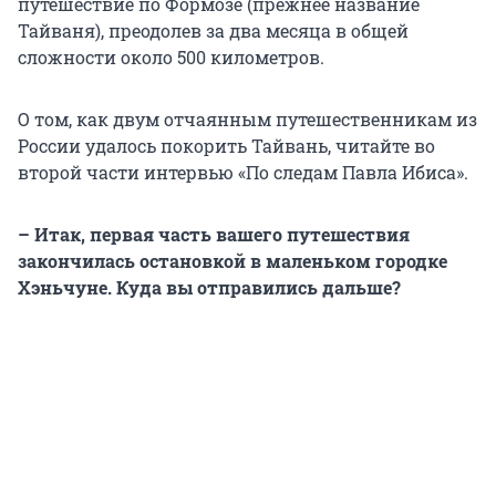
путешествие по Формозе (прежнее название
Тайваня), преодолев за два месяца в общей
сложности около 500 километров.
О том, как двум отчаянным путешественникам из
России удалось покорить Тайвань, читайте во
второй части интервью «По следам Павла Ибиса».
– Итак, первая часть вашего путешествия
закончилась остановкой в маленьком городке
Хэньчуне. Куда вы отправились дальше?