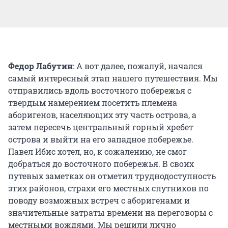
Федор Лабутин
: А вот далее, пожалуй, начался
самый интересный этап нашего путешествия. Мы
отправились вдоль восточного побережья с
твердым намерением посетить племена
аборигенов, населяющих эту часть острова, а
затем пересечь центральный горный хребет
острова и выйти на его западное побережье.
Павел Ибис хотел, но, к сожалению, не смог
добраться до восточного побережья. В своих
путевых заметках он отметил труднодоступность
этих районов, страхи его местных спутников по
поводу возможных встреч с аборигенами и
значительные затраты времени на переговоры с
местными вождями. Мы решили лично