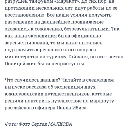
разрушен тайфуном «Маракот». До сих пор, на
протяжении нескольких лет, идут работы по ее
восстановлению. Все наши усилия получить
разрешение на дальнейшее продвижение
оказались, к сожалению, безрезультатными. Так
как наша экспедиция была официально
зарегистрирована, то мы даже пытались
подключить к решению этого вопроса
министерство по туризму Тайваня, но все тщетно.
Полицейские были неприступны.
Что случилось дальше? Читайте в следующем
выпуске рассказа об экспедиции двух
южноуральских путешественников, которые
решили повторить путешествие по маршруту
российского офицера Павла Ибиса.
Фото: Фото Сергея МАЛКОВА