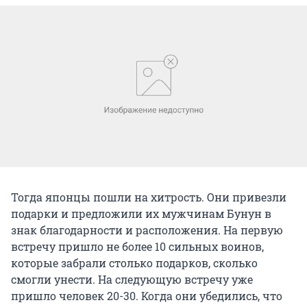
Тогда японцы пошли на хитрость. Они привезли
подарки и предложили их мужчинам Бунун в
знак благодарности и расположения. На первую
встречу пришло не более 10 сильных воинов,
которые забрали столько подарков, сколько
смогли унести. На следующую встречу уже
пришло человек 20-30. Когда они убедились, что