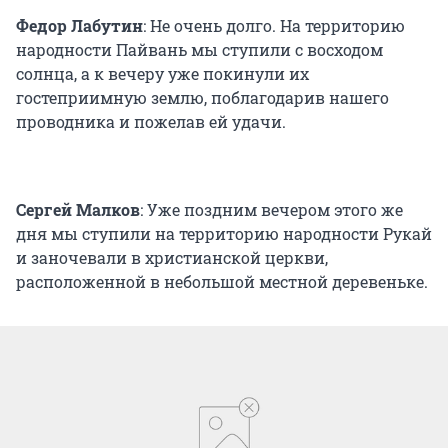
Федор Лабутин
: Не очень долго. На территорию
народности Пайвань мы ступили с восходом
солнца, а к вечеру уже покинули их
гостеприимную землю, поблагодарив нашего
проводника и пожелав ей удачи.
Сергей Малков
: Уже поздним вечером этого же
дня мы ступили на территорию народности Рукай
и заночевали в христианской церкви,
расположенной в небольшой местной деревеньке.