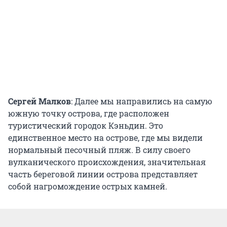
Сергей Малков
: Далее мы направились на самую
южную точку острова, где расположен
туристический городок Кэньдин. Это
единственное место на острове, где мы видели
нормальный песочный пляж. В силу своего
вулканического происхождения, значительная
часть береговой линии острова представляет
собой нагромождение острых камней.