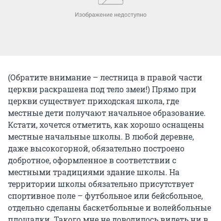
(Обратите внимание – лестница в правой части
церкви раскрашена под тело змеи!) Прямо при
церкви существует приходская школа, где
местные дети получают начальное образование.
Кстати, хочется отметить, как хорошо оснащены
местные начальные школы. В любой деревне,
даже высокогорной, обязательно построено
добротное, оформленное в соответствии с
местными традициями здание школы. На
территории школы обязательно присутствует
спортивное поле – футбольное или бейсбольное,
отдельно сделаны баскетбольные и волейбольные
площадки. Такого мне не доводилось видеть ни в