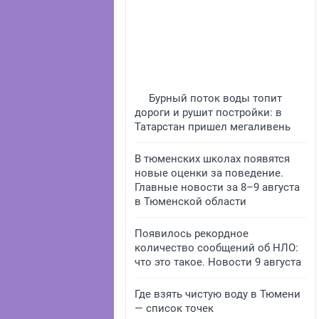
Бурный поток воды топит
дороги и рушит постройки: в
Татарстан пришел мегаливень
В тюменских школах появятся
новые оценки за поведение.
Главные новости за 8–9 августа
в Тюменской области
Появилось рекордное
количество сообщений об НЛО:
что это такое. Новости 9 августа
Где взять чистую воду в Тюмени
— список точек