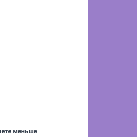
нете меньше