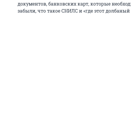
документов, банковских карт, которые необх
забыли, что такое СНИЛС и «где этот долбаный