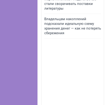
стали сворачивать поставки
литературы
Владельцам накоплений
подсказали идеальную схему
хранения денег — как не потерять
сбережения