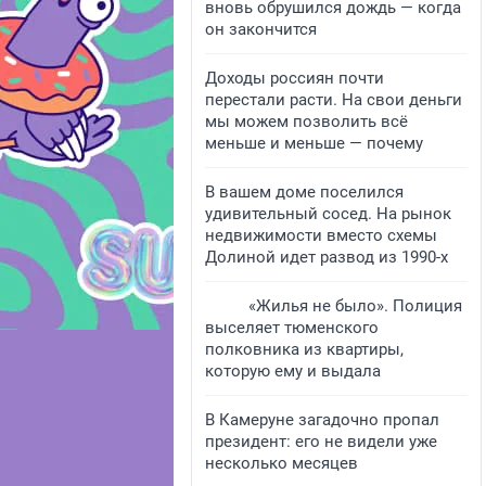
вновь обрушился дождь — когда
он закончится
Доходы россиян почти
перестали расти. На свои деньги
мы можем позволить всё
меньше и меньше — почему
В вашем доме поселился
удивительный сосед. На рынок
недвижимости вместо схемы
Долиной идет развод из 1990-х
«Жилья не было». Полиция
выселяет тюменского
полковника из квартиры,
которую ему и выдала
В Камеруне загадочно пропал
президент: его не видели уже
несколько месяцев