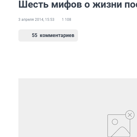
Шесть мифов о жизни по
3 апреля 2014, 15:53
1 108
55
комментариев