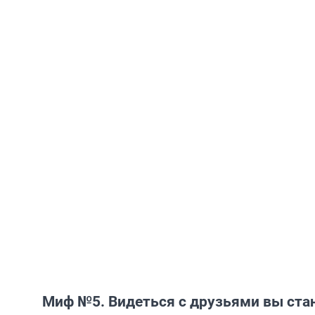
Миф №5. Видеться с друзьями вы ста