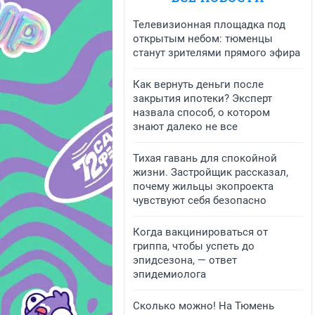
Телевизионная площадка под
открытым небом: тюменцы
станут зрителями прямого эфира
Как вернуть деньги после
закрытия ипотеки? Эксперт
назвала способ, о котором
знают далеко не все
Тихая гавань для спокойной
жизни. Застройщик рассказал,
почему жильцы экопроекта
чувствуют себя безопасно
Когда вакцинироваться от
гриппа, чтобы успеть до
эпидсезона, — ответ
эпидемиолога
Сколько можно! На Тюмень