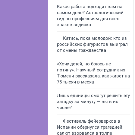
Какая работа подходит вам на
самом деле? Астрологический
гид по профессиям для всех
знаков зодиака
Катись, пока молодой: кто из
российских фигуристов выиграл
от смены гражданства
«Хочу детей, но боюсь не
потяну». Научный сотрудник из
Тюмени рассказала, как живет на
75 тысяч в месяц
Лишь единицы смогут решить эту
загадку за минуту — вы в их
числе?
Фестиваль фейерверков в
Испании обернулся трагедией:
салют взорвался в толпе