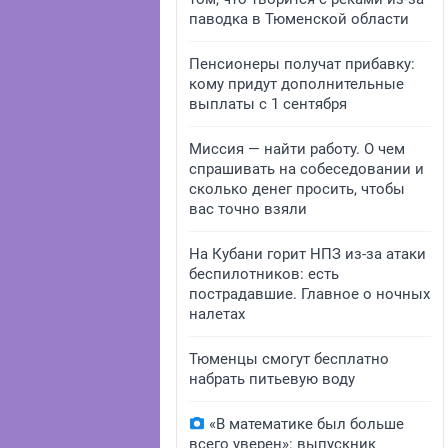
паводка в Тюменской области
Пенсионеры получат прибавку:
кому придут дополнительные
выплаты с 1 сентября
Миссия — найти работу. О чем
спрашивать на собеседовании и
сколько денег просить, чтобы
вас точно взяли
На Кубани горит НПЗ из-за атаки
беспилотников: есть
пострадавшие. Главное о ночных
налетах
Тюменцы смогут бесплатно
набрать питьевую воду
«В математике был больше
всего уверен»: выпускник