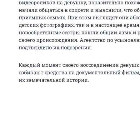
видеороликов на девушку, поразительно похожу
начали общаться в соцсети и выяснили, что обе
приемных семьях. При этом выглядят они абс
детских фотографиях, так и в настоящее время
новообретенные сестры нашли общий язык и
своего происхождения. Агентство по усыновле
подтвердило их подозрения.
Каждый момент своего воссоединения девушки
собирают средства на документальный фильм,
их замечательной истории.