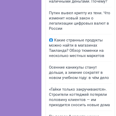
наличными деньгами. Почему?
Путин вывел крипту из тени. Что
изменит новый закон о
легализации цифровых валют в
России
Какие странные продукты
можно найти в магазинах
Таиланда? Обзор тюменки на
несколько местных маркетов
Осенние каникулы станут
дольше, а зимние сократят в
новом учебном году: в чём дело
«Гайки только закручиваются».
Строители коттеджей потеряли
половину клиентов — им
приходится сносить новые дома