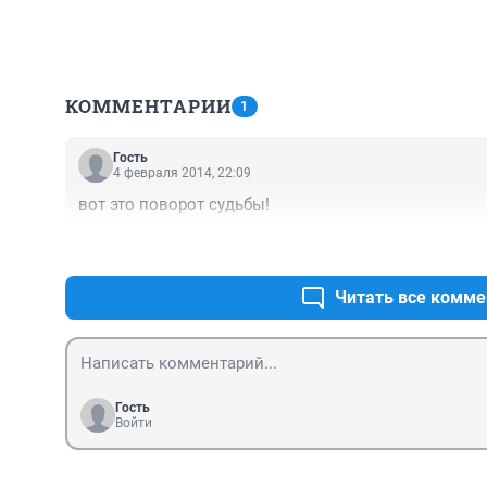
КОММЕНТАРИИ
1
Гость
4 февраля 2014, 22:09
вот это поворот судьбы!
Читать все комме
Гость
Войти