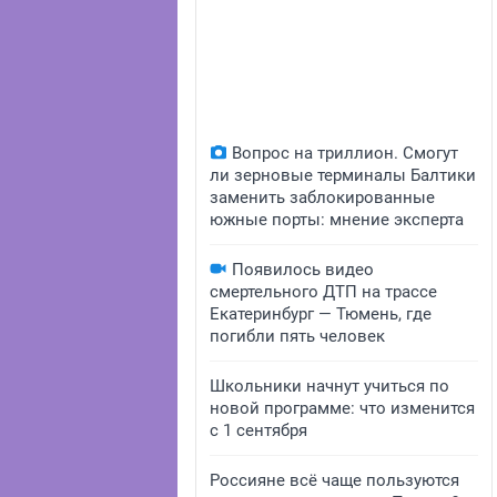
Вопрос на триллион. Смогут
ли зерновые терминалы Балтики
заменить заблокированные
южные порты: мнение эксперта
Появилось видео
смертельного ДТП на трассе
Екатеринбург — Тюмень, где
погибли пять человек
Школьники начнут учиться по
новой программе: что изменится
с 1 сентября
Россияне всё чаще пользуются