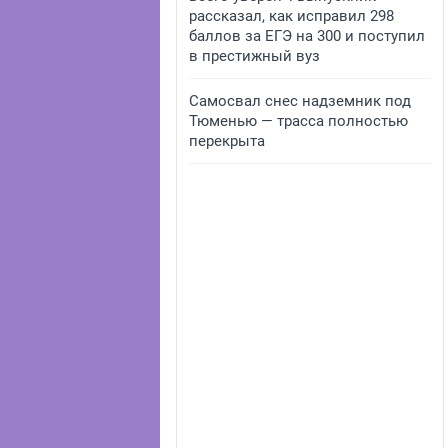
рассказал, как исправил 298
баллов за ЕГЭ на 300 и поступил
в престижный вуз
Самосвал снес надземник под
Тюменью — трасса полностью
перекрыта