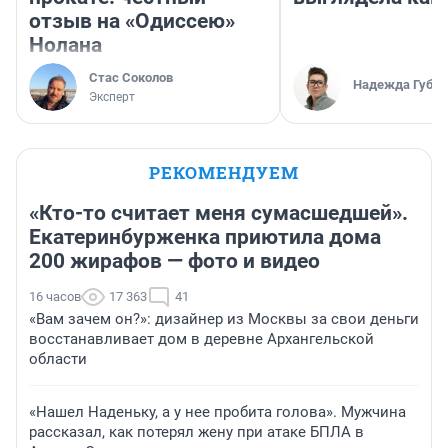
отзыв на «Одиссею»
Нолана
Стас Соколов
Надежда Губар
Эксперт
РЕКОМЕНДУЕМ
«Кто-то считает меня сумасшедшей».
Екатеринбурженка приютила дома
200 жирафов — фото и видео
16 часов
17 363
41
«Вам зачем он?»: дизайнер из Москвы за свои деньги
восстанавливает дом в деревне Архангельской
области
«Нашел Наденьку, а у нее пробита голова». Мужчина
рассказал, как потерял жену при атаке БПЛА в