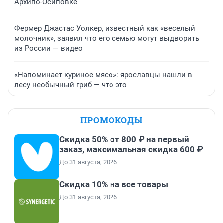
Архипо-Осиповке
Фермер Джастас Уолкер, известный как «веселый
молочник», заявил что его семью могут выдворить
из России — видео
«Напоминает куриное мясо»: ярославцы нашли в
лесу необычный гриб — что это
ПРОМОКОДЫ
Скидка 50% от 800 ₽ на первый
заказ, максимальная скидка 600 ₽
До 31 августа, 2026
Скидка 10% на все товары
До 31 августа, 2026