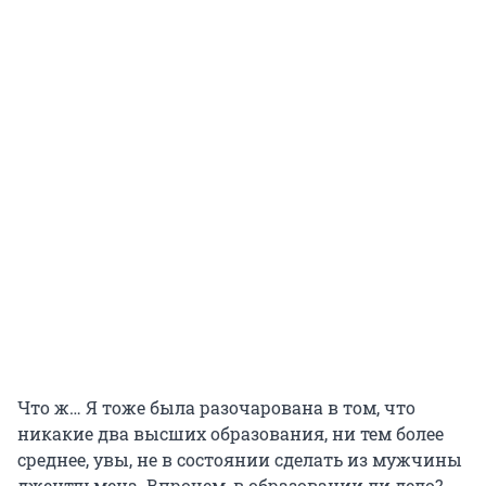
Что ж… Я тоже была разочарована в том, что
никакие два высших образования, ни тем более
среднее, увы, не в состоянии сделать из мужчины
джентльмена. Впрочем, в образовании ли дело?