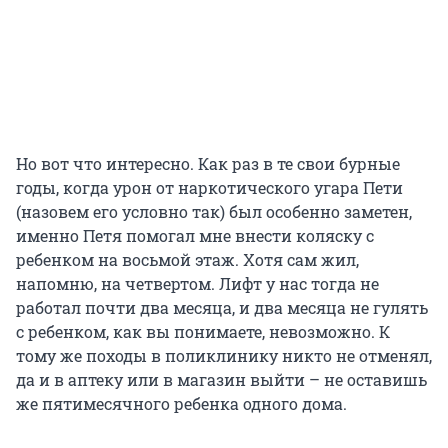
Но вот что интересно. Как раз в те свои бурные
годы, когда урон от наркотического угара Пети
(назовем его условно так) был особенно заметен,
именно Петя помогал мне внести коляску с
ребенком на восьмой этаж. Хотя сам жил,
напомню, на четвертом. Лифт у нас тогда не
работал почти два месяца, и два месяца не гулять
с ребенком, как вы понимаете, невозможно. К
тому же походы в поликлинику никто не отменял,
да и в аптеку или в магазин выйти – не оставишь
же пятимесячного ребенка одного дома.