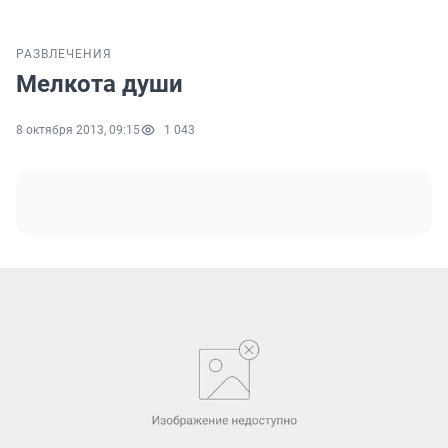
РАЗВЛЕЧЕНИЯ
Мелкота души
8 октября 2013, 09:15
1 043