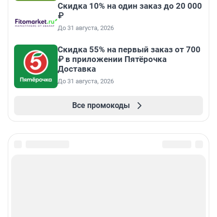
Скидка 10% на один заказ до 20 000
₽
До 31 августа, 2026
Скидка 55% на первый заказ от 700
₽ в приложении Пятёрочка
Доставка
До 31 августа, 2026
Все промокоды