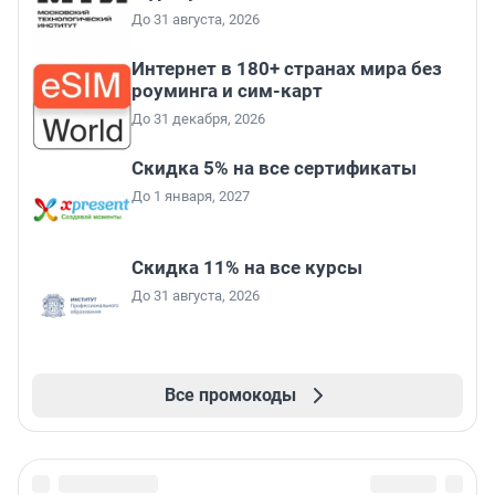
До 31 августа, 2026
Интернет в 180+ странах мира без
роуминга и сим-карт
До 31 декабря, 2026
Скидка 5% на все сертификаты
До 1 января, 2027
Скидка 11% на все курсы
До 31 августа, 2026
Все промокоды