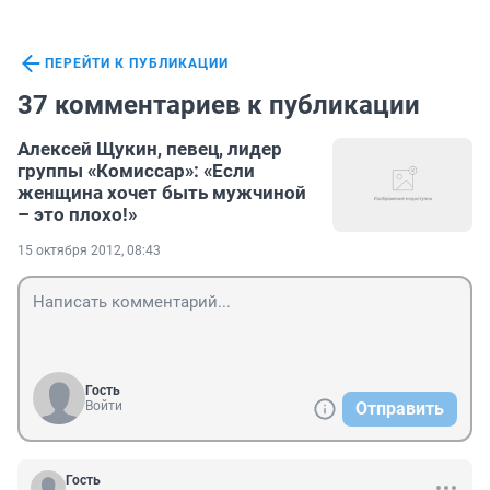
ПЕРЕЙТИ К ПУБЛИКАЦИИ
37 комментариев к публикации
Алексей Щукин, певец, лидер
группы «Комиссар»: «Если
женщина хочет быть мужчиной
– это плохо!»
15 октября 2012, 08:43
Гость
Войти
Отправить
Гость