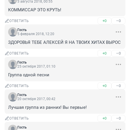
3 августа 2018, 00:55
КОММИССАР ЭТО КРУТЬ!
+0
–0
ОТВЕТИТЬ
Гость
5 февраля 2018, 12:20
ЗДОРОВЬЯ ТЕБЕ АЛЕКСЕЙ Я НА ТВОИХ ХИТАХ ВЫРОС
+0
–0
ОТВЕТИТЬ
Гость
25 октября 2017, 01:10
Группа одной песни
+0
–0
ОТВЕТИТЬ
Гость
20 октября 2017, 00:42
Лучшая группа из ранних! Вы первые!
+0
–0
ОТВЕТИТЬ
Гость