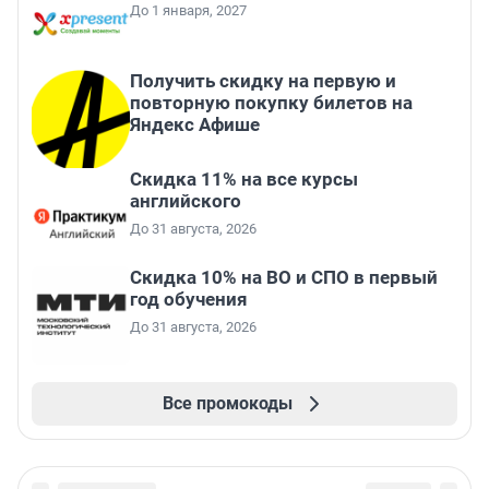
До 1 января, 2027
Получить скидку на первую и
повторную покупку билетов на
Яндекс Афише
Скидка 11% на все курсы
английского
До 31 августа, 2026
Скидка 10% на ВО и СПО в первый
год обучения
До 31 августа, 2026
Все промокоды