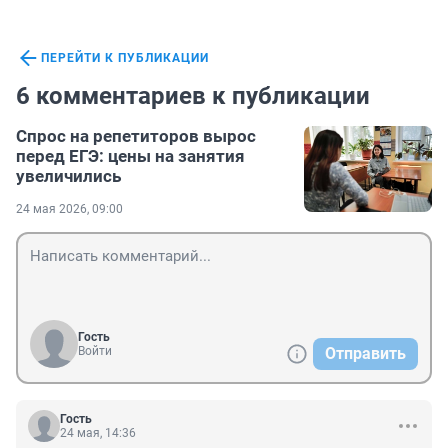
ПЕРЕЙТИ К ПУБЛИКАЦИИ
6 комментариев к публикации
Спрос на репетиторов вырос
перед ЕГЭ: цены на занятия
увеличились
24 мая 2026, 09:00
Гость
Войти
Отправить
Гость
24 мая, 14:36