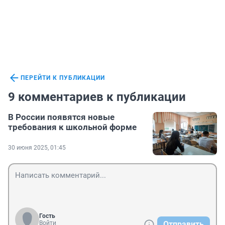
ПЕРЕЙТИ К ПУБЛИКАЦИИ
9 комментариев к публикации
В России появятся новые
требования к школьной форме
30 июня 2025, 01:45
Гость
Войти
Отправить