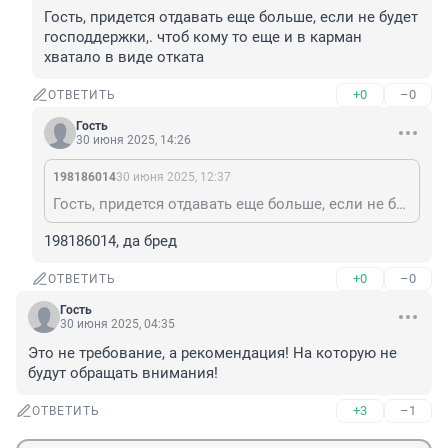
Гость, придется отдавать еще больше, если не будет 
господдержки,. чтоб кому то еще и в карман 
хватало в виде отката
+0
–0
ОТВЕТИТЬ
Гость
30 июня 2025, 14:26
198186014
30 июня 2025, 12:37
Гость, придется отдавать еще больше, если не будет господдержки,. чтоб кому то еще и в карман хватало в виде отката
198186014, да бред
+0
–0
ОТВЕТИТЬ
Гость
30 июня 2025, 04:35
Это не требование, а рекомендация! На которую не 
будут обращать внимания!
+3
–1
ОТВЕТИТЬ