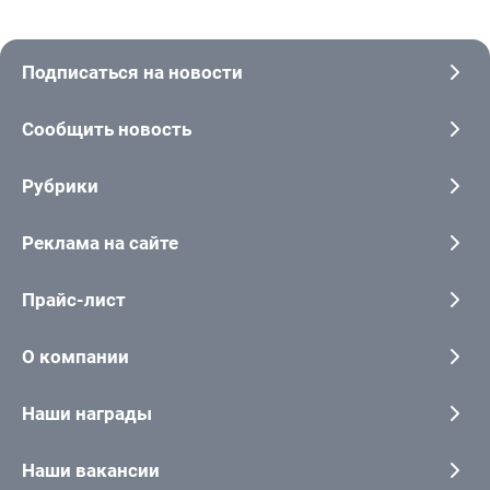
Подписаться на новости
Сообщить новость
Рубрики
Реклама на сайте
Прайс-лист
О компании
Наши награды
Наши вакансии