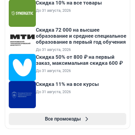
Скидка 10% на все товары
До 31 августа, 2026
Скидка 72 000 на высшее
образование и среднее специальное
образование в первый год обучения
До 31 августа, 2026
Скидка 50% от 800 ₽ на первый
заказ, максимальная скидка 600 ₽
До 31 августа, 2026
Скидка 11% на все курсы
До 31 августа, 2026
Все промокоды