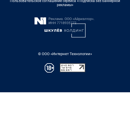
Пользовательское соглашение сервиса «Подписка без баннерной
рекламы»
© ООО «Интернет Технологии»