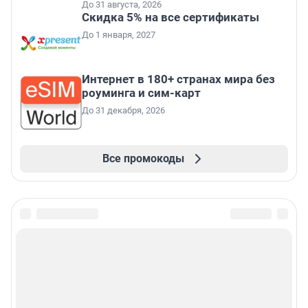
До 31 августа, 2026
Скидка 5% на все сертификаты
До 1 января, 2027
Интернет в 180+ странах мира без
роуминга и сим-карт
До 31 декабря, 2026
Все промокоды