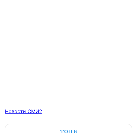
Новости СМИ2
ТОП 5