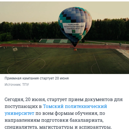
Приемная кампания стартует 20 июня
Источник: 
ТПУ
Сегодня, 20 июня, стартует прием документов для
поступающих в
Томский политехнический
университет
по всем формам обучения, по
направлениям подготовки бакалавриата,
специалитета, магистратуры и аспирантуры.