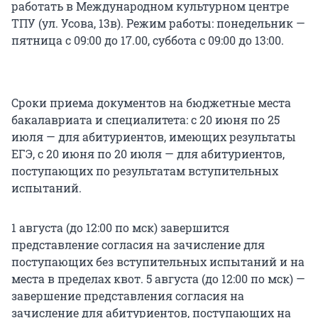
работать в Международном культурном центре
ТПУ (ул. Усова, 13в). Режим работы: понедельник —
пятница с 09:00 до 17.00, суббота с 09:00 до 13:00.
Сроки приема документов на бюджетные места
бакалавриата и специалитета: с 20 июня по 25
июля — для абитуриентов, имеющих результаты
ЕГЭ, с 20 июня по 20 июля — для абитуриентов,
поступающих по результатам вступительных
испытаний.
1 августа (до 12:00 по мск) завершится
представление согласия на зачисление для
поступающих без вступительных испытаний и на
места в пределах квот. 5 августа (до 12:00 по мск) —
завершение представления согласия на
зачисление для абитуриентов, поступающих на