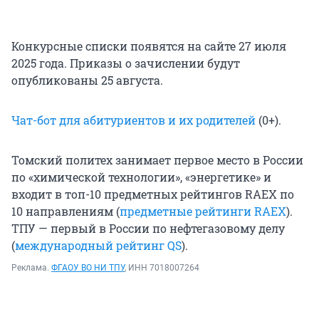
Конкурсные списки появятся на сайте 27 июля
2025 года. Приказы о зачислении будут
опубликованы 25 августа.
Чат-бот для абитуриентов и их родителей
(0+).
Томский политех занимает первое место в России
по «химической технологии», «энергетике» и
входит в топ-10 предметных рейтингов RAEX по
10 направлениям (
предметные рейтинги RAEX
).
ТПУ — первый в России по нефтегазовому делу
(
международный рейтинг QS
).
Реклама.
ФГАОУ ВО НИ ТПУ
, ИНН 7018007264