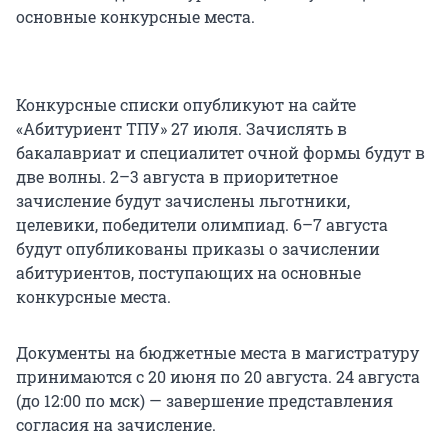
основные конкурсные места.
Конкурсные списки опубликуют на сайте
«Абитуриент ТПУ» 27 июля. Зачислять в
бакалавриат и специалитет очной формы будут в
две волны. 2–3 августа в приоритетное
зачисление будут зачислены льготники,
целевики, победители олимпиад. 6–7 августа
будут опубликованы приказы о зачислении
абитуриентов, поступающих на основные
конкурсные места.
Документы на бюджетные места в магистратуру
принимаются с 20 июня по 20 августа. 24 августа
(до 12:00 по мск) — завершение представления
согласия на зачисление.