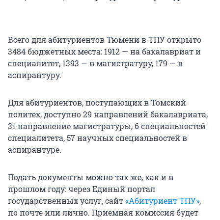
Всего для абитуриентов Тюмени в ТПУ открыто
3484 бюджетных места: 1912 — на бакалавриат и
специалитет, 1393 — в магистратуру, 179 — в
аспирантуру.
Для абитуриентов, поступающих в Томский
политех, доступно 29 направлений бакалавриата,
31 направление магистратуры, 6 специальностей
специалитета, 57 научных специальностей в
аспирантуре.
Подать документы можно так же, как и в
прошлом году: через Единый портал
государственных услуг, сайт
«Абитуриент ТПУ»
,
по почте или лично. Приемная комиссия будет