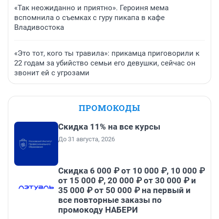
«Так неожиданно и приятно». Героиня мема
вспомнила о съемках с гуру пикапа в кафе
Владивостока
«Это тот, кого ты травила»: прикамца приговорили к
22 годам за убийство семьи его девушки, сейчас он
звонит ей с угрозами
ПРОМОКОДЫ
Скидка 11% на все курсы
До 31 августа, 2026
Скидка 6 000 ₽ от 10 000 ₽, 10 000 ₽
от 15 000 ₽, 20 000 ₽ от 30 000 ₽ и
35 000 ₽ от 50 000 ₽ на первый и
все повторные заказы по
промокоду НАБЕРИ