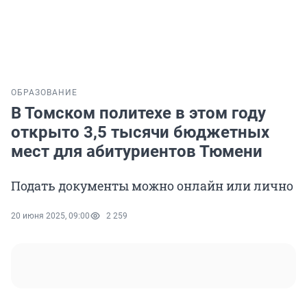
ОБРАЗОВАНИЕ
В Томском политехе в этом году
открыто 3,5 тысячи бюджетных
мест для абитуриентов Тюмени
Подать документы можно онлайн или лично
20 июня 2025, 09:00
2 259