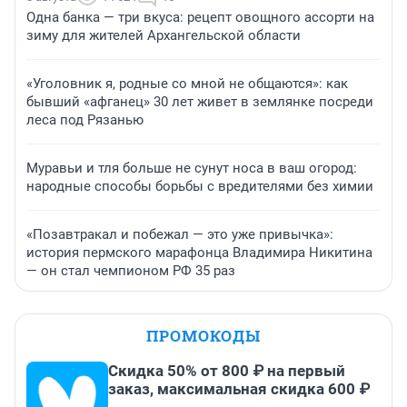
Одна банка — три вкуса: рецепт овощного ассорти на
зиму для жителей Архангельской области
«Уголовник я, родные со мной не общаются»: как
бывший «афганец» 30 лет живет в землянке посреди
леса под Рязанью
Муравьи и тля больше не сунут носа в ваш огород:
народные способы борьбы с вредителями без химии
«Позавтракал и побежал — это уже привычка»:
история пермского марафонца Владимира Никитина
— он стал чемпионом РФ 35 раз
ПРОМОКОДЫ
Скидка 50% от 800 ₽ на первый
заказ, максимальная скидка 600 ₽