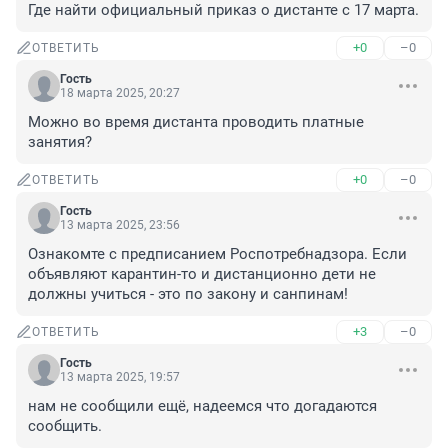
Где найти официальный приказ о дистанте с 17 марта.
+0
–0
ОТВЕТИТЬ
Гость
18 марта 2025, 20:27
Можно во время дистанта проводить платные 
занятия?
+0
–0
ОТВЕТИТЬ
Гость
13 марта 2025, 23:56
Ознакомте с предписанием Роспотребнадзора. Если 
объявляют карантин-то и дистанционно дети не 
должны учиться - это по закону и санпинам!
+3
–0
ОТВЕТИТЬ
Гость
13 марта 2025, 19:57
нам не сообщили ещё, надеемся что догадаются 
сообщить.