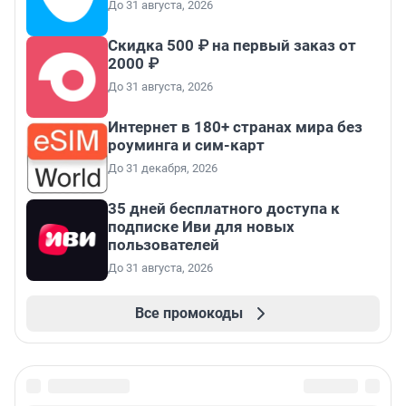
До 31 августа, 2026
Скидка 500 ₽ на первый заказ от
2000 ₽
До 31 августа, 2026
Интернет в 180+ странах мира без
роуминга и сим-карт
До 31 декабря, 2026
35 дней бесплатного доступа к
подписке Иви для новых
пользователей
До 31 августа, 2026
Все промокоды