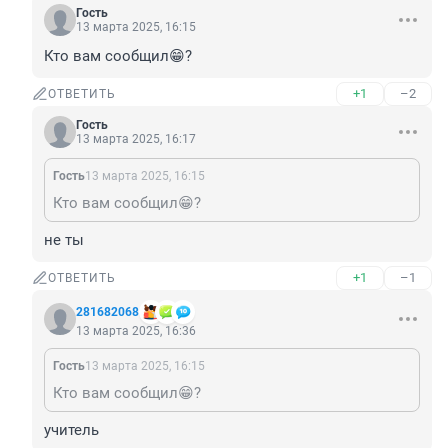
Гость
13 марта 2025, 16:15
Кто вам сообщил😁?
+1
–2
ОТВЕТИТЬ
Гость
13 марта 2025, 16:17
Гость
13 марта 2025, 16:15
Кто вам сообщил😁?
не ты
+1
–1
ОТВЕТИТЬ
281682068
13 марта 2025, 16:36
Гость
13 марта 2025, 16:15
Кто вам сообщил😁?
учитель