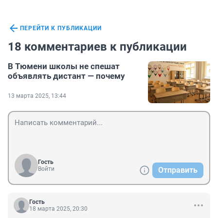
ПЕРЕЙТИ К ПУБЛИКАЦИИ
18 комментариев к публикации
В Тюмени школы не спешат
объявлять дистант — почему
13 марта 2025, 13:44
Гость
Войти
Отправить
Гость
18 марта 2025, 20:30