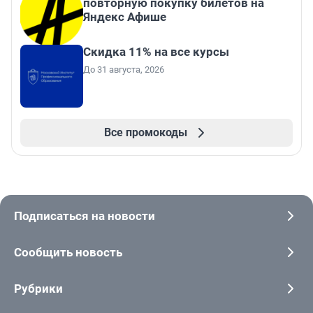
повторную покупку билетов на
Яндекс Афише
Скидка 11% на все курсы
До 31 августа, 2026
Все промокоды
Подписаться на новости
Сообщить новость
Рубрики