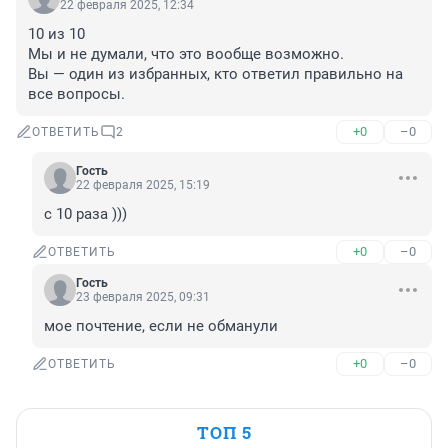
22 февраля 2025, 12:34
10 из 10

Мы и не думали, что это вообще возможно.

Вы — один из избранных, кто ответил правильно на 
все вопросы.
+0
–0
ОТВЕТИТЬ
2
Гость
22 февраля 2025, 15:19
с 10 раза )))
+0
–0
ОТВЕТИТЬ
Гость
23 февраля 2025, 09:31
мое почтение, если не обманули
+0
–0
ОТВЕТИТЬ
ТОП 5