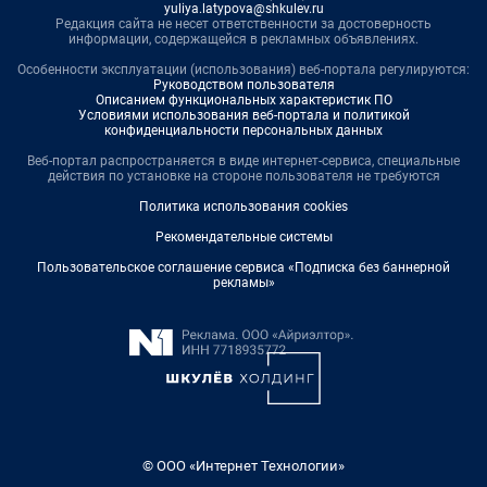
yuliya.latypova@shkulev.ru
Редакция сайта не несет ответственности за достоверность
информации, содержащейся в рекламных объявлениях.
Особенности эксплуатации (использования) веб-портала регулируются:
Руководством пользователя
Описанием функциональных характеристик ПО
Условиями использования веб-портала и политикой
конфиденциальности персональных данных
Веб-портал распространяется в виде интернет-сервиса, специальные
действия по установке на стороне пользователя не требуются
Политика использования cookies
Рекомендательные системы
Пользовательское соглашение сервиса «Подписка без баннерной
рекламы»
© ООО «Интернет Технологии»