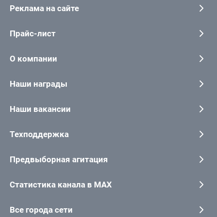
Реклама на сайте
Прайс-лист
О компании
Наши награды
Наши вакансии
Техподдержка
Предвыборная агитация
Статистика канала в MAX
Все города сети