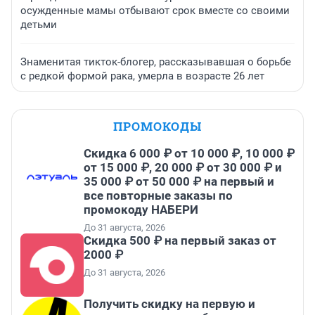
осужденные мамы отбывают срок вместе со своими
детьми
Знаменитая тикток-блогер, рассказывавшая о борьбе
с редкой формой рака, умерла в возрасте 26 лет
ПРОМОКОДЫ
Скидка 6 000 ₽ от 10 000 ₽, 10 000 ₽
от 15 000 ₽, 20 000 ₽ от 30 000 ₽ и
35 000 ₽ от 50 000 ₽ на первый и
все повторные заказы по
промокоду НАБЕРИ
До 31 августа, 2026
Скидка 500 ₽ на первый заказ от
2000 ₽
До 31 августа, 2026
Получить скидку на первую и