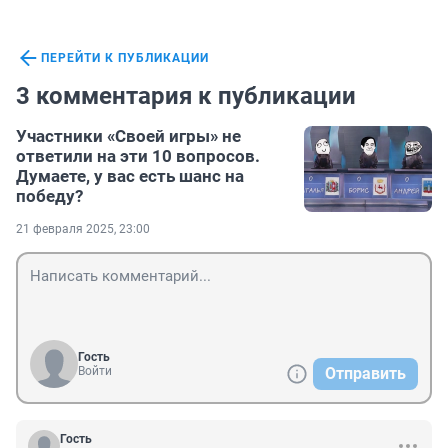
ПЕРЕЙТИ К ПУБЛИКАЦИИ
3 комментария к публикации
Участники «Своей игры» не
ответили на эти 10 вопросов.
Думаете, у вас есть шанс на
победу?
21 февраля 2025, 23:00
Гость
Войти
Отправить
Гость