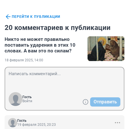
ПЕРЕЙТИ К ПУБЛИКАЦИИ
20 комментариев к публикации
Никто не может правильно
поставить ударения в этих 10
словах. А вам это по силам?
18 февраля 2025, 14:00
Гость
Войти
Отправить
Гость
19 февраля 2025, 20:23