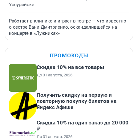
Уссурийске
Работает в клинике и играет в театре — что известно
о сестре Вани Дмитриенко, оскандалившейся на
концерте в «Лужниках»
ПРОМОКОДЫ
Скидка 10% на все товары
До 31 августа, 2026
Получить скидку на первую и
повторную покупку билетов на
Яндекс Афише
Скидка 10% на один заказ до 20 000
₽
До 31 августа, 2026