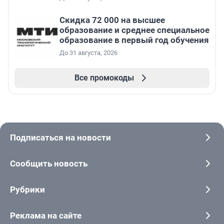
Скидка 72 000 на высшее
образование и среднее специальное
образование в первый год обучения
До 31 августа, 2026
Все промокоды
Подписаться на новости
Сообщить новость
Рубрики
Реклама на сайте