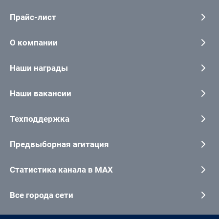
Прайс-лист
О компании
Наши награды
Наши вакансии
Техподдержка
Предвыборная агитация
Статистика канала в MAX
Все города сети