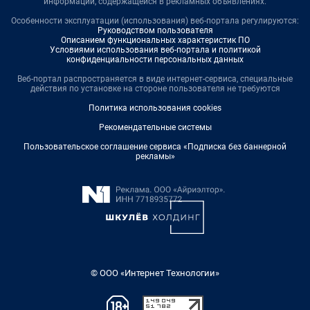
информации, содержащейся в рекламных объявлениях.
Особенности эксплуатации (использования) веб-портала регулируются:
Руководством пользователя
Описанием функциональных характеристик ПО
Условиями использования веб-портала и политикой
конфиденциальности персональных данных
Веб-портал распространяется в виде интернет-сервиса, специальные
действия по установке на стороне пользователя не требуются
Политика использования cookies
Рекомендательные системы
Пользовательское соглашение сервиса «Подписка без баннерной
рекламы»
© ООО «Интернет Технологии»