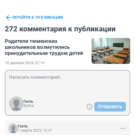
ПЕРЕЙТИ К ПУБЛИКАЦИИ
272 комментария к публикации
Родители тюменских
школьников возмутились
принудительным трудом детей
10 декабря 2024, 22:19
Гость
Войти
Отправить
Гость
1 марта 2025, 12:37