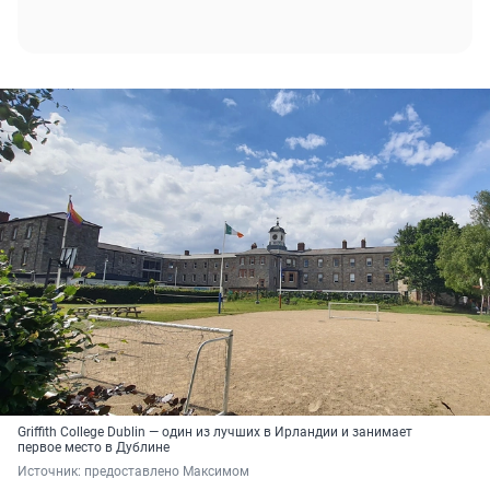
Griffith College Dublin — один из лучших в Ирландии и занимает
первое место в Дублине
Источник: 
предоставлено Максимом