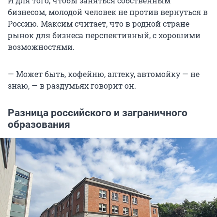
И для того, чтобы заняться собственным
бизнесом, молодой человек не против вернуться в
Россию. Максим считает, что в родной стране
рынок для бизнеса перспективный, с хорошими
возможностями.
— Может быть, кофейню, аптеку, автомойку — не
знаю, — в раздумьях говорит он.
Разница российского и заграничного
образования