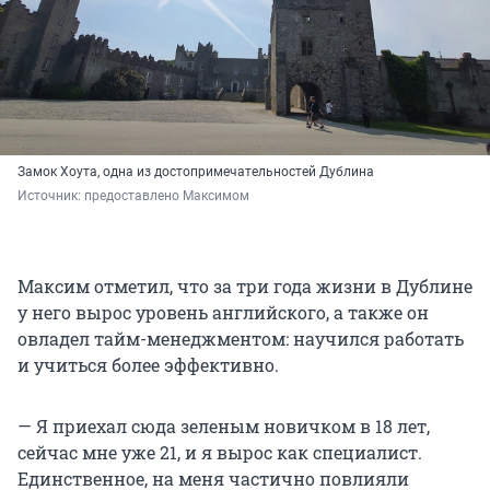
Замок Хоута, одна из достопримечательностей Дублина
Источник: 
предоставлено Максимом
Максим отметил, что за три года жизни в Дублине
у него вырос уровень английского, а также он
овладел тайм-менеджментом: научился работать
и учиться более эффективно.
— Я приехал сюда зеленым новичком в 18 лет,
сейчас мне уже 21, и я вырос как специалист.
Единственное, на меня частично повлияли