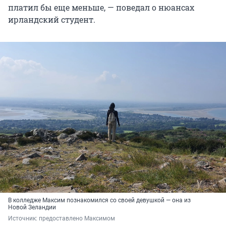
платил бы еще меньше, — поведал о нюансах
ирландский студент.
В колледже Максим познакомился со своей девушкой — она из
Новой Зеландии
Источник: 
предоставлено Максимом