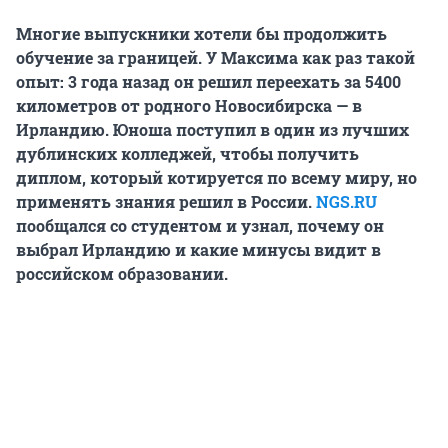
Многие выпускники хотели бы продолжить
обучение за границей. У Максима как раз такой
опыт: 3 года назад он решил переехать за 5400
километров от родного Новосибирска — в
Ирландию. Юноша поступил в один из лучших
дублинских колледжей, чтобы получить
диплом, который котируется по всему миру, но
применять знания решил в России.
NGS.RU
пообщался со студентом и узнал, почему он
выбрал Ирландию и какие минусы видит в
российском образовании.