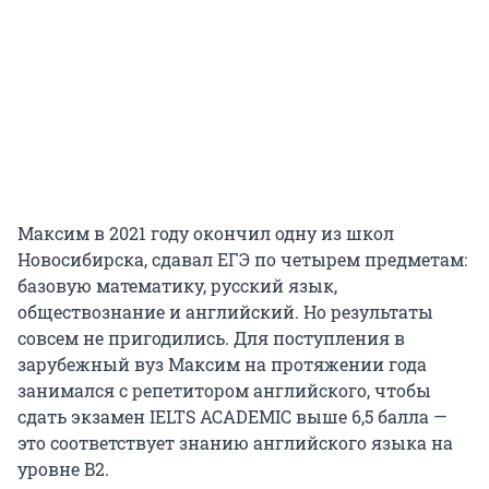
Максим в 2021 году окончил одну из школ
Новосибирска, сдавал ЕГЭ по четырем предметам:
базовую математику, русский язык,
обществознание и английский. Но результаты
совсем не пригодились. Для поступления в
зарубежный вуз Максим на протяжении года
занимался с репетитором английского, чтобы
сдать экзамен IELTS ACADEMIC выше 6,5 балла —
это соответствует знанию английского языка на
уровне B2.