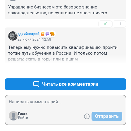
Управление бизнесом это базовое знание 
законодательства, по сути они не знает ничего.
+0
–1
едкийнатрий
23 июня 2024, 12:58
Теперь ему нужно повысить квалификацию, пройти 
тотже путь обучения в России. И только потом 
решать: ехать в горы или в ишим
+2
–0
Читать все комментарии
Гость
Отправить
Войти