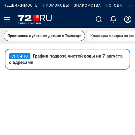
НЕДВИЖИМОСТЬ
ПРОМОКОДЫ
ЗНАКОМСТВА
ПОГОДА
ТЕ
Простились с убитыми детьми в Таиланде
Квартиры с видом на рек
График подвоза чистой воды на 7 августа
СРОЧНО
с адресами