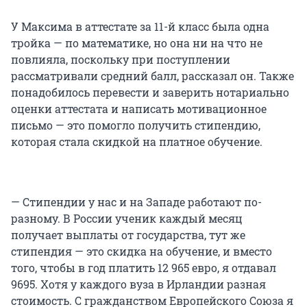
У Максима в аттестате за 11-й класс была одна
тройка — по математике, но она ни на что не
повлияла, поскольку при поступлении
рассматривали средний балл, рассказал он. Также
понадобилось перевести и заверить нотариально
оценки аттестата и написать мотивационное
письмо — это помогло получить стипендию,
которая стала скидкой на платное обучение.
— Стипендии у нас и на Западе работают по-
разному. В России ученик каждый месяц
получает выплаты от государства, тут же
стипендия — это скидка на обучение, и вместо
того, чтобы в год платить 12 965 евро, я отдавал
9695. Хотя у каждого вуза в Ирландии разная
стоимость. С гражданством Европейского Союза я