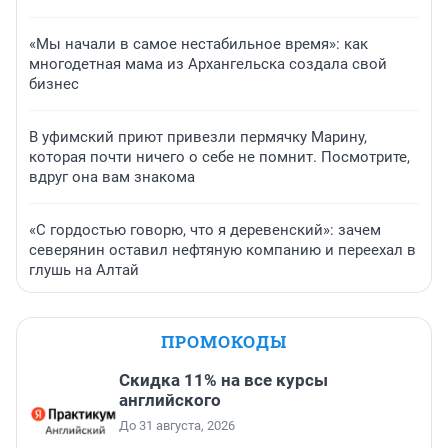
«Мы начали в самое нестабильное время»: как
многодетная мама из Архангельска создала свой
бизнес
В уфимский приют привезли пермячку Марину,
которая почти ничего о себе не помнит. Посмотрите,
вдруг она вам знакома
«С гордостью говорю, что я деревенский»: зачем
северянин оставил нефтяную компанию и переехал в
глушь на Алтай
ПРОМОКОДЫ
Скидка 11% на все курсы
английского
До 31 августа, 2026