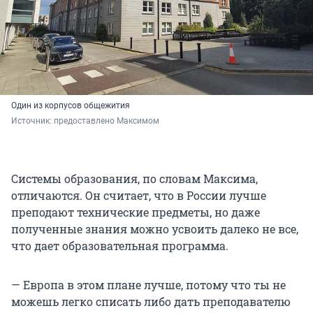
Один из корпусов общежития
Источник: 
предоставлено Максимом
Системы образования, по словам Максима,
отличаются. Он считает, что в России лучше
преподают технические предметы, но даже
полученные знания можно усвоить далеко не все,
что дает образовательная программа.
— Европа в этом плане лучше, потому что ты не
можешь легко списать либо дать преподавателю