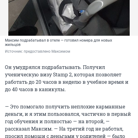
Максим подрабатывал в отеле — готовил номера для новых
жильцов
Источник: 
предоставлено Максимом
Он умудрялся подрабатывать. Получил
ученическую визу Stamp 2, которая позволяет
работать до 20 часов в неделю в учебное время и
до 40 часов в каникулы.
— Это помогало получить неплохие карманные
деньги, и я этим пользовался, частично в первый
год обучения и полностью — на второй, —
рассказал Максим. — На третий год не работал,
просил помощи с деньгами у родителей — было