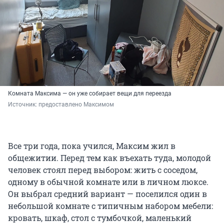
Комната Максима — он уже собирает вещи для переезда
Источник: 
предоставлено Максимом
Все три года, пока учился, Максим жил в
общежитии. Перед тем как въехать туда, молодой
человек стоял перед выбором: жить с соседом,
одному в обычной комнате или в личном люксе.
Он выбрал средний вариант — поселился один в
небольшой комнате с типичным набором мебели:
кровать, шкаф, стол с тумбочкой, маленький