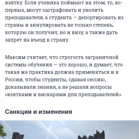
взятку. Если ученика поймают на этом, то, во-
первых, могут оштрафовать и уволить
преподавателя, а студента — депортировать из
страны и аннулировать не только степень,
которую он получил, но и визу, а также дать
запрет на въезд в страну.
Максим считает, что строгость заграничной
системы обучения — это хорошо, и думает, что
такая же практика должна применяться и в
России, чтобы студенты, сдавая сессию,
доказывали знания, а не решали вопросы
«взятками и вискарями для преподавателей».
Санкции и изменения