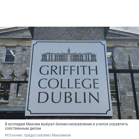
В колледже Максим выбрал бизнес-направление и учился управлять
собственным делом
Источник: 
предоставлено Максимом