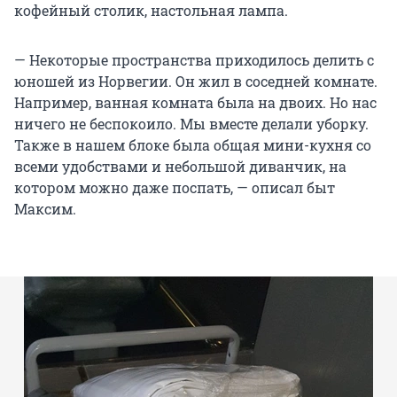
кофейный столик, настольная лампа.
— Некоторые пространства приходилось делить с
юношей из Норвегии. Он жил в соседней комнате.
Например, ванная комната была на двоих. Но нас
ничего не беспокоило. Мы вместе делали уборку.
Также в нашем блоке была общая мини-кухня со
всеми удобствами и небольшой диванчик, на
котором можно даже поспать, — описал быт
Максим.