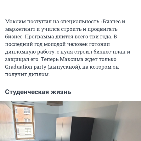
Максим поступил на специальность «Бизнес и
маркетинг» и учился строить и продвигать
бизнес. Программа длится всего три года. В
последний год молодой человек готовил
дипломную работу: с нуля строил бизнес-план и
защищал его. Теперь Максима ждет только
Graduation party (выпускной), на котором он
получит диплом.
Студенческая жизнь