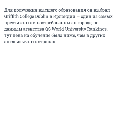
Для получения высшего образования он выбрал
Griffith College Dublin в Ирландии — один из самых
престижных и востребованных в городе, по
данным агентства QS World University Rankings.
Тут цена на обучение была ниже, чем в других
англоязычных странах.