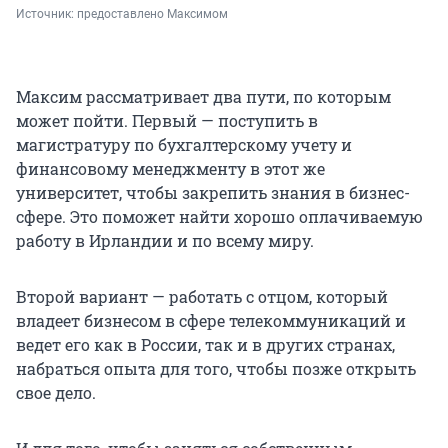
Источник: 
предоставлено Максимом
Максим рассматривает два пути, по которым
может пойти. Первый — поступить в
магистратуру по бухгалтерскому учету и
финансовому менеджменту в этот же
университет, чтобы закрепить знания в бизнес-
сфере. Это поможет найти хорошо оплачиваемую
работу в Ирландии и по всему миру.
Второй вариант — работать с отцом, который
владеет бизнесом в сфере телекоммуникаций и
ведет его как в России, так и в других странах,
набраться опыта для того, чтобы позже открыть
свое дело.