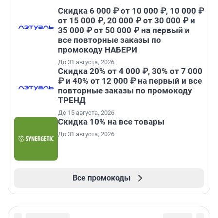
Скидка 6 000 ₽ от 10 000 ₽, 10 000 ₽
от 15 000 ₽, 20 000 ₽ от 30 000 ₽ и
35 000 ₽ от 50 000 ₽ на первый и
все повторные заказы по
промокоду НАБЕРИ
До 31 августа, 2026
Скидка 20% от 4 000 ₽, 30% от 7 000
₽ и 40% от 12 000 ₽ на первый и все
повторные заказы по промокоду
ТРЕНД
До 15 августа, 2026
Скидка 10% на все товары
До 31 августа, 2026
Все промокоды