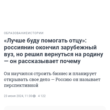
ОБРАЗОВАНИЕ
ИСТОРИИ
«Лучше буду помогать отцу»:
россиянин окончил зарубежный
вуз, но решил вернуться на родину
— он рассказывает почему
Он научился строить бизнес и планирует
открывать свое дело — Россию он называет
перспективной
23 июня 2024, 11:30
4 122