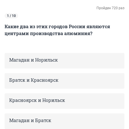
Пройден 720 раз
1 / 10
Какие два из этих городов России являются
центрами производства алюминия?
Магадан и Норильск
Братск и Красноярск
Красноярск и Норильск
Магадан и Братск