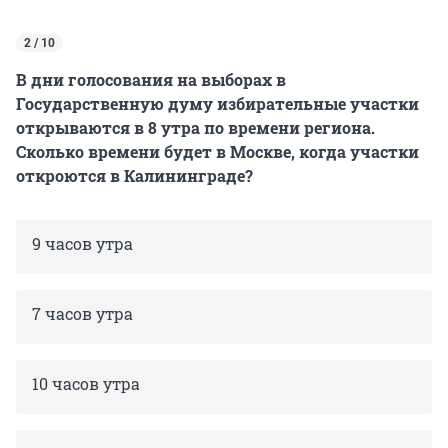
2 / 10
В дни голосования на выборах в
Государственную думу избирательные участки
открываются в 8 утра по времени региона.
Сколько времени будет в Москве, когда участки
откроются в Калининграде?
9 часов утра
7 часов утра
10 часов утра