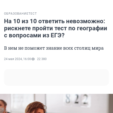
ОБРАЗОВАНИЕ
ТЕСТ
На 10 из 10 ответить невозможно:
рискнете пройти тест по географии
с вопросами из ЕГЭ?
В нем не поможет знание всех столиц мира
24 мая 2024, 16:00
22 380