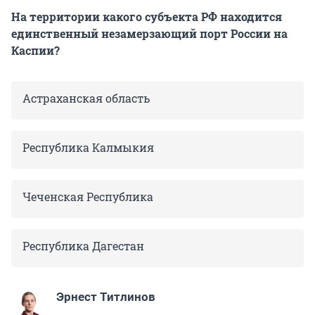
На территории какого субъекта РФ находится
единственный незамерзающий порт России на
Каспии?
Астраханская область
Республика Калмыкия
Чеченская Республика
Республика Дагестан
Эрнест Титлинов