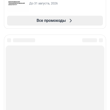
До 31 августа, 2026
Все промокоды