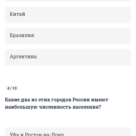
Китай
Бразилия
Аргентина
4 / 10
Какие два из этих городов России имеют
наибольшую численность населения?
Уфа и Ростов-на-Дону