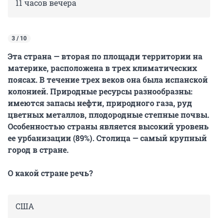
11 часов вечера
3 / 10
Эта страна — вторая по площади территории на
материке, расположена в трех климатических
поясах. В течение трех веков она была испанской
колонией. Природные ресурсы разнообразны:
имеются запасы нефти, природного газа, руд
цветных металлов, плодородные степные почвы.
Особенностью страны является высокий уровень
ее урбанизации (89%). Столица — самый крупный
город в стране.
О какой стране речь?
США