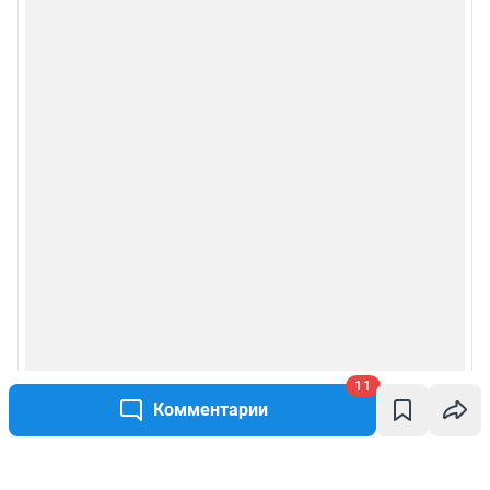
11
Комментарии
Написать комментарий