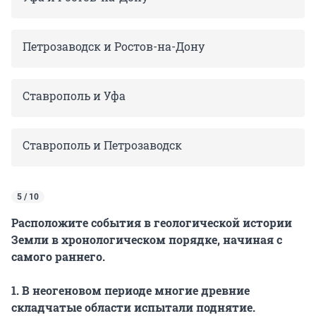
Петрозаводск и Ростов-на-Дону
Ставрополь и Уфа
Ставрополь и Петрозаводск
5 / 10
Расположите события в геологической истории
Земли в хронологическом порядке, начиная с
самого раннего.
1. В неогеновом периоде многие древние
складчатые области испытали поднятие.