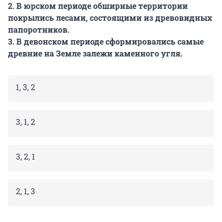
2. В юрском периоде обширные территории
покрылись лесами, состоящими из древовидных
папоротников.
3. В девонском периоде сформировались самые
древние на Земле залежи каменного угля.
1, 3, 2
3, 1, 2
3, 2, 1
2, 1, 3