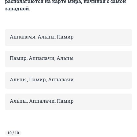
располагаются на карте мира, начиная с самой
западной.
Аппалачи, Альпы, Памир
Памир, Аппалачи, Альпы
Альпы, Памир, Аппалачи
Альпы, Аппалачи, Памир
10 / 10