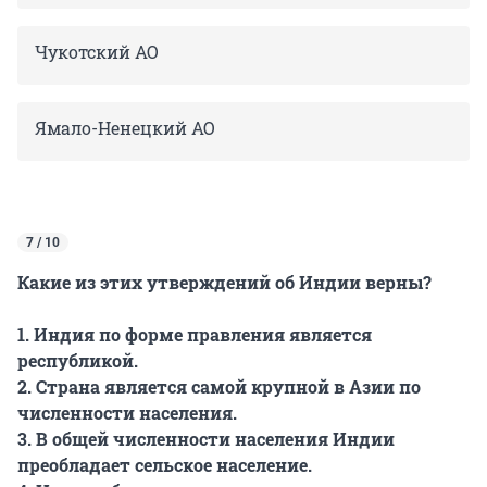
Чукотский АО
Ямало-Ненецкий АО
7 / 10
Какие из этих утверждений об Индии верны?
1. Индия по форме правления является
республикой.
2. Страна является самой крупной в Азии по
численности населения.
3. В общей численности населения Индии
преобладает сельское население.