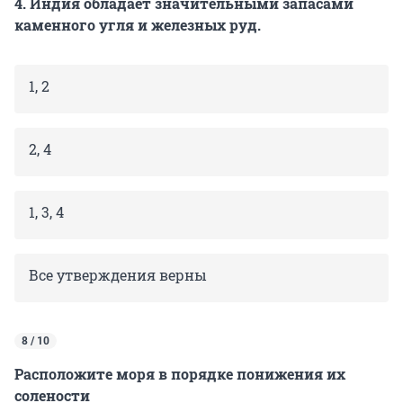
4. Индия обладает значительными запасами
каменного угля и железных руд.
1, 2
2, 4
1, 3, 4
Все утверждения верны
8 / 10
Расположите моря в порядке понижения их
солености