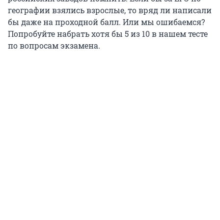
географии взялись взрослые, то вряд ли написали
бы даже на проходной балл. Или мы ошибаемся?
Попробуйте набрать хотя бы 5 из 10 в нашем тесте
по вопросам экзамена.