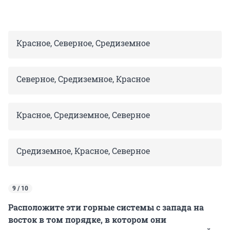
Красное, Северное, Средиземное
Северное, Средиземное, Красное
Красное, Средиземное, Северное
Средиземное, Красное, Северное
9 / 10
Расположите эти горные системы с запада на
восток в том порядке, в котором они