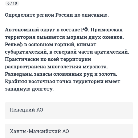
6 / 10
Определите регион России по описанию.
Автономный округ в составе РФ. Приморская
территория омывается морями двух океанов.
Рельеф в основном горный, климат
субарктический, в северной части арктический.
Практически по всей территории
распространена многолетняя мерзлота.
Разведаны запасы оловянных руд и золота.
Крайняя восточная точка территории имеет
западную долготу.
Ненецкий АО
Ханты-Мансийский АО