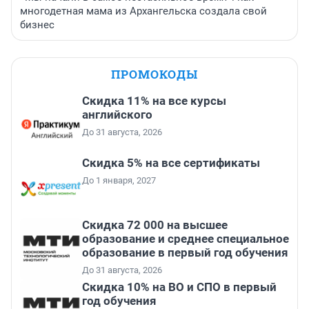
многодетная мама из Архангельска создала свой
бизнес
ПРОМОКОДЫ
Скидка 11% на все курсы
английского
До 31 августа, 2026
Скидка 5% на все сертификаты
До 1 января, 2027
Скидка 72 000 на высшее
образование и среднее специальное
образование в первый год обучения
До 31 августа, 2026
Скидка 10% на ВО и СПО в первый
год обучения