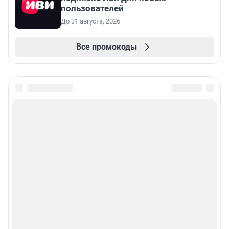
пользователей
До 31 августа, 2026
Все промокоды