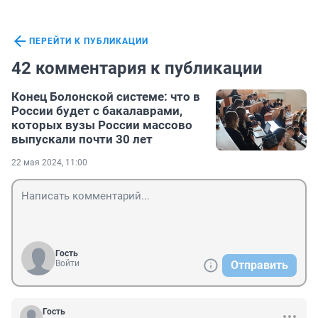
ПЕРЕЙТИ К ПУБЛИКАЦИИ
42 комментария к публикации
Конец Болонской системе: что в
России будет с бакалаврами,
которых вузы России массово
выпускали почти 30 лет
22 мая 2024, 11:00
Гость
Войти
Отправить
Гость