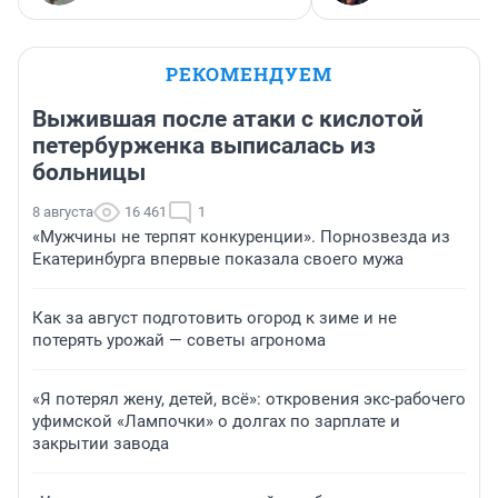
РЕКОМЕНДУЕМ
Выжившая после атаки с кислотой
петербурженка выписалась из
больницы
8 августа
16 461
1
«Мужчины не терпят конкуренции». Порнозвезда из
Екатеринбурга впервые показала своего мужа
Как за август подготовить огород к зиме и не
потерять урожай — советы агронома
«Я потерял жену, детей, всё»: откровения экс-рабочего
уфимской «Лампочки» о долгах по зарплате и
закрытии завода