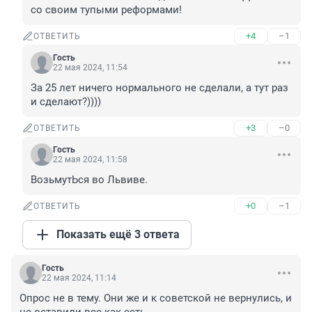
со своим тупыми реформами!
+4
–1
ОТВЕТИТЬ
Гость
22 мая 2024, 11:54
За 25 лет ничего нормального не сделали, а тут раз 
и сделают?))))
+3
–0
ОТВЕТИТЬ
Гость
22 мая 2024, 11:58
ВозьмутЬся во Львиве.
+0
–1
ОТВЕТИТЬ
Показать ещё 3 ответа
Гость
22 мая 2024, 11:14
Опрос не в тему. Они же и к советской не вернулись, и 