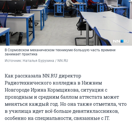
В Сормовском механическом техникуме большую часть времени
занимает практика
Источник: 
Наталья Бурухина / NN.RU
Как рассказала NN.RU директор
Радиотехнического колледжа в Нижнем
Новгороде Ирина Кормщикова, ситуация с
проходным и средним баллом аттестата может
меняться каждый год. Но она также отметила, что
в училища идет всё больше девятиклассников,
особенно на специальности, связанные с IT.