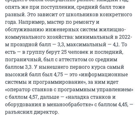
опять же при поступлении, средний балл тоже
разный. Это зависит от школьников конкретного
года. Например, мастер по ремонту и
обслуживанию инженерных систем жилищно-
коммунального хозяйства: минимальный в 2022-
м проходной балл — 3,3, максимальный — 4,1. То
есть — в группу берут 25 человек и последний,
пограничный, был с аттестатом со средним
баллом 3,3. У нынешнего первого курса самый
высокий балл был 4,75 — это «информационные
системы и программирование», за ним идет
«оператор станков с программным управлением»
с баллом 4,57, дальше — «наладка станков и
оборудования в механообработке» с баллом 4,45, —
разъяснил директор.