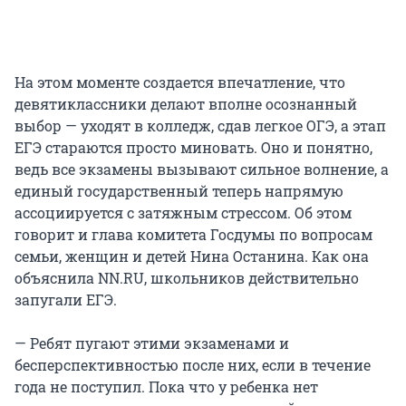
На этом моменте создается впечатление, что
девятиклассники делают вполне осознанный
выбор — уходят в колледж, сдав легкое ОГЭ, а этап
ЕГЭ стараются просто миновать. Оно и понятно,
ведь все экзамены вызывают сильное волнение, а
единый государственный теперь напрямую
ассоциируется с затяжным стрессом. Об этом
говорит и глава комитета Госдумы по вопросам
семьи, женщин и детей Нина Останина. Как она
объяснила NN.RU, школьников действительно
запугали ЕГЭ.
— Ребят пугают этими экзаменами и
бесперспективностью после них, если в течение
года не поступил. Пока что у ребенка нет