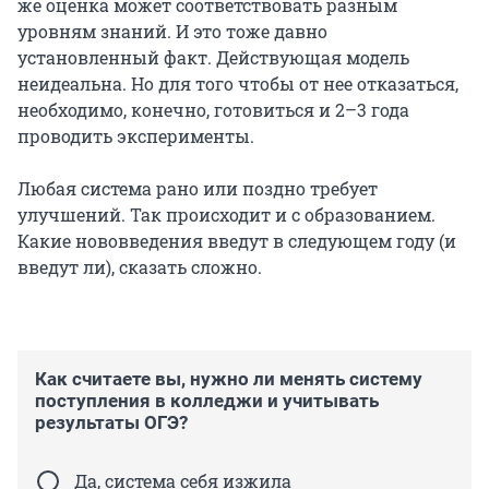
же оценка может соответствовать разным
уровням знаний. И это тоже давно
установленный факт. Действующая модель
неидеальна. Но для того чтобы от нее отказаться,
необходимо, конечно, готовиться и 2–3 года
проводить эксперименты.
Любая система рано или поздно требует
улучшений. Так происходит и с образованием.
Какие нововведения введут в следующем году (и
введут ли), сказать сложно.
Как считаете вы, нужно ли менять систему
поступления в колледжи и учитывать
результаты ОГЭ?
Да, система себя изжила