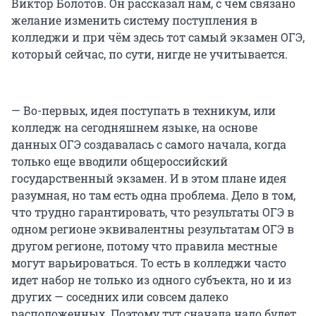
Виктор Болотов. Он рассказал нам, с чем связано
желание изменить систему поступления в
колледжи и при чём здесь тот самый экзамен ОГЭ,
который сейчас, по сути, нигде не учитывается.
— Во-первых, идея поступать в техникум, или
колледж на сегодняшнем языке, на основе
данных ОГЭ создавалась с самого начала, когда
только еще вводили общероссийский
государственный экзамен. И в этом плане идея
разумная, но там есть одна проблема. Дело в том,
что трудно гарантировать, что результаты ОГЭ в
одном регионе эквивалентны результатам ОГЭ в
другом регионе, потому что правила местные
могут варьироваться. То есть в колледжи часто
идет набор не только из одного субъекта, но и из
других — соседних или совсем далеко
расположенных. Поэтому тут сначала надо будет