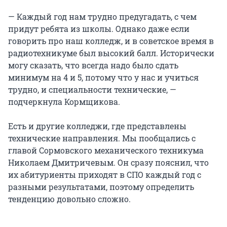
— Каждый год нам трудно предугадать, с чем
придут ребята из школы. Однако даже если
говорить про наш колледж, и в советское время в
радиотехникуме был высокий балл. Исторически
могу сказать, что всегда надо было сдать
минимум на 4 и 5, потому что у нас и учиться
трудно, и специальности технические, —
подчеркнула Кормщикова.
Есть и другие колледжи, где представлены
технические направления. Мы пообщались с
главой Сормовского механического техникума
Николаем Дмитричевым. Он сразу пояснил, что
их абитуриенты приходят в СПО каждый год с
разными результатами, поэтому определить
тенденцию довольно сложно.