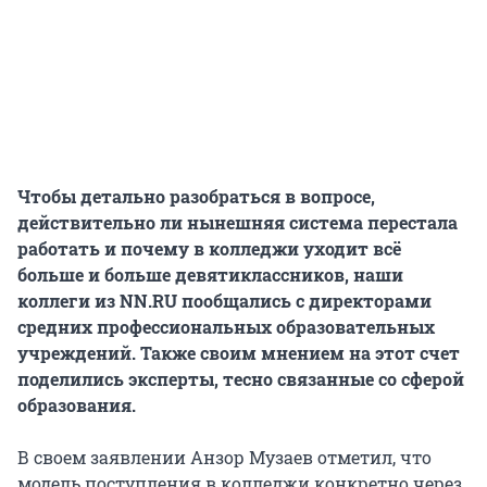
Чтобы детально разобраться в вопросе,
действительно ли нынешняя система перестала
работать и почему в колледжи уходит всё
больше и больше девятиклассников, наши
коллеги из NN.RU пообщались с директорами
средних профессиональных образовательных
учреждений. Также своим мнением на этот счет
поделились эксперты, тесно связанные со сферой
образования.
В своем заявлении Анзор Музаев отметил, что
модель поступления в колледжи конкретно через