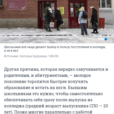
Школьники всё чаще делают выбор в пользу поступления в колледж,
а не в вуз
Источник: 
Наталья Бурухина / NN.RU
Другая причина, которая нередко озвучивается и
родителями, и абитуриентами, — молодое
поколение торопится быстрее получить
образование и встать на ноги. Бывшим
школьникам это нужно, чтобы самостоятельно
обеспечивать себя сразу после выпуска из
колледжа (средний возраст выпускника СПО — 20
лет). Позже многие параллельно с работой