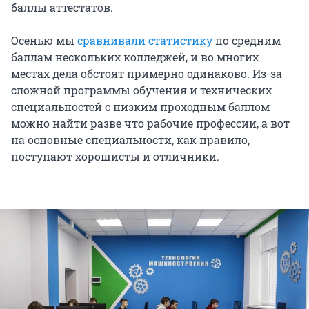
баллы аттестатов.
Осенью мы
сравнивали статистику
по средним
баллам нескольких колледжей, и во многих
местах дела обстоят примерно одинаково. Из-за
сложной программы обучения и технических
специальностей с низким проходным баллом
можно найти разве что рабочие профессии, а вот
на основные специальности, как правило,
поступают хорошисты и отличники.