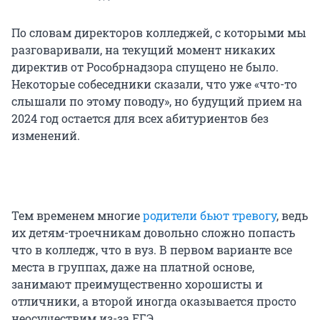
По словам директоров колледжей, с которыми мы
разговаривали, на текущий момент никаких
директив от Рособрнадзора спущено не было.
Некоторые собеседники сказали, что уже «что-то
слышали по этому поводу», но будущий прием на
2024 год остается для всех абитуриентов без
изменений.
Тем временем многие
родители бьют тревогу
, ведь
их детям-троечникам довольно сложно попасть
что в колледж, что в вуз. В первом варианте все
места в группах, даже на платной основе,
занимают преимущественно хорошисты и
отличники, а второй иногда оказывается просто
неосуществим из-за ЕГЭ.