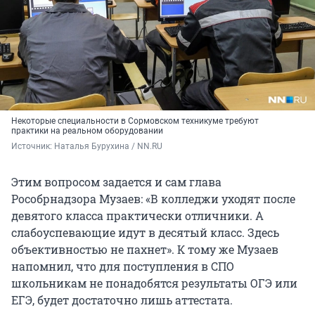
Некоторые специальности в Сормовском техникуме требуют
практики на реальном оборудовании
Источник: 
Наталья Бурухина / NN.RU
Этим вопросом задается и сам глава
Рособрнадзора Музаев: «В колледжи уходят после
девятого класса практически отличники. А
слабоуспевающие идут в десятый класс. Здесь
объективностью не пахнет». К тому же Музаев
напомнил, что для поступления в СПО
школьникам не понадобятся результаты ОГЭ или
ЕГЭ, будет достаточно лишь аттестата.