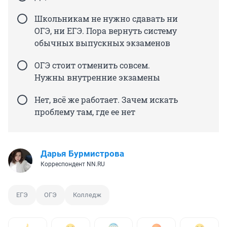
Школьникам не нужно сдавать ни
ОГЭ, ни ЕГЭ. Пора вернуть систему
обычных выпускных экзаменов
ОГЭ стоит отменить совсем.
Нужны внутренние экзамены
Нет, всё же работает. Зачем искать
проблему там, где ее нет
Дарья Бурмистрова
Корреспондент NN.RU
ЕГЭ
ОГЭ
Колледж