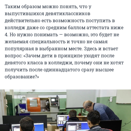
Таким образом можно понять, что у
выпустившихся девятиклассников
действительно есть возможность поступить в
колледж даже со средним баллом аттестата ниже
4. Но нужно понимать — возможно, это будет не
желаемая специальность и точно не самая
популярная в выбранном месте. Здесь и встает
вопрос: «Зачем дети в принципе уходят после
девятого класса в колледжи, почему они не хотят
получить после одиннадцатого сразу высшее
образование?»