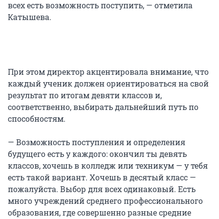
всех есть возможность поступить, — отметила
Катышева.
При этом директор акцентировала внимание, что
каждый ученик должен ориентироваться на свой
результат по итогам девяти классов и,
соответственно, выбирать дальнейший путь по
способностям.
— Возможность поступления и определения
будущего есть у каждого: окончил ты девять
классов, хочешь в колледж или техникум — у тебя
есть такой вариант. Хочешь в десятый класс —
пожалуйста. Выбор для всех одинаковый. Есть
много учреждений среднего профессионального
образования, где совершенно разные средние