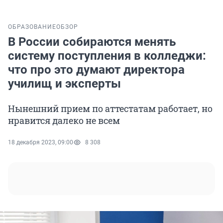
ОБРАЗОВАНИЕ
ОБЗОР
В России собираются менять
систему поступления в колледжи:
что про это думают директора
училищ и эксперты
Нынешний прием по аттестатам работает, но
нравится далеко не всем
18 декабря 2023, 09:00
8 308