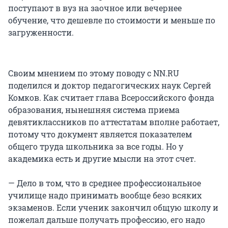
поступают в вуз на заочное или вечернее
обучение, что дешевле по стоимости и меньше по
загруженности.
Своим мнением по этому поводу с NN.RU
поделился и доктор педагогических наук Сергей
Комков. Как считает глава Всероссийского фонда
образования, нынешняя система приема
девятиклассников по аттестатам вполне работает,
потому что документ является показателем
общего труда школьника за все годы. Но у
академика есть и другие мысли на этот счет.
— Дело в том, что в среднее профессиональное
училище надо принимать вообще безо всяких
экзаменов. Если ученик закончил общую школу и
пожелал дальше получать профессию, его надо