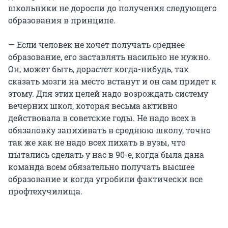
школьники не доросли до получения следующего
образования в принципе.
— Если человек не хочет получать среднее
образование, его заставлять насильно не нужно.
Он, может быть, дорастет когда-нибудь, так
сказать мозги на место встанут и он сам придет к
этому. Для этих целей надо возрождать систему
вечерних школ, которая весьма активно
действовала в советские годы. Не надо всех в
обязаловку запихивать в среднюю школу, точно
так же как не надо всех пихать в вузы, что
пытались сделать у нас в 90-е, когда была дана
команда всем обязательно получать высшее
образование и когда угробили фактически все
профтехучилища.