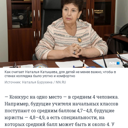
Как считает Наталья Катышева, для детей не менее важно, чтобы в
стенах колледжа было уютно и комфортно
Источник: 
Наталья Бурухина / NN.RU
— Конкурс на одно место — в среднем 4 человека.
Например, будущие учителя начальных классов
поступают со средним баллом 4,7–4,8, будущие
юристы — 4,8–4,9, а есть специальности, на
которых средний балл может быть и около 4. У