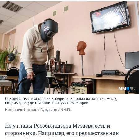
Современные технологии внедрились прямо на занятия — так,
например, студенты начинают учиться сварке
Источник: 
Наталья Бурухина / NN.RU
Но у главы Рособрнадзора Музаева есть и
сторонники. Например, его предшественник