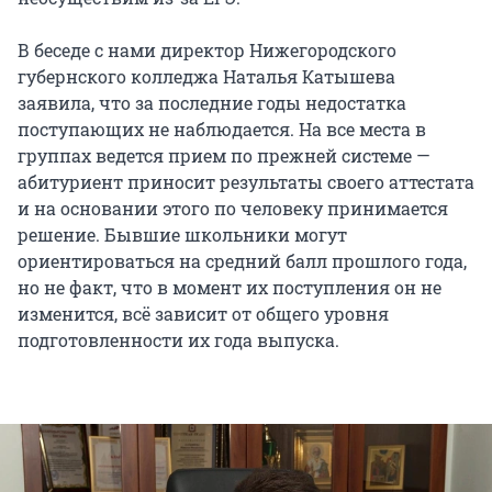
В беседе с нами директор Нижегородского
губернского колледжа Наталья Катышева
заявила, что за последние годы недостатка
поступающих не наблюдается. На все места в
группах ведется прием по прежней системе —
абитуриент приносит результаты своего аттестата
и на основании этого по человеку принимается
решение. Бывшие школьники могут
ориентироваться на средний балл прошлого года,
но не факт, что в момент их поступления он не
изменится, всё зависит от общего уровня
подготовленности их года выпуска.