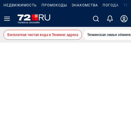
НЕДВИЖИМОСТЬ
ПРОМОКОДЫ
ЗНАКОМСТВА
ПОГОДА
ТЕ
Бесплатная чистая вода в Тюмени: адреса
Тюменская семья обменя