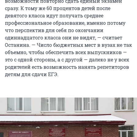
возможности повторно сдать единый экзамен
сразу. К тому же 60 процентов детей после
девятого класса идут получать среднее
профессиональное образование, именно потому
что перспектив для себя по окончании
одиннадцатого класса они не видят, — считает
Останина. — Число бюджетных мест в вузах не так
объемно, чтобы обеспечить всех выпускников —
это с одной стороны, а с другой — далеко не у всех
родителей есть возможность нанять репетиторов
детям для сдачи ЕГЭ.