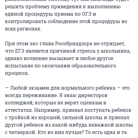
решить проблему приведения к выполнению
единой процедуры приема по ОГЭ и
контролировать соблюдение этой процедуры во
всех регионах.
При этом экс-глава Рособрнадзора не отрицает,
что ЕГЭ является причиной стресса у школьника,
однако волнение вызывает и любое другое
испытание по окончании образовательного
процесса.
— Любой экзамен для нормального ребенка — это
всегда переживание. Я знаю директоров
колледжей, которые не верят оценкам в
аттестатах. Например, приехал поступать ребенок
с тройкой из хорошей, сильной школы и приехал
другой ребенок из какой-нибудь неважной школы
с четверкой. Кто из них лучше? То есть одна и та