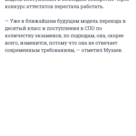
конкурс аттестатов перестала работать.
— Уже в ближайшем будущем модель перехода в
десятый класс и поступления в СПО по
количеству экзаменов, по подходам, она, скорее
всего, изменится, потому что она не отвечает
современным требованиям, — отметил Музаев.