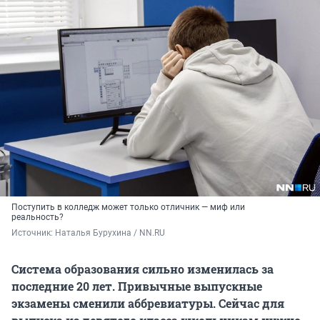
Поступить в колледж может только отличник — миф или
реальность?
Источник: 
Наталья Бурухина / NN.RU
Система образования сильно изменилась за
последние 20 лет. Привычные выпускные
экзамены сменили аббревиатуры. Сейчас для