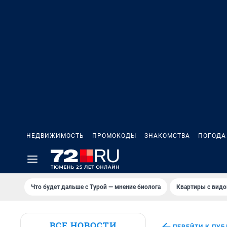
НЕДВИЖИМОСТЬ
ПРОМОКОДЫ
ЗНАКОМСТВА
ПОГОДА
Что будет дальше с Турой — мнение биолога
Квартиры с видо
ВСЕ НОВОСТИ