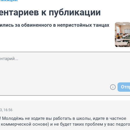
БЛИКАЦИИ
ентариев к публикации
лись за обвиненного в непристойных танцах
Отп
3, 16:56
 Молодёжь не ходите вы работать в школы, идите в частное 
 коммерческой основе) и не будет таких проблем у вас педого