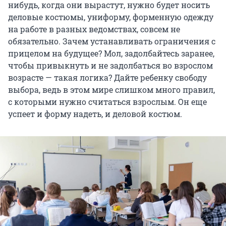
нибудь, когда они вырастут, нужно будет носить
деловые костюмы, униформу, форменную одежду
на работе в разных ведомствах, совсем не
обязательно. Зачем устанавливать ограничения с
прицелом на будущее? Мол, задолбайтесь заранее,
чтобы привыкнуть и не задолбаться во взрослом
возрасте — такая логика? Дайте ребенку свободу
выбора, ведь в этом мире слишком много правил,
с которыми нужно считаться взрослым. Он еще
успеет и форму надеть, и деловой костюм.