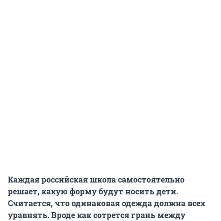
Каждая российская школа самостоятельно
решает, какую форму будут носить дети.
Считается, что одинаковая одежда должна всех
уравнять. Вроде как сотрется грань между