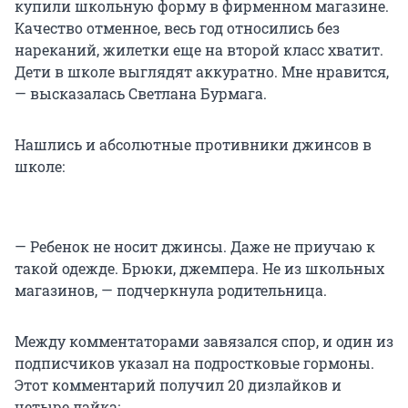
купили школьную форму в фирменном магазине.
Качество отменное, весь год относились без
нареканий, жилетки еще на второй класс хватит.
Дети в школе выглядят аккуратно. Мне нравится,
— высказалась Светлана Бурмага.
Нашлись и абсолютные противники джинсов в
школе:
— Ребенок не носит джинсы. Даже не приучаю к
такой одежде. Брюки, джемпера. Не из школьных
магазинов, — подчеркнула родительница.
Между комментаторами завязался спор, и один из
подписчиков указал на подростковые гормоны.
Этот комментарий получил 20 дизлайков и
четыре лайка: