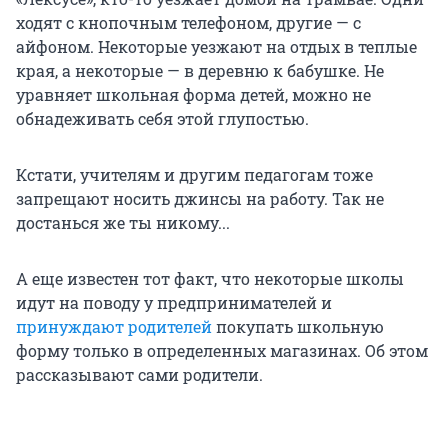
ходят с кнопочным телефоном, другие — с
айфоном. Некоторые уезжают на отдых в теплые
края, а некоторые — в деревню к бабушке. Не
уравняет школьная форма детей, можно не
обнадеживать себя этой глупостью.
Кстати, учителям и другим педагогам тоже
запрещают носить джинсы на работу. Так не
достанься же ты никому...
А еще известен тот факт, что некоторые школы
идут на поводу у предпринимателей и
принуждают родителей
покупать школьную
форму только в определенных магазинах. Об этом
рассказывают сами родители.