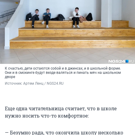
К счастью, дети остаются собой и в джинсах, и в школьной форме.
Они и в смокинге будут везде валяться и пинать мяч на школьном
дворе
Источник: 
Артем Ленц / NGS24.RU
Еще одна читательница считает, что в школе
нужно носить что-то комфортное:
— Безумно рада, что окончила школу несколько