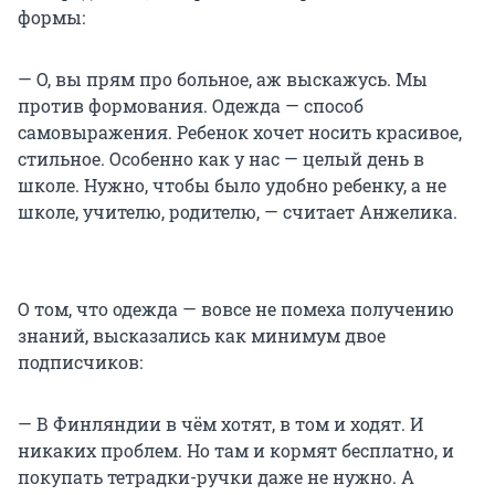
формы:
— О, вы прям про больное, аж выскажусь. Мы
против формования. Одежда — способ
самовыражения. Ребенок хочет носить красивое,
стильное. Особенно как у нас — целый день в
школе. Нужно, чтобы было удобно ребенку, а не
школе, учителю, родителю, — считает Анжелика.
О том, что одежда — вовсе не помеха получению
знаний, высказались как минимум двое
подписчиков:
— В Финляндии в чём хотят, в том и ходят. И
никаких проблем. Но там и кормят бесплатно, и
покупать тетрадки-ручки даже не нужно. А