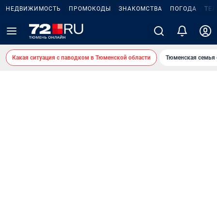
НЕДВИЖИМОСТЬ
ПРОМОКОДЫ
ЗНАКОМСТВА
ПОГОДА
ТЕ
Какая ситуация с паводком в Тюменской области
Тюменская семья 