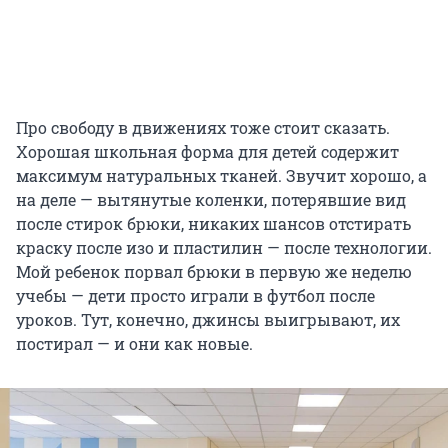
Про свободу в движениях тоже стоит сказать.
Хорошая школьная форма для детей содержит
максимум натуральных тканей. Звучит хорошо, а
на деле — вытянутые коленки, потерявшие вид
после стирок брюки, никаких шансов отстирать
краску после изо и пластилин — после технологии.
Мой ребенок порвал брюки в первую же неделю
учебы — дети просто играли в футбол после
уроков. Тут, конечно, джинсы выигрывают, их
постирал — и они как новые.