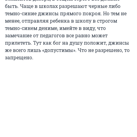
быть. Чаще в школах разрешают черные либо
темно-синие джинсы прямого покроя. Но тем не
менее, отправляя ребенка в школу в строгом
темно-синем дениме, имейте в виду, что
замечание от педагогов все равно может
прилететь. Тут как бог на душу положит, джинсы
же всего лишь «допустимы». Что не разрешено, то
запрещено.