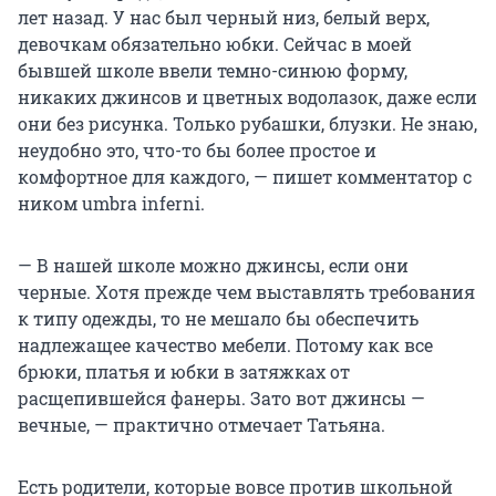
лет назад. У нас был черный низ, белый верх,
девочкам обязательно юбки. Сейчас в моей
бывшей школе ввели темно-синюю форму,
никаких джинсов и цветных водолазок, даже если
они без рисунка. Только рубашки, блузки. Не знаю,
неудобно это, что-то бы более простое и
комфортное для каждого, — пишет комментатор с
ником umbra inferni.
— В нашей школе можно джинсы, если они
черные. Хотя прежде чем выставлять требования
к типу одежды, то не мешало бы обеспечить
надлежащее качество мебели. Потому как все
брюки, платья и юбки в затяжках от
расщепившейся фанеры. Зато вот джинсы —
вечные, — практично отмечает Татьяна.
Есть родители, которые вовсе против школьной