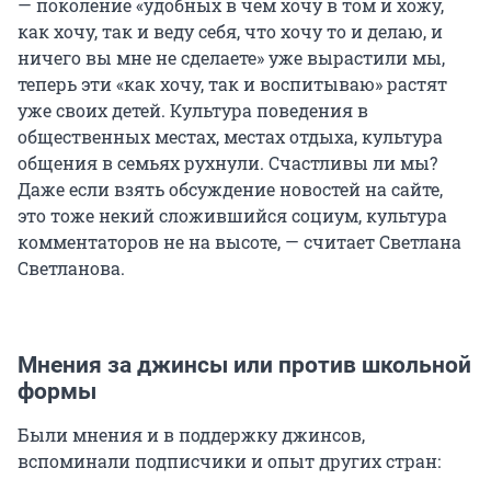
— поколение «удобных в чем хочу в том и хожу,
как хочу, так и веду себя, что хочу то и делаю, и
ничего вы мне не сделаете» уже вырастили мы,
теперь эти «как хочу, так и воспитываю» растят
уже своих детей. Культура поведения в
общественных местах, местах отдыха, культура
общения в семьях рухнули. Счастливы ли мы?
Даже если взять обсуждение новостей на сайте,
это тоже некий сложившийся социум, культура
комментаторов не на высоте, — считает Светлана
Светланова.
Мнения за джинсы или против школьной
формы
Были мнения и в поддержку джинсов,
вспоминали подписчики и опыт других стран: