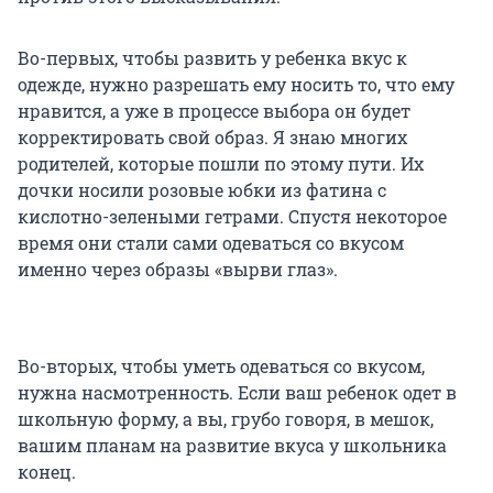
Во-первых, чтобы развить у ребенка вкус к
одежде, нужно разрешать ему носить то, что ему
нравится, а уже в процессе выбора он будет
корректировать свой образ. Я знаю многих
родителей, которые пошли по этому пути. Их
дочки носили розовые юбки из фатина с
кислотно-зелеными гетрами. Спустя некоторое
время они стали сами одеваться со вкусом
именно через образы «вырви глаз».
Во-вторых, чтобы уметь одеваться со вкусом,
нужна насмотренность. Если ваш ребенок одет в
школьную форму, а вы, грубо говоря, в мешок,
вашим планам на развитие вкуса у школьника
конец.