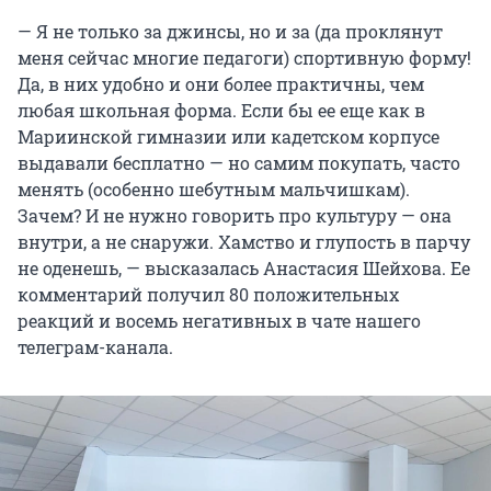
— Я не только за джинсы, но и за (да проклянут
меня сейчас многие педагоги) спортивную форму!
Да, в них удобно и они более практичны, чем
любая школьная форма. Если бы ее еще как в
Мариинской гимназии или кадетском корпусе
выдавали бесплатно — но самим покупать, часто
менять (особенно шебутным мальчишкам).
Зачем? И не нужно говорить про культуру — она
внутри, а не снаружи. Хамство и глупость в парчу
не оденешь, — высказалась Анастасия Шейхова. Ее
комментарий получил 80 положительных
реакций и восемь негативных в чате нашего
телеграм-канала.