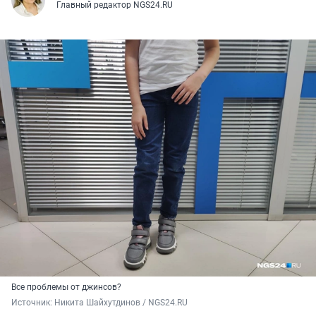
Главный редактор NGS24.RU
Все проблемы от джинсов?
Источник: 
Никита Шайхутдинов / NGS24.RU