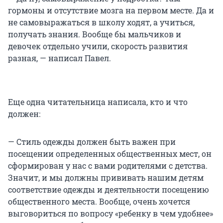
гормоны и отсутствие мозга на первом месте. Да и
не самовыражаться в школу ходят, а учиться,
получать знания. Вообще бы мальчиков и
девочек отдельно учили, скорость развития
разная, — написал Павел.
Еще одна читательница написала, кто и что
должен:
— Стиль одежды должен быть важен при
посещении определенных общественных мест, он
сформирован у нас с вами родителями с детства.
Значит, и мы должны прививать нашим детям
соответствие одежды и деятельности посещению
общественного места. Вообще, очень хочется
выговориться по вопросу «ребенку в чем удобнее»