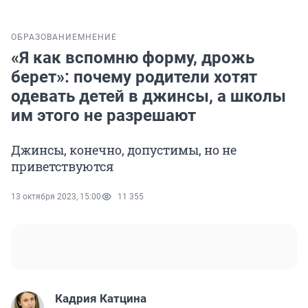
ОБРАЗОВАНИЕ
МНЕНИЕ
«Я как вспомню форму, дрожь
берет»: почему родители хотят
одевать детей в джинсы, а школы
им этого не разрешают
Джинсы, конечно, допустимы, но не
приветствуются
13 октября 2023, 15:00
11 355
Кадрия Катцина