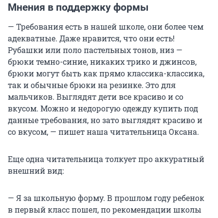
Мнения в поддержку формы
— Требования есть в нашей школе, они более чем
адекватные. Даже нравится, что они есть!
Рубашки или поло пастельных тонов, низ —
брюки темно-синие, никаких трико и джинсов,
брюки могут быть как прямо классика-классика,
так и обычные брюки на резинке. Это для
мальчиков. Выглядят дети все красиво и со
вкусом. Можно и недорогую одежду купить под
данные требования, но зато выглядят красиво и
со вкусом, — пишет наша читательница Оксана.
Еще одна читательница толкует про аккуратный
внешний вид:
— Я за школьную форму. В прошлом году ребенок
в первый класс пошел, по рекомендации школы