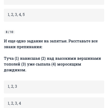
1, 2, 3, 4, 5
8 / 10
И еще одно задание на запятые. Расставьте все
знаки препинания:
Туча (1) нависшая (2) над высокими вершинами
тополей (3) уже сыпала (4) моросящим
дождиком.
1, 2, 3
1, 2, 3, 4