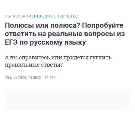
ОБРАЗОВАНИЕ
ПОЛЕЗНЫЕ ТЕСТЫ
ТЕСТ
Полюсы или полюса? Попробуйте
ответить на реальные вопросы из
ЕГЭ по русскому языку
А вы справитесь или придется гуглить
правильные ответы?
29 мая 2023, 10:00
12 574