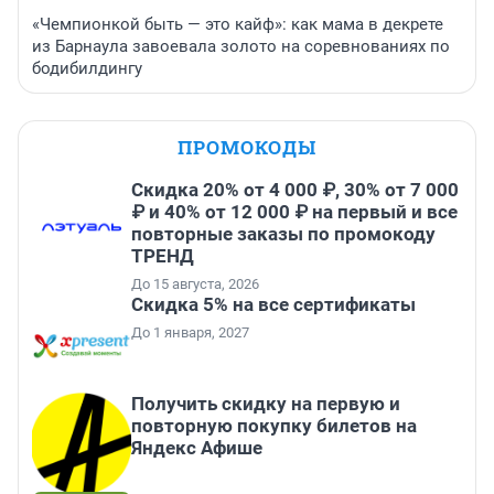
«Чемпионкой быть — это кайф»: как мама в декрете
из Барнаула завоевала золото на соревнованиях по
бодибилдингу
ПРОМОКОДЫ
Скидка 20% от 4 000 ₽, 30% от 7 000
₽ и 40% от 12 000 ₽ на первый и все
повторные заказы по промокоду
ТРЕНД
До 15 августа, 2026
Скидка 5% на все сертификаты
До 1 января, 2027
Получить скидку на первую и
повторную покупку билетов на
Яндекс Афише