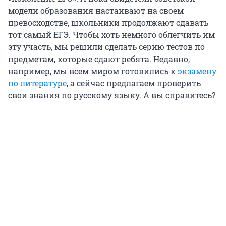
модели образования настаивают на своем
превосходстве, школьники продолжают сдавать
тот самый ЕГЭ. Чтобы хоть немного облегчить им
эту участь, мы решили сделать серию тестов по
предметам, которые сдают ребята. Недавно,
например, мы всем миром готовились к
экзамену
по литературе
, а сейчас предлагаем проверить
свои знания по русскому языку. А вы справитесь?