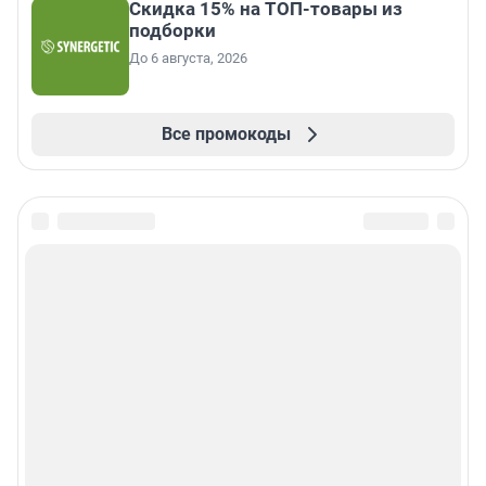
Скидка 15% на ТОП-товары из
подборки
До 6 августа, 2026
Все промокоды