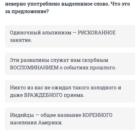
неверно употреблено выделенное слово. Что это
за предложение?
Одиночный альпинизм — РИСКОВАННОЕ
занятие.
Эти развалины служат нам скорбным
ВОСПОМИНАНИЕМ о событиях прошлого.
Никто из нас не ожидал такого холодного и
даже ВРАЖДЕБНОГО приема.
Индейцы — общее название КОРЕННОГО
населения Америки.