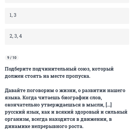
1, 3
2, 3, 4
9 / 10
Подберите подчинительный союз, который
должен стоять на месте пропуска.
Давайте поговорим о жизни, о развитии нашего
языка. Когда читаешь биографии слов,
окончательно утверждаешься в мысли, […]
русский язык, как и всякий здоровый и сильный
организм, всегда находится в движении, в
динамике непрерывного роста.