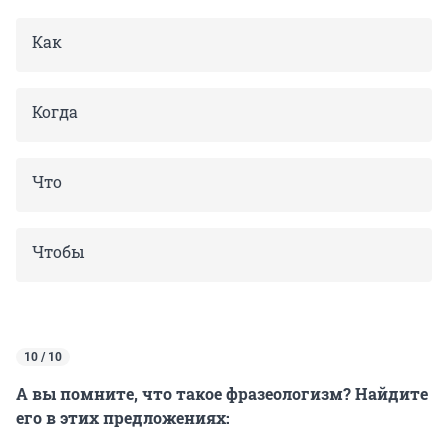
Как
Когда
Что
Чтобы
10 / 10
А вы помните, что такое фразеологизм? Найдите
его в этих предложениях: