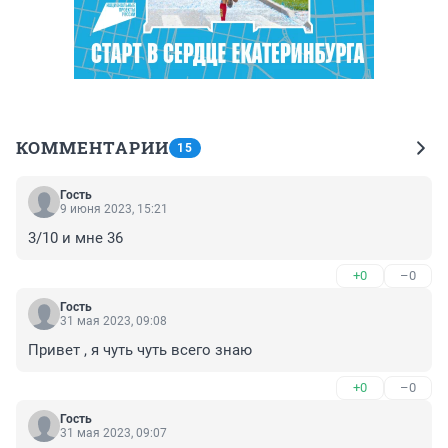
КОММЕНТАРИИ
15
Гость
9 июня 2023, 15:21
3/10 и мне 36
+0
–0
Гость
31 мая 2023, 09:08
Привет , я чуть чуть всего знаю
+0
–0
Гость
31 мая 2023, 09:07