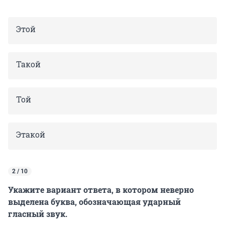
Этой
Такой
Той
Этакой
2 / 10
Укажите вариант ответа, в котором неверно
выделена буква, обозначающая ударный
гласный звук.