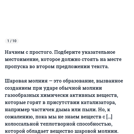
1 / 10
Начнем с простого. Подберите указательное
местоимение, которое должно стоять на месте
пропуска во втором предложении текста.
Шаровая молния — это образование, вызванное
созданием при ударе обычной молнии
газообразных химически активных веществ,
которые горят в присутствии катализатора,
например частичек дыма или пыли. Но, к
сожалению, пока мы не знаем веществ с […]
колоссальной теплотворной способностью,
которой обладает вещество шаровой молнии.