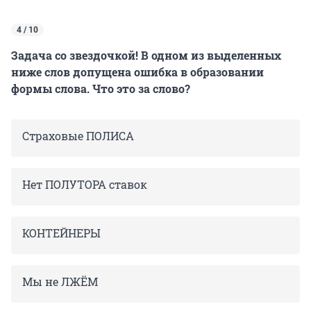
4 / 10
Задача со звездочкой! В одном из выделенных
ниже слов допущена ошибка в образовании
формы слова. Что это за слово?
Страховые ПОЛИСА
Нет ПОЛУТОРА ставок
КОНТЕЙНЕРЫ
Мы не ЛЖЁМ