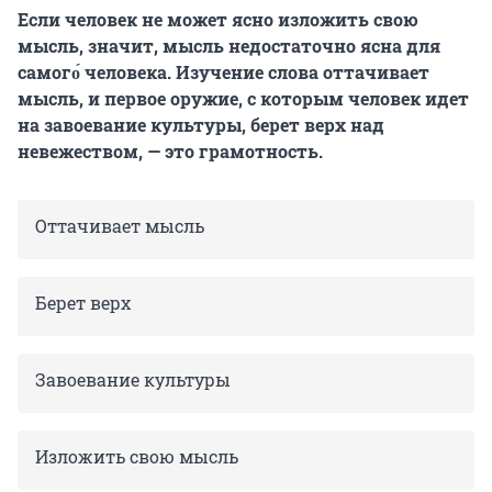
Если человек не может ясно изложить свою
мысль, значит, мысль недостаточно ясна для
самого́ человека. Изучение слова оттачивает
мысль, и первое оружие, с которым человек идет
на завоевание культуры, берет верх над
невежеством, — это грамотность.
Оттачивает мысль
Берет верх
Завоевание культуры
Изложить свою мысль