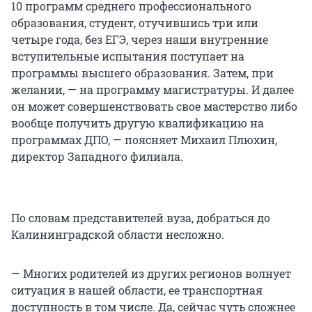
10 программ среднего профессионального
образования, студент, отучившись три или
четыре года, без ЕГЭ, через наши внутренние
вступительные испытания поступает на
программы высшего образования. Затем, при
желании, — на программу магистратуры. И далее
он может совершенствовать свое мастерство либо
вообще получить другую квалификацию на
программах ДПО, — поясняет Михаил Плюхин,
директор Западного филиала.
По словам представителей вуза, добраться до
Калининградской области несложно.
— Многих родителей из других регионов волнует
ситуация в нашей области, ее транспортная
доступность в том числе. Да, сейчас чуть сложнее