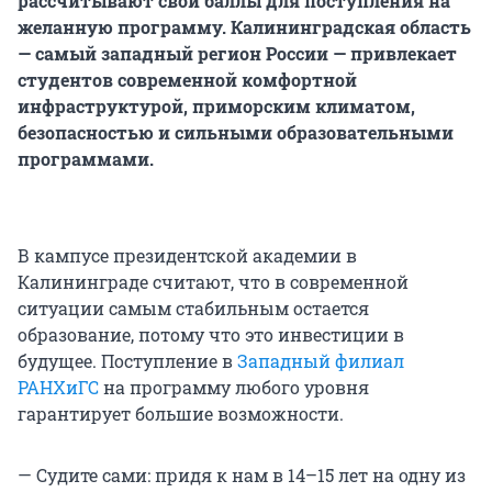
рассчитывают свои баллы для поступления на
желанную программу. Калининградская область
— самый западный регион России — привлекает
студентов современной комфортной
инфраструктурой, приморским климатом,
безопасностью и сильными образовательными
программами.
В кампусе президентской академии в
Калининграде считают, что в современной
ситуации самым стабильным остается
образование, потому что это инвестиции в
будущее. Поступление в
Западный филиал
РАНХиГС
на программу любого уровня
гарантирует большие возможности.
— Судите сами: придя к нам в 14–15 лет на одну из