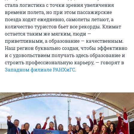
стала логистика с точки зрения увеличения
времени полета, но при этом пассажирские
поезда ходят ежедневно, самолеты летают, а
количество туристов бьет все рекорды. Климат
остается таким же мягким, люди —
приветливыми, а образование — качественным.
Наш регион буквально создан, чтобы эффективно
и с удовольствием получать здесь образование и
строить профессиональную карьеру, — говорят в
Западном филиале РАНХиГС
.