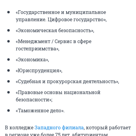
«Государственное и муниципальное
управление. Цифровое государство»,
«Экономическая безопасность»,
«Менеджмент / Сервис в сфере
гостеприимства»,
«Экономика»,
«Юриспруденция»,
«Судебная и прокурорская деятельность»,
«Правовые основы национальной
безопасности»;
«Таможенное дело».
В колледже
Западного филиала
, который работает
в регионе уже более 75 лет, абитуриентам