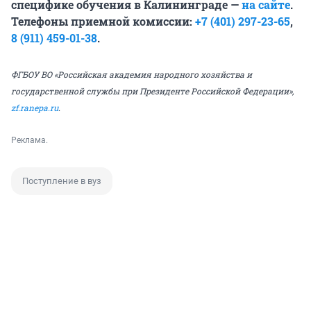
специфике обучения в Калининграде —
на сайте
.
Телефоны приемной комиссии:
+7 (401) 297-23-65
,
8 (911) 459-01-38
.
ФГБОУ ВО «Российская академия народного хозяйства и
государственной службы при Президенте Российской Федерации»,
zf.ranepa.ru
.
Реклама.
Поступление в вуз