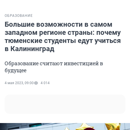
ОБРАЗОВАНИЕ
Большие возможности в самом
западном регионе страны: почему
тюменские студенты едут учиться
в Калининград
Образование считают инвестицией в
будущее
4 мая 2023, 09:00
4 014