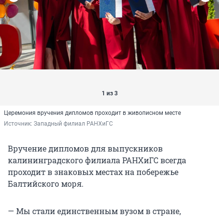
1 из 3
Церемония вручения дипломов проходит в живописном месте
Источник: 
Западный филиал РАНХиГС
Вручение дипломов для выпускников
калининградского филиала РАНХиГС всегда
проходит в знаковых местах на побережье
Балтийского моря.
— Мы стали единственным вузом в стране,