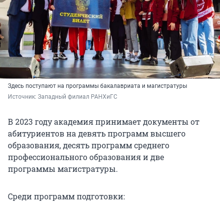
Здесь поступают на программы бакалавриата и магистратуры
Источник: 
Западный филиал РАНХиГС
В 2023 году академия принимает документы от
абитуриентов на девять программ высшего
образования, десять программ среднего
профессионального образования и две
программы магистратуры.
Среди программ подготовки: