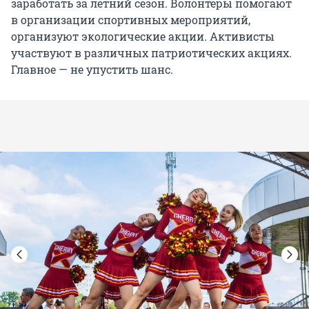
заработать за летний сезон. Волонтеры помогают
в организации спортивных мероприятий,
организуют экологические акции. Активисты
участвуют в различных патриотических акциях.
Главное — не упустить шанс.