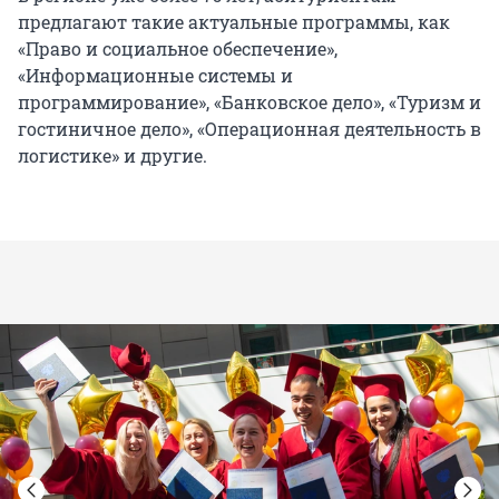
предлагают такие актуальные программы, как
«Право и социальное обеспечение»,
«Информационные системы и
программирование», «Банковское дело», «Туризм и
гостиничное дело», «Операционная деятельность в
логистике» и другие.