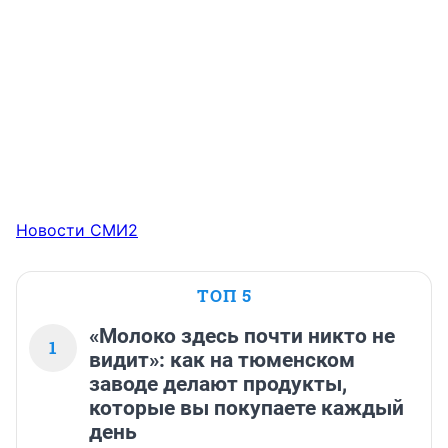
Новости СМИ2
ТОП 5
«Молоко здесь почти никто не
1
видит»: как на тюменском
заводе делают продукты,
которые вы покупаете каждый
день