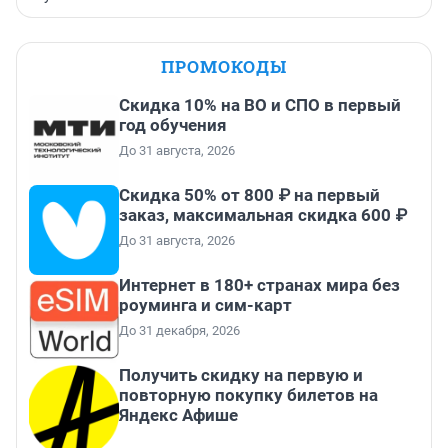
ПРОМОКОДЫ
Скидка 10% на ВО и СПО в первый
год обучения
До 31 августа, 2026
Скидка 50% от 800 ₽ на первый
заказ, максимальная скидка 600 ₽
До 31 августа, 2026
Интернет в 180+ странах мира без
роуминга и сим-карт
До 31 декабря, 2026
Получить скидку на первую и
повторную покупку билетов на
Яндекс Афише