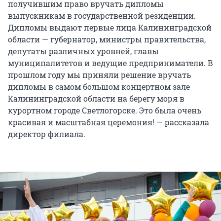
получившим право вручать дипломы
выпускникам в государственной резиденции.
Дипломы выдают первые лица Калининградской
области — губернатор, министры правительства,
депутаты различных уровней, главы
муниципалитетов и ведущие предприниматели. В
прошлом году мы приняли решение вручать
дипломы в самом большом концертном зале
Калининградской области на берегу моря в
курортном городе Светлогорске. Это была очень
красивая и масштабная церемония! — рассказала
директор филиала.