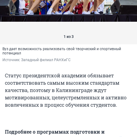
1 из 3
Вуз дает возможность реализовать свой творческий и спортивный
потенциал
Источник: 
Западный филиал РАНХиГС
Статус президентской академии обязывает
соответствовать самым высоким стандартам
качества, поэтому в Калининграде ждут
мотивированных, целеустремленных и активно
вовлеченных в процесс обучения студентов.
Подробнее о программах подготовки и