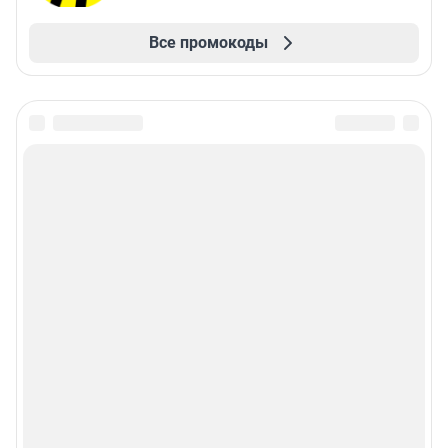
Все промокоды