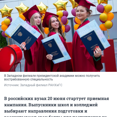
В Западном филиале президентской академии можно получить
востребованную специальность
Источник: 
Западный филиал РАНХиГС
В российских вузах 20 июня стартует приемная
кампания. Выпускники школ и колледжей
выбирают направления подготовки и