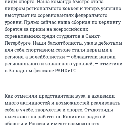
виды спорта. Наша команда быстро стала
лидером регионального хоккея и теперь успешно
выступает на соревнованиях федерального
уровня. Прямо сейчас наша сборная по керлингу
борется за призы на всероссийских
соревнованиях среди студентов в Санкт-
Петербурге. Наши баскетболисты уже в дебютном
для себя спортивном сезоне стали первыми в
регионе, а волейболистки — обладатели наград
регионального и зонального уровней, — отметили
в Западном филиале РАНХиГС.
Как отметили представители вуза, в академии
много активностей и возможностей реализовать
себя в учебе, творчестве и спорте. Студотряды
выезжают на работы по Калининградской
области и России и имеют возможность