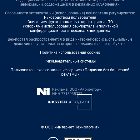
Редакция сайта не несет ответственности за достоверность
информации, содержащейся в рекламных объявлениях.
Особенности эксплуатации (использования) веб-портала регулируются:
Руководством пользователя
Описанием функциональных характеристик ПО
Условиями использования веб-портала и политикой
конфиденциальности персональных данных
Веб-портал распространяется в виде интернет-сервиса, специальные
действия по установке на стороне пользователя не требуются
Политика использования cookies
Рекомендательные системы
Пользовательское соглашение сервиса «Подписка без баннерной
рекламы»
© ООО «Интернет Технологии»