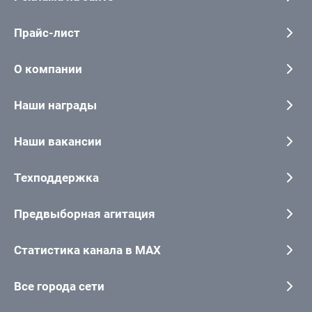
Прайс-лист
О компании
Наши награды
Наши вакансии
Техподдержка
Предвыборная агитация
Статистика канала в MAX
Все города сети