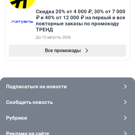
Скидка 20% от 4 000 ₽, 30% от 7 000
₽ и 40% от 12 000 ₽ на первый и все
повторные заказы по промокоду
ТРЕНД
До 15 августа, 2026
Все промокоды
Подписаться на новости
Сообщить новость
Рубрики
Реклама на сайте