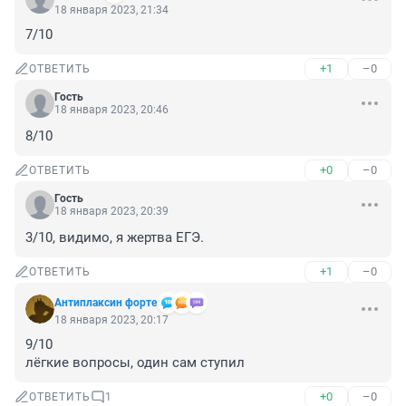
18 января 2023, 21:34
7/10
+1
–0
ОТВЕТИТЬ
Гость
18 января 2023, 20:46
8/10
+0
–0
ОТВЕТИТЬ
Гость
18 января 2023, 20:39
3/10, видимо, я жертва ЕГЭ.
+1
–0
ОТВЕТИТЬ
Антиплаксин форте
18 января 2023, 20:17
9/10

лёгкие вопросы, один сам ступил
+0
–0
ОТВЕТИТЬ
1