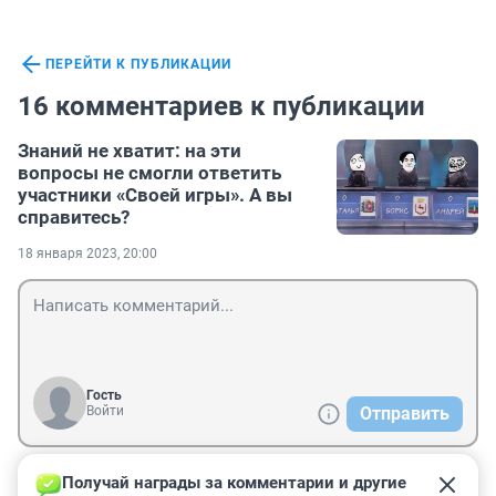
ПЕРЕЙТИ К ПУБЛИКАЦИИ
16 комментариев к публикации
Знаний не хватит: на эти
вопросы не смогли ответить
участники «Своей игры». А вы
справитесь?
18 января 2023, 20:00
Гость
Войти
Отправить
Получай награды за комментарии и другие 
Гость