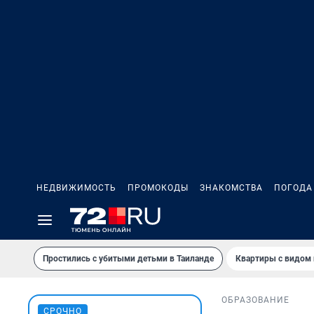
НЕДВИЖИМОСТЬ
ПРОМОКОДЫ
ЗНАКОМСТВА
ПОГОДА
Простились с убитыми детьми в Таиланде
Квартиры с видом 
ОБРАЗОВАНИЕ
СРОЧНО