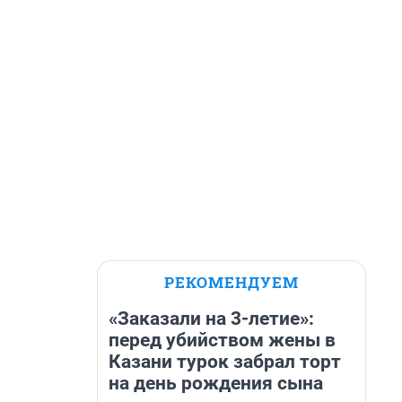
РЕКОМЕНДУЕМ
«Заказали на 3-летие»:
перед убийством жены в
Казани турок забрал торт
на день рождения сына