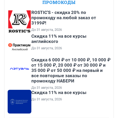
ПРОМОКОДЫ
ROSTIC'S - скидка 20% по
промокоду на любой заказ от
3199₽!
До 31 августа, 2026
Скидка 11% на все курсы
английского
До 31 августа, 2026
Скидка 6 000 ₽ от 10 000 ₽, 10 000 ₽
от 15 000 ₽, 20 000 ₽ от 30 000 ₽ и
35 000 ₽ от 50 000 ₽ на первый и
все повторные заказы по
промокоду НАБЕРИ
До 31 августа, 2026
Скидка 11% на все курсы
До 31 августа, 2026