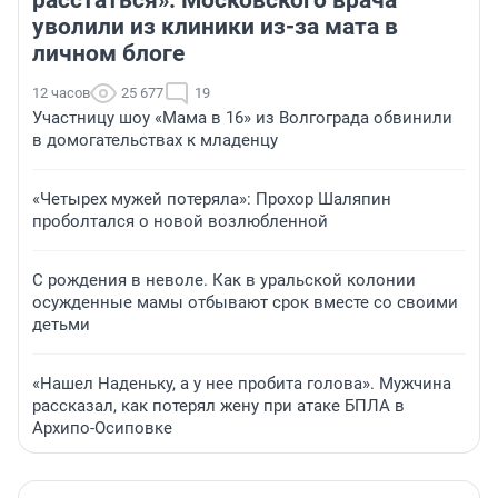
уволили из клиники из-за мата в
личном блоге
12 часов
25 677
19
Участницу шоу «Мама в 16» из Волгограда обвинили
в домогательствах к младенцу
«Четырех мужей потеряла»: Прохор Шаляпин
проболтался о новой возлюбленной
С рождения в неволе. Как в уральской колонии
осужденные мамы отбывают срок вместе со своими
детьми
«Нашел Наденьку, а у нее пробита голова». Мужчина
рассказал, как потерял жену при атаке БПЛА в
Архипо-Осиповке