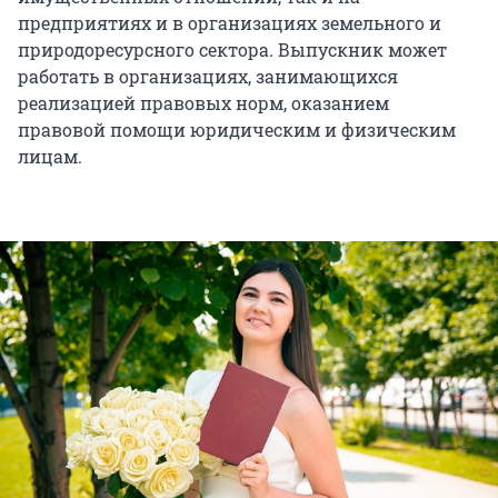
предприятиях и в организациях земельного и
природоресурсного сектора. Выпускник может
работать в организациях, занимающихся
реализацией правовых норм, оказанием
правовой помощи юридическим и физическим
лицам.