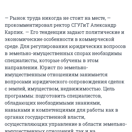
— Рынок труда никогда не стоит на месте, —
прокомментировал ректор СГУГиТ Александр
Карпик. — Его тенденции задают политические и
экономические особенности в коммерческой
среде. Для регулирования юридических вопросов
в земельно-имущественных спорах необходимы
специалисты, которые обучены в этом
направлении. Юрист по земельно-
имущественным отношениям занимается
вопросами юридического сопровождения сделок
с землей, имуществом, недвижимостью. Цель
программы: подготовить специалистов,
обладающих необходимыми знаниями,
навыками и компетенциями для работы как в
органах государственной власти,
осуществляющих управление в области земельно-
имущественных отношений, так и на