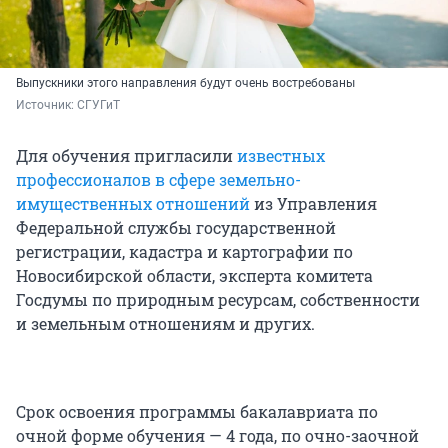
Выпускники этого направления будут очень востребованы
Источник: 
СГУГиТ
Для обучения пригласили
известных
профессионалов в сфере земельно-
имущественных отношений
из Управления
Федеральной службы государственной
регистрации, кадастра и картографии по
Новосибирской области, эксперта комитета
Госдумы по природным ресурсам, собственности
и земельным отношениям и других.
Срок освоения программы бакалавриата по
очной форме обучения — 4 года, по очно-заочной