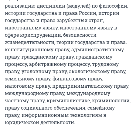
реализацию дисциплин (модулей) по философии,
истории государства и права России, истории
государства и права зарубежных стран,
иностранному языку, иностранному языку в
сфере юриспруденции, безопасности
жизнедеятельности, теории государства и права,
конституционному праву, административному
праву, гражданскому праву, гражданскому
процессу, арбитражному процессу, трудовому
праву, уголовному праву, экологическому праву,
земельному праву, финансовому праву,
налоговому праву, предпринимательскому праву,
международному праву, международному
частному праву, криминалистике, криминологии,
праву социального обеспечения, семейному
праву, информационным технологиям в
юридической деятельности.