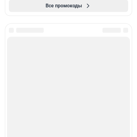
Все промокоды