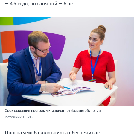
— 4,6 года, по заочной — 5 лет.
Срок освоения программы зависит от формы обучения
Источник: 
СГУГиТ
Программа бакалавриата обеспечивает