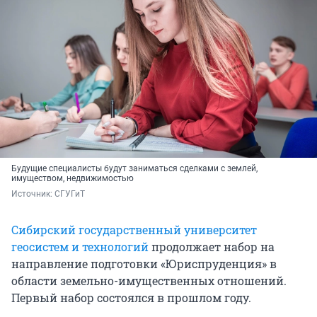
Будущие специалисты будут заниматься сделками с землей,
имуществом, недвижимостью
Источник: 
СГУГиТ
Сибирский государственный университет
геосистем и технологий
продолжает набор на
направление подготовки «Юриспруденция» в
области земельно-имущественных отношений.
Первый набор состоялся в прошлом году.