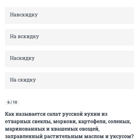
Навскидку
На вскидку
Наскидку
На скидку
6 / 10
Как называется салат русской кухни из
отварных свеклы, моркови, картофеля, соленых,
маринованных и квашеных овощей,
заправленный растительным маслом и уксусом?