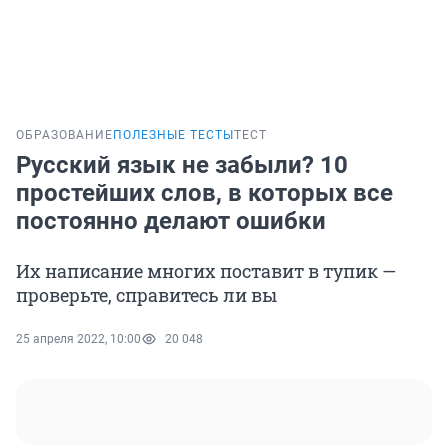
ОБРАЗОВАНИЕ
ПОЛЕЗНЫЕ ТЕСТЫ
ТЕСТ
Русский язык не забыли? 10
простейших слов, в которых все
постоянно делают ошибки
Их написание многих поставит в тупик —
проверьте, справитесь ли вы
25 апреля 2022, 10:00
20 048