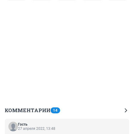
КОММЕНТАРИИ
14
Гость
27 апреля 2022, 13:48