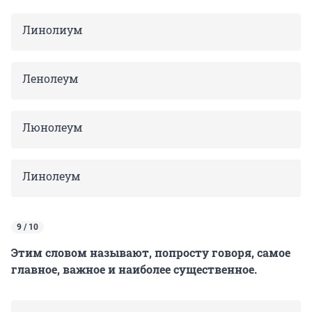
Линолиум
Ленолеум
Люнолеум
Линолеум
9 / 10
Этим словом называют, попросту говоря, самое
главное, важное и наиболее существенное.