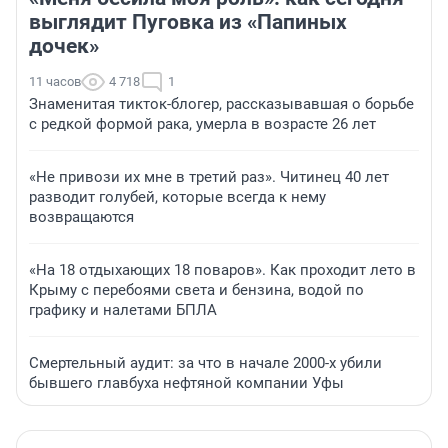
выглядит Пуговка из «Папиных
дочек»
11 часов
4 718
1
Знаменитая тикток-блогер, рассказывавшая о борьбе
с редкой формой рака, умерла в возрасте 26 лет
«Не привози их мне в третий раз». Читинец 40 лет
разводит голубей, которые всегда к нему
возвращаются
«На 18 отдыхающих 18 поваров». Как проходит лето в
Крыму с перебоями света и бензина, водой по
графику и налетами БПЛА
Смертельный аудит: за что в начале 2000-х убили
бывшего главбуха нефтяной компании Уфы