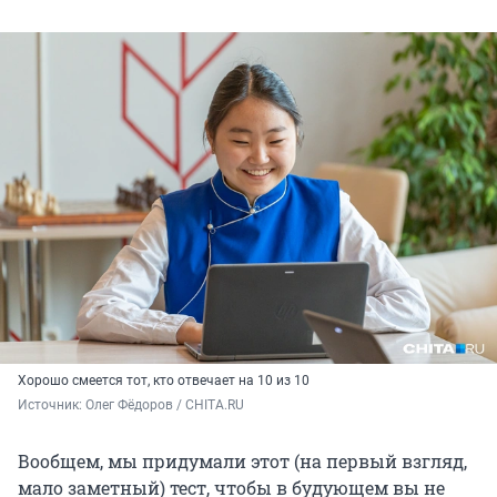
Хорошо смеется тот, кто отвечает на 10 из 10
Источник: 
Олег Фёдоров / CHITA.RU
Вообщем, мы придумали этот (на первый взгляд,
мало заметный) тест, чтобы в будующем вы не