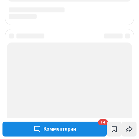
14
Комментарии