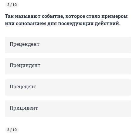
2 / 10
Так называют событие, которое стало примером
или основанием для последующих действий.
Прецендент
Прециндент
Прецедент
Прицидент
3 / 10