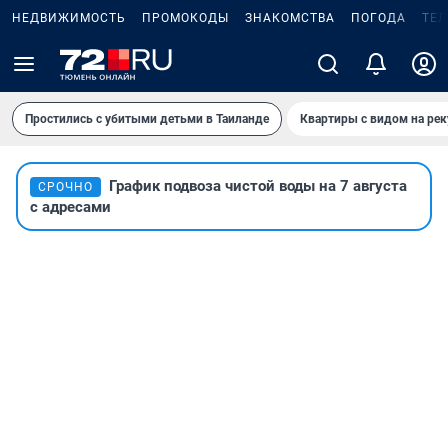
НЕДВИЖИМОСТЬ
ПРОМОКОДЫ
ЗНАКОМСТВА
ПОГОДА
ТЕ
Простились с убитыми детьми в Таиланде
Квартиры с видом на рек
График подвоза чистой воды на 7 августа
СРОЧНО
с адресами