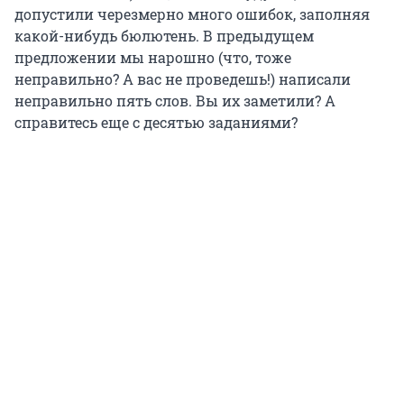
допустили черезмерно много ошибок, заполняя
какой-нибудь бюлютень. В предыдущем
предложении мы нарошно (что, тоже
неправильно? А вас не проведешь!) написали
неправильно пять слов. Вы их заметили? А
справитесь еще с десятью заданиями?