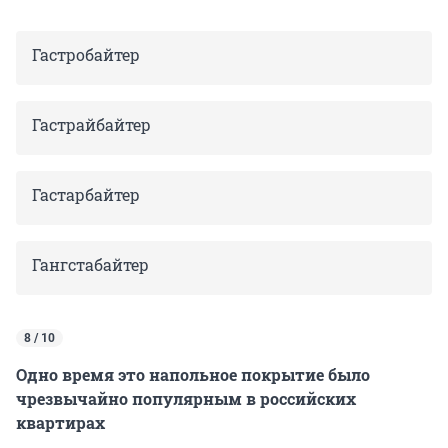
Гастробайтер
Гастрайбайтер
Гастарбайтер
Гангстабайтер
8 / 10
Одно время это напольное покрытие было
чрезвычайно популярным в российских
квартирах