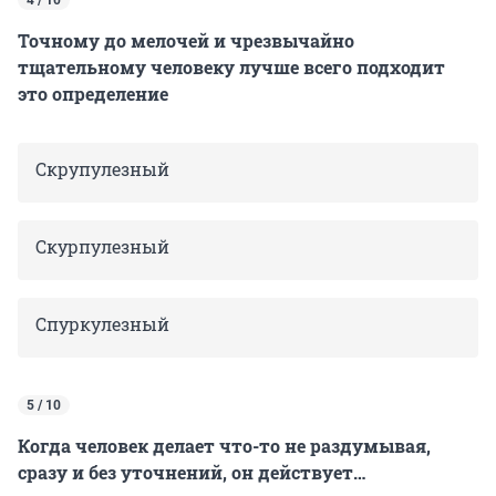
Точному до мелочей и чрезвычайно
тщательному человеку лучше всего подходит
это определение
Скрупулезный
Скурпулезный
Спуркулезный
5 / 10
Когда человек делает что-то не раздумывая,
сразу и без уточнений, он действует…