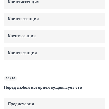
Квинтиссенция
Квинтэссенция
Квентесенция
Квинтэсенция
10 / 10
Перед любой историей существует это
Предистория