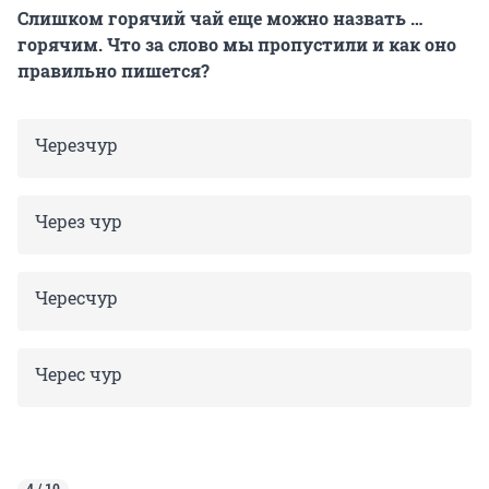
Слишком горячий чай еще можно назвать …
горячим. Что за слово мы пропустили и как оно
правильно пишется?
Черезчур
Через чур
Чересчур
Черес чур
4 / 10