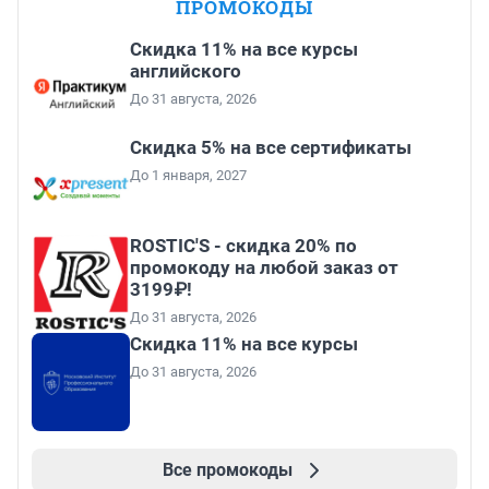
ПРОМОКОДЫ
Скидка 11% на все курсы
английского
До 31 августа, 2026
Скидка 5% на все сертификаты
До 1 января, 2027
ROSTIC'S - скидка 20% по
промокоду на любой заказ от
3199₽!
До 31 августа, 2026
Скидка 11% на все курсы
До 31 августа, 2026
Все промокоды