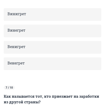
Винигрет
Винегрет
Венигрет
Венегрет
7 / 10
Как называется тот, кто приезжает на заработки
из другой страны?