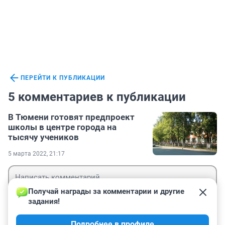
ПЕРЕЙТИ К ПУБЛИКАЦИИ
5 комментариев к публикации
В Тюмени готовят предпроект
школы в центре города на
тысячу учеников
5 марта 2022, 21:17
Получай награды за комментарии и другие 
задания!
Гость
Подробнее в профиле