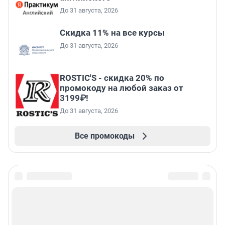
До 31 августа, 2026
Скидка 11% на все курсы
До 31 августа, 2026
ROSTIC'S - скидка 20% по
промокоду на любой заказ от
3199₽!
До 31 августа, 2026
Все промокоды