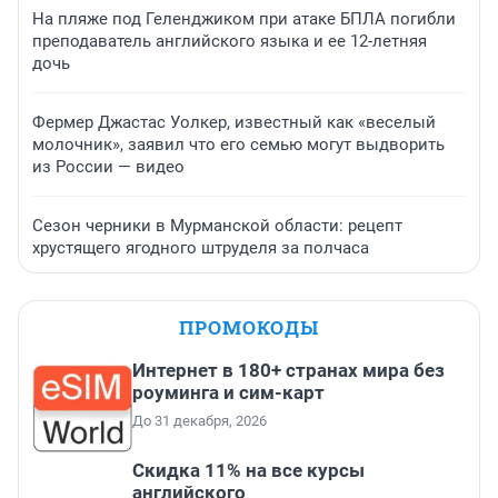
На пляже под Геленджиком при атаке БПЛА погибли
преподаватель английского языка и ее 12-летняя
дочь
Фермер Джастас Уолкер, известный как «веселый
молочник», заявил что его семью могут выдворить
из России — видео
Сезон черники в Мурманской области: рецепт
хрустящего ягодного штруделя за полчаса
ПРОМОКОДЫ
Интернет в 180+ странах мира без
роуминга и сим-карт
До 31 декабря, 2026
Скидка 11% на все курсы
английского