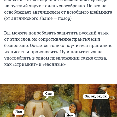
на русский звучит очень своеобразно. Но это не
освобождает англицизмы от всеобщего шейминга
(от английского shame — позор).
Вы можете попробовать защитить русский язык
от этих слов, но сопротивление практически
бесполезно. Остается только научиться правильно
их писать и произносить. Ну и попытаться не
употреблять в одном предложении такие слова,
как «стриминг» и «евонный».