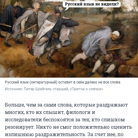
Русский язык (литературный) оставит в себе далеко не все слова
Источник: 
Питер Брейгель старший, «Притча о слепых»
Больше, чем за сами слова, которые раздражают
многих, кто их слышит, филологи и
исследователи беспокоятся за тех, кто слишком
резонирует. Никто не смог положительно оценить
излишнюю раздражительность. За счет нее, по