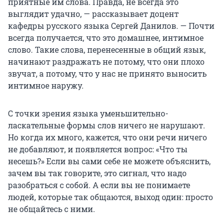
приятные им слова. Правда, не всегда это
выглядит удачно, — рассказывает доцент
кафедры русского языка Сергей Данилов. — Почти
всегда получается, что это домашнее, интимное
слово. Такие слова, перенесенные в общий язык,
начинают раздражать не потому, что они плохо
звучат, а потому, что у нас не принято выносить
интимное наружу.
С точки зрения языка уменьшительно-
ласкательные формы слов ничего не нарушают.
Но когда их много, кажется, что они речи ничего
не добавляют, и появляется вопрос: «Что ты
несешь?» Если вы сами себе не можете объяснить,
зачем вы так говорите, это сигнал, что надо
разобраться с собой. А если вы не понимаете
людей, которые так общаются, выход один: просто
не общайтесь с ними.