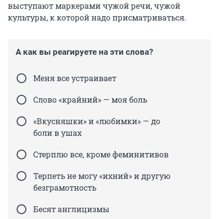
выступают маркерами чужой речи, чужой
культуры, к которой надо присматриваться.
А как вы реагируете на эти слова?
Меня все устраивает
Слово «крайний» — моя боль
«Вкусняшки» и «любимки» — до
боли в ушах
Стерплю все, кроме феминитивов
Терпеть не могу «ихний» и другую
безграмотность
Бесят англицизмы