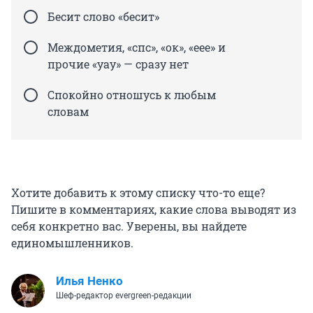
Бесит слово «бесит»
Междометия, «спс», «ок», «еее» и
прочие «уау» — сразу нет
Спокойно отношусь к любым
словам
Хотите добавить к этому списку что-то еще?
Пишите в комментариях, какие слова выводят из
себя конкретно вас. Уверены, вы найдете
единомышленников.
Илья Ненко
Шеф-редактор evergreen-редакции