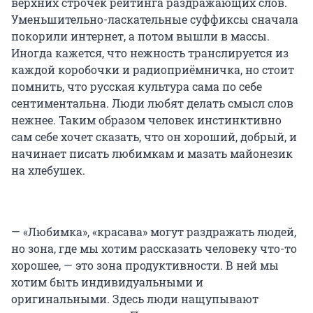
верхних строчек рейтинга раздражающих слов.
Уменьшительно-ласкательные суффиксы сначала
покорили интернет, а потом вышли в массы.
Иногда кажется, что нежность транслируется из
каждой коробочки и радиоприёмничка, но стоит
помнить, что русская культура сама по себе
сентиментальна. Люди любят делать смысл слов
нежнее. Таким образом человек инстинктивно
сам себе хочет сказать, что он хороший, добрый, и
начинает писать любимкам и мазать майонезик
на хлебушек.
— «Любимка», «красава» могут раздражать людей,
но зона, где мы хотим рассказать человеку что-то
хорошее, — это зона продуктивности. В ней мы
хотим быть индивидуальными и
оригинальными. Здесь люди нащупывают