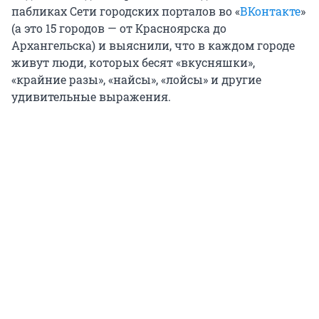
пабликах Сети городских порталов во «
ВКонтакте
»
(а это 15 городов — от Красноярска до
Архангельска) и выяснили, что в каждом городе
живут люди, которых бесят «вкусняшки»,
«крайние разы», «найсы», «лойсы» и другие
удивительные выражения.