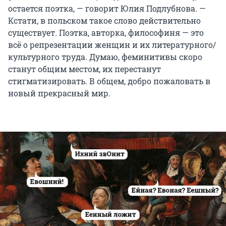
остается поэтка, — говорит Юлия Подлубнова. —
Кстати, в польском такое слово действительно
существует. Поэтка, авторка, философиня — это
всё о репрезентации женщин и их литературного/
культурного труда. Думаю, феминитивы скоро
станут общим местом, их перестанут
стигматизировать. В общем, добро пожаловать в
новый прекрасный мир.