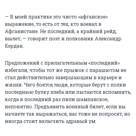
— В моей практике это чисто «афганское»
выражение, то есть от тех, кто воевал в
Афганистане. Не последний, а крайний рейд,
вылет, — говорит поэт и полковник Александр
Кердан.
Предложений с прилагательным «последний»
избегали, чтобы тот же прыжок с парашютом не
стал действительно завершающим в карьере и
жизни. Чего боятся люди, которые берут с полки
последнюю булку хлеба или пытаются вспомнить,
когда в последний раз пили шампанское,
непонятно. Предъявить военный билет, если вы
начнете так выражаться, вас тоже не попросят, но
иногда стоит включить здравый ум.