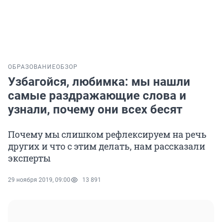
ОБРАЗОВАНИЕ
ОБЗОР
Узбагойся, любимка: мы нашли
самые раздражающие слова и
узнали, почему они всех бесят
Почему мы слишком рефлексируем на речь
других и что с этим делать, нам рассказали
эксперты
29 ноября 2019, 09:00
13 891