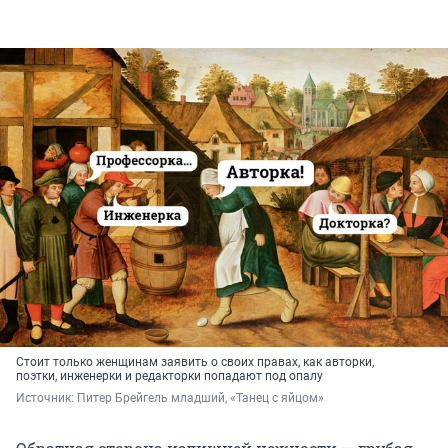
Стоит только женщинам заявить о своих правах, как авторки,
поэтки, инженерки и редакторки попадают под опалу
Источник: 
Питер Брейгель младший, «Танец с яйцом»