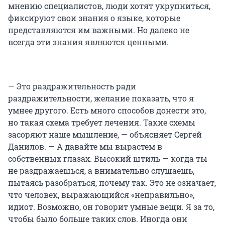
мнению специалистов, люди хотят укрупниться,
фиксируют свои знания о языке, которые
представляются им важными. Но далеко не
всегда эти знания являются ценными.
— Это раздражительность ради
раздражительности, желание показать, что я
умнее другого. Есть много способов донести это,
но такая схема требует лечения. Такие схемы
засоряют наше мышление, — объясняет Сергей
Данилов. — А давайте мы вырастем в
собственных глазах. Высокий штиль — когда ты
не раздражаешься, а внимательно слушаешь,
пытаясь разобраться, почему так. Это не означает,
что человек, выражающийся «неправильно»,
идиот. Возможно, он говорит умные вещи. Я за то,
чтобы было больше таких слов. Иногда они