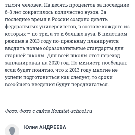
тысяч человек. На десять процентов за последние
6-8 лет сократилось количество вузов. За
последнее время в России создано девять
федеральных университетов, в составе каждого из
которых – по три, а то и больше вуза. В пилотном
режиме в 2013 году по-прежнему планируется
вводить новые образовательные стандарты для
старшей школы. Для всей школы этот переход
запланирован на 2020 год. Но министр пообещал:
если будет понятно, что к 2013 году многие не
успели подготовиться как следует, то сроки
всеобщего введения будут передвигаться.
Фото: Фото с сайта Кomitet-school.ru
Юлия АНДРЕЕВА