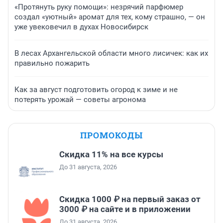
«Протянуть руку помощи»: незрячий парфюмер
создал «уютный» аромат для тех, кому страшно, — он
уже увековечил в духах Новосибирск
В лесах Архангельской области много лисичек: как их
правильно пожарить
Как за август подготовить огород к зиме и не
потерять урожай — советы агронома
ПРОМОКОДЫ
Скидка 11% на все курсы
До 31 августа, 2026
Скидка 1000 ₽ на первый заказ от
3000 ₽ на сайте и в приложении
До 31 августа, 2026