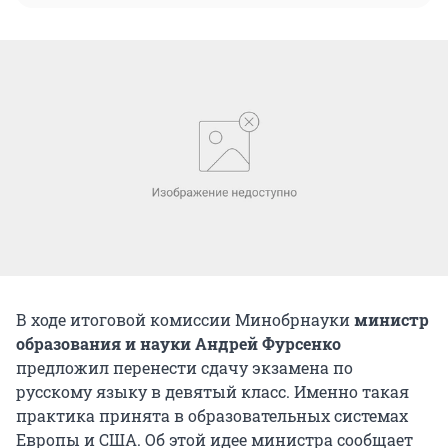
В ходе итоговой комиссии Минобрнауки
министр
образования и науки Андрей Фурсенко
предложил перенести сдачу экзамена по
русскому языку в девятый класс. Именно такая
практика принята в образовательных системах
Европы и США. Об этой идее министра сообщает