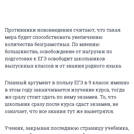
Противники нововведения считают, что такая
мера будет способствовать увеличению
количества безграмотных. По мнению
большинства, освобождение от нагрузки по
подготовке к ЕГЭ освободит школьников
выпускных классов и от знания родного языка.
Главный аргумент в пользу ЕГЭ в 9 классе: именно
в этом году заканчивается изучение курса, тогда
же сразу стоит сдать по нему экзамен. То, что
школьник сразу после курса сдаст экзамен, не
означает, что все знания тут же выветрятся.
Ученик, закрывая последнюю страницу учебника,