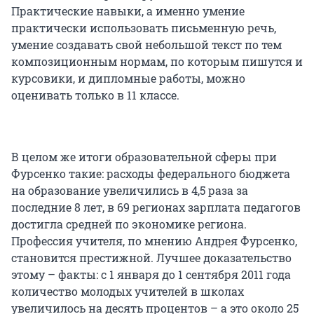
Практические навыки, а именно умение
практически использовать письменную речь,
умение создавать свой небольшой текст по тем
композиционным нормам, по которым пишутся и
курсовики, и дипломные работы, можно
оценивать только в 11 классе.
В целом же итоги образовательной сферы при
Фурсенко такие: расходы федерального бюджета
на образование увеличились в 4,5 раза за
последние 8 лет, в 69 регионах зарплата педагогов
достигла средней по экономике региона.
Профессия учителя, по мнению Андрея Фурсенко,
становится престижной. Лучшее доказательство
этому – факты: с 1 января до 1 сентября 2011 года
количество молодых учителей в школах
увеличилось на десять процентов – а это около 25