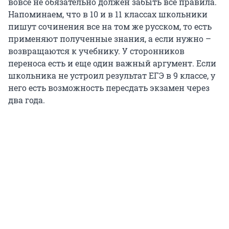
вовсе не обязательно должен забыть все правила.
Напоминаем, что в 10 и в 11 классах школьники
пишут сочинения все на том же русском, то есть
применяют полученные знания, а если нужно –
возвращаются к учебнику. У сторонников
переноса есть и еще один важный аргумент. Если
школьника не устроил результат ЕГЭ в 9 классе, у
него есть возможность пересдать экзамен через
два года.