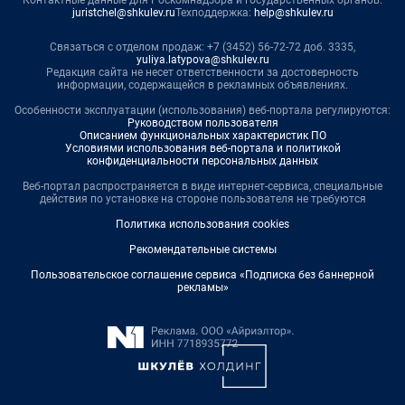
juristchel@shkulev.ru
Техподдержка:
help@shkulev.ru
Связаться с отделом продаж: +7 (3452) 56-72-72 доб. 3335,
yuliya.latypova@shkulev.ru
Редакция сайта не несет ответственности за достоверность
информации, содержащейся в рекламных объявлениях.
Особенности эксплуатации (использования) веб-портала регулируются:
Руководством пользователя
Описанием функциональных характеристик ПО
Условиями использования веб-портала и политикой
конфиденциальности персональных данных
Веб-портал распространяется в виде интернет-сервиса, специальные
действия по установке на стороне пользователя не требуются
Политика использования cookies
Рекомендательные системы
Пользовательское соглашение сервиса «Подписка без баннерной
рекламы»