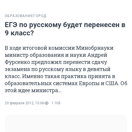
ОБРАЗОВАНИЕ
ГОРОД
ЕГЭ по русскому будет перенесен в
9 класс?
В ходе итоговой комиссии Минобрнауки
министр образования и науки Андрей
Фурсенко предложил перенести сдачу
экзамена по русскому языку в девятый
класс. Именно такая практика принята в
образовательных системах Европы и США. Об
этой идее министра...
20 февраля 2012, 15:06
1 108