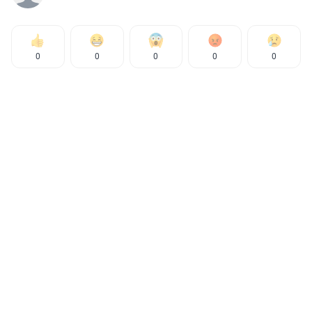
0
0
0
0
0