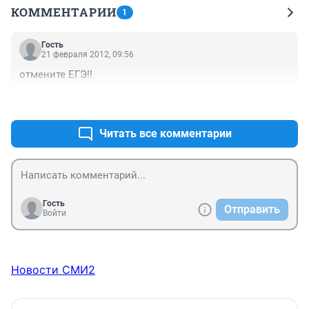
КОММЕНТАРИИ
1
Гость
21 февраля 2012, 09:56
отмените ЕГЭ!!
+2
–0
Читать все комментарии
Гость
Отправить
Войти
Новости СМИ2