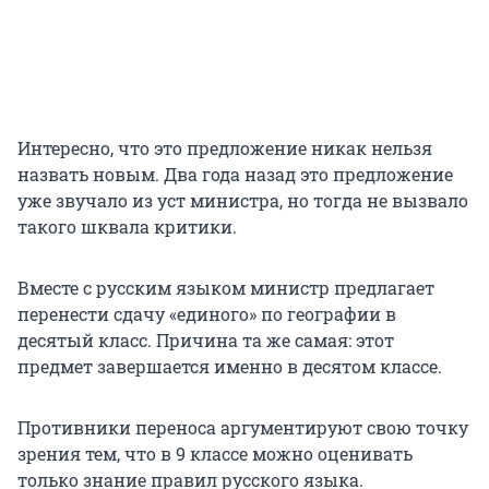
Интересно, что это предложение никак нельзя
назвать новым. Два года назад это предложение
уже звучало из уст министра, но тогда не вызвало
такого шквала критики.
Вместе с русским языком министр предлагает
перенести сдачу «единого» по географии в
десятый класс. Причина та же самая: этот
предмет завершается именно в десятом классе.
Противники переноса аргументируют свою точку
зрения тем, что в 9 классе можно оценивать
только знание правил русского языка.