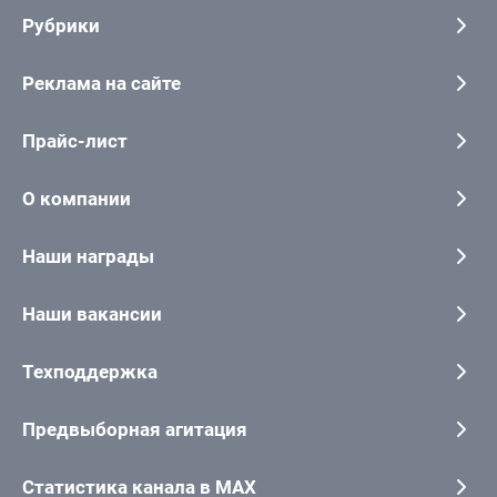
Рубрики
Реклама на сайте
Прайс-лист
О компании
Наши награды
Наши вакансии
Техподдержка
Предвыборная агитация
Статистика канала в MAX