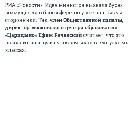
РИА «Новости». Идея министра вызвала бурю
возмущения в блогосфере, но у нее нашлись и
сторонники. Так,
член Общественной палаты,
директор московского центра образования
«Царицыно» Ефим Рачевский
считает, что это
позволит разгрузить школьников в выпускных
классах.