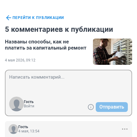
ПЕРЕЙТИ К ПУБЛИКАЦИИ
5 комментариев к публикации
Названы способы, как не
платить за капитальный ремонт
4 мая 2026, 09:12
Гость
Войти
Отправить
Гость
4 мая, 13:54