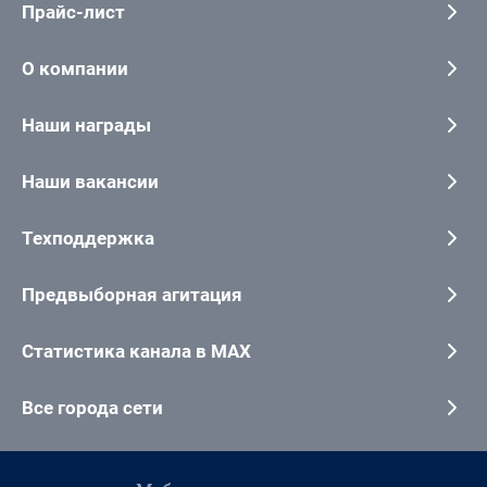
Прайс-лист
О компании
Наши награды
Наши вакансии
Техподдержка
Предвыборная агитация
Статистика канала в MAX
Все города сети