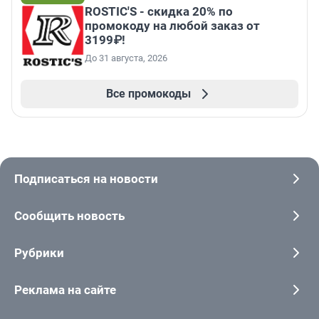
ROSTIC'S - скидка 20% по
промокоду на любой заказ от
3199₽!
До 31 августа, 2026
Все промокоды
Подписаться на новости
Сообщить новость
Рубрики
Реклама на сайте