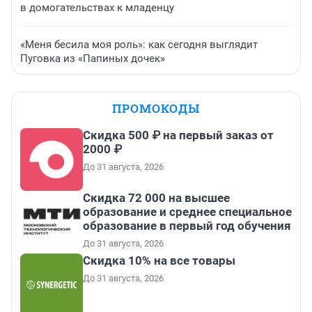
в домогательствах к младенцу
«Меня бесила моя роль»: как сегодня выглядит
Пуговка из «Папиных дочек»
ПРОМОКОДЫ
Скидка 500 ₽ на первый заказ от
2000 ₽
До 31 августа, 2026
Скидка 72 000 на высшее
образование и среднее специальное
образование в первый год обучения
До 31 августа, 2026
Скидка 10% на все товары
До 31 августа, 2026