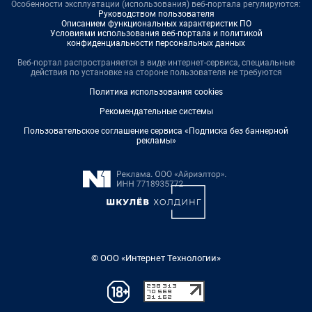
Особенности эксплуатации (использования) веб-портала регулируются:
Руководством пользователя
Описанием функциональных характеристик ПО
Условиями использования веб-портала и политикой
конфиденциальности персональных данных
Веб-портал распространяется в виде интернет-сервиса, специальные
действия по установке на стороне пользователя не требуются
Политика использования cookies
Рекомендательные системы
Пользовательское соглашение сервиса «Подписка без баннерной
рекламы»
© ООО «Интернет Технологии»