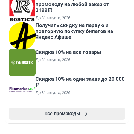
промокоду на любой заказ от
3199₽!
До 31 августа, 2026
Получить скидку на первую и
повторную покупку билетов на
Яндекс Афише
Скидка 10% на все товары
До 31 августа, 2026
Скидка 10% на один заказ до 20 000
₽
До 31 августа, 2026
Все промокоды