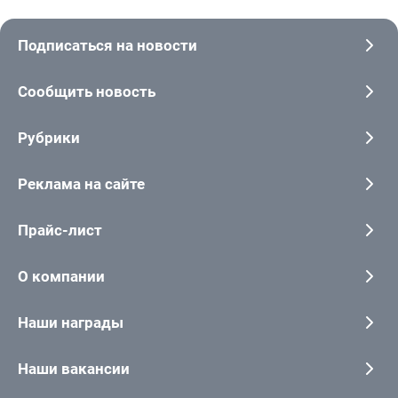
Подписаться на новости
Сообщить новость
Рубрики
Реклама на сайте
Прайс-лист
О компании
Наши награды
Наши вакансии