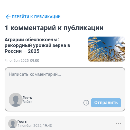
ПЕРЕЙТИ К ПУБЛИКАЦИИ
1 комментарий к публикации
Аграрии обеспокоены:
рекордный урожай зерна в
России — 2025
4 ноября 2025, 09:00
Гость
Войти
Отправить
Гость
4 ноября 2025, 19:43