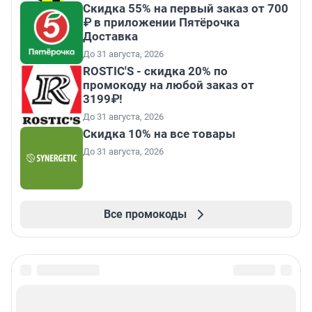
Скидка 55% на первый заказ от 700
₽ в приложении Пятёрочка
Доставка
До 31 августа, 2026
ROSTIC'S - скидка 20% по
промокоду на любой заказ от
3199₽!
До 31 августа, 2026
Скидка 10% на все товары
До 31 августа, 2026
Все промокоды