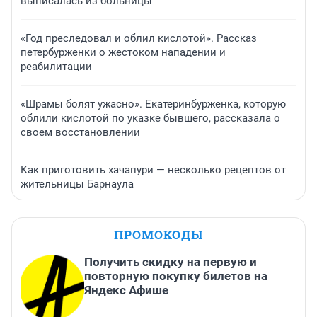
выписалась из больницы
«Год преследовал и облил кислотой». Рассказ
петербурженки о жестоком нападении и
реабилитации
«Шрамы болят ужасно». Екатеринбурженка, которую
облили кислотой по указке бывшего, рассказала о
своем восстановлении
Как приготовить хачапури — несколько рецептов от
жительницы Барнаула
ПРОМОКОДЫ
Получить скидку на первую и
повторную покупку билетов на
Яндекс Афише