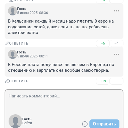
ОТВЕТИТЬ
Гость
5 июля 2025, 08:36
В Хельсинки каждый месяц надо платить 8 евро на 
содержание сетей, даже если ты не потребляешь 
электричество
+6
–1
ОТВЕТИТЬ
Гость
5 июля 2025, 08:11
В России плата получается выше чем в Европе,а по 
отношению к зарплате она вообще смехотворна.
+19
–1
ОТВЕТИТЬ
Гость
Войти
Отправить