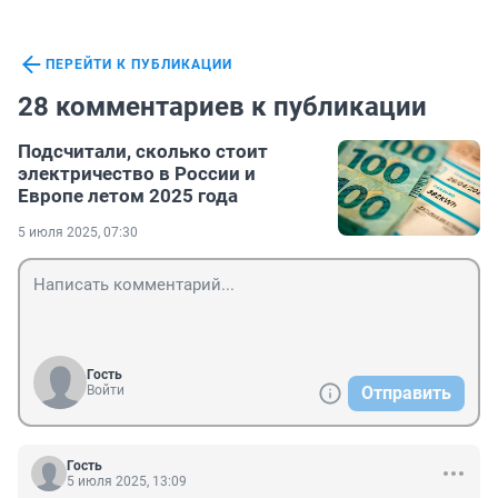
ПЕРЕЙТИ К ПУБЛИКАЦИИ
28 комментариев к публикации
Подсчитали, сколько стоит
электричество в России и
Европе летом 2025 года
5 июля 2025, 07:30
Гость
Войти
Отправить
Гость
5 июля 2025, 13:09