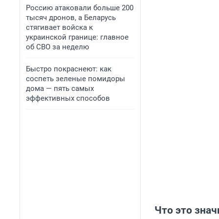
Россию атаковали больше 200
тысяч дронов, а Беларусь
стягивает войска к
украинской границе: главное
об СВО за неделю
Быстро покраснеют: как
соспеть зеленые помидоры
дома — пять самых
эффективных способов
Что это знач