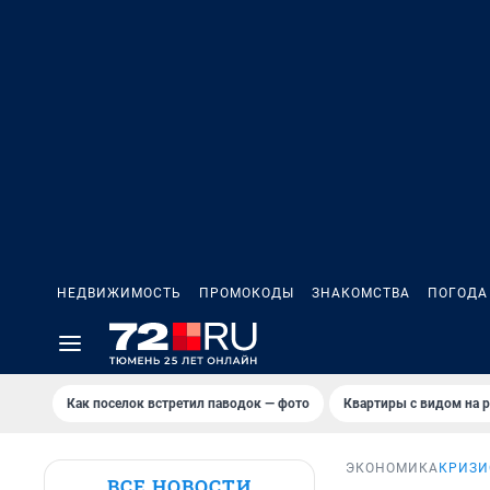
НЕДВИЖИМОСТЬ
ПРОМОКОДЫ
ЗНАКОМСТВА
ПОГОДА
Как поселок встретил паводок — фото
Квартиры с видом на р
ЭКОНОМИКА
КРИЗИ
ВСЕ НОВОСТИ