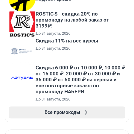
ROSTIC'S - скидка 20% по
промокоду на любой заказ от
3199₽!
До 31 августа, 2026
Скидка 11% на все курсы
До 31 августа, 2026
Скидка 6 000 ₽ от 10 000 ₽, 10 000 ₽
от 15 000 ₽, 20 000 ₽ от 30 000 ₽ и
35 000 ₽ от 50 000 ₽ на первый и
все повторные заказы по
промокоду НАБЕРИ
До 31 августа, 2026
Все промокоды