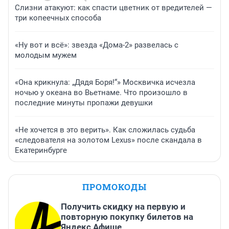
Слизни атакуют: как спасти цветник от вредителей —
три копеечных способа
«Ну вот и всё»: звезда «Дома-2» развелась с
молодым мужем
«Она крикнула: „Дядя Боря!“» Москвичка исчезла
ночью у океана во Вьетнаме. Что произошло в
последние минуты пропажи девушки
«Не хочется в это верить». Как сложилась судьба
«следователя на золотом Lexus» после скандала в
Екатеринбурге
ПРОМОКОДЫ
Получить скидку на первую и
повторную покупку билетов на
Яндекс Афише