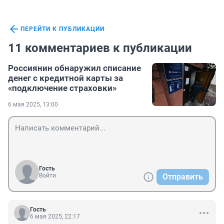
ПЕРЕЙТИ К ПУБЛИКАЦИИ
11 комментариев к публикации
Россиянин обнаружил списание
денег с кредитной карты за
«подключение страховки»
6 мая 2025, 13:00
Гость
Войти
Отправить
Гость
6 мая 2025, 22:17