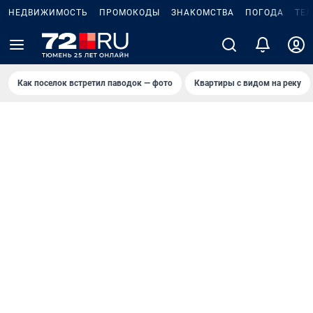
НЕДВИЖИМОСТЬ
ПРОМОКОДЫ
ЗНАКОМСТВА
ПОГОДА
ТЕ
Как поселок встретил паводок — фото
Квартиры с видом на реку