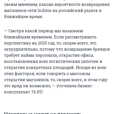
своим мнением, какова вероятность возвращения
магазинов сети Inditex на российский рынок в
ближайшее время.
— Смотря какой период мы называем
ближайшим временем. Если рассматривать
перспективу на 2025 год, то, скорее всего, это
затруднительно, потому что возвращение брендов
требует найма персонала, открытия офиса,
восстановления всех логистических цепочек и
открытия конкретных площадей. Исходя из всех
этих факторов, если говорить о массовом
открытии магазинов, то, скорее всего, в этом году
это вряд ли возможно, — уточнила бизнес-
консультант 76.RU.