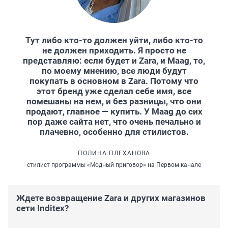
Тут либо кто-то должен уйти, либо кто-то
не должен приходить. Я просто не
представляю: если будет и Zara, и Maag, то,
по моему мнению, все люди будут
покупать в основном в Zara. Потому что
этот бренд уже сделал себе имя, все
помешаны на нем, и без разницы, что они
продают, главное — купить. У Maag до сих
пор даже сайта нет, что очень печально и
плачевно, особенно для стилистов.
ПОЛИНА ПЛЕХАНОВА
стилист программы «Модный приговор» на Первом канале
Ждете возвращение Zara и других магазинов
сети Inditex?