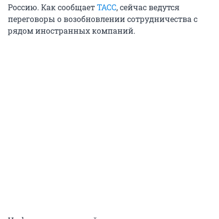
Россию. Как сообщает
ТАСС
, сейчас ведутся
переговоры о возобновлении сотрудничества с
рядом иностранных компаний.