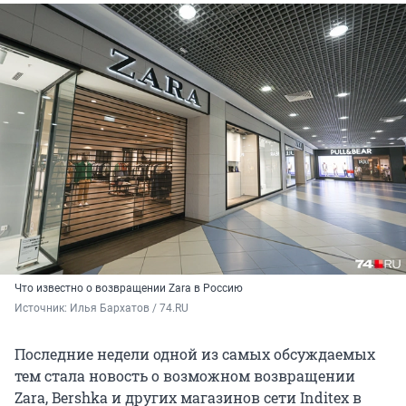
Что известно о возвращении Zara в Россию
Источник: 
Илья Бархатов / 74.RU
Последние недели одной из самых обсуждаемых
тем стала новость о возможном возвращении
Zara, Bershka и других магазинов сети Inditex в