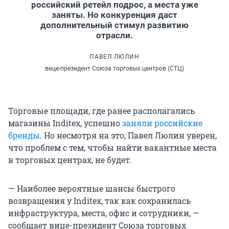
российский ретейл подрос, а места уже
заняты. Но конкуренция даст
дополнительный стимул развитию
отрасли.
ПАВЕЛ ЛЮЛИН
вице-президент Союза торговых центров (СТЦ)
Торговые площади, где ранее располагались
магазины Inditex, успешно
заняли российские
бренды
. Но несмотря на это, Павел Люлин уверен,
что проблем с тем, чтобы найти вакантные места
в торговых центрах, не будет.
— Наиболее вероятные шансы быстрого
возвращения у Inditex, так как сохранилась
инфраструктура, места, офис и сотрудники, —
сообщает вице-президент Союза торговых