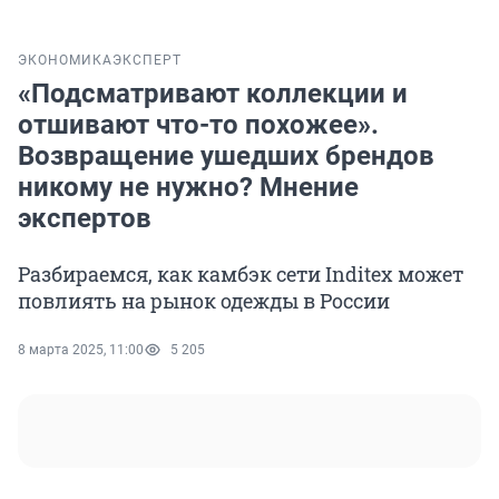
ЭКОНОМИКА
ЭКСПЕРТ
«Подсматривают коллекции и
отшивают что-то похожее».
Возвращение ушедших брендов
никому не нужно? Мнение
экспертов
Разбираемся, как камбэк сети Inditex может
повлиять на рынок одежды в России
8 марта 2025, 11:00
5 205