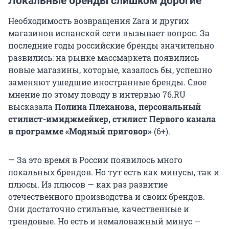
Локальные бренды слишком дорогие
Необходимость возвращения Zara и других
магазинов испанской сети вызывает вопрос. За
последние годы российские бренды значительно
развились: на рынке массмаркета появились
новые магазины, которые, казалось бы, успешно
заменяют ушедшие иностранные бренды. Свое
мнение по этому поводу в интервью 76.RU
высказала
Полина Плеханова, персональный
стилист-имиджмейкер, стилист Первого канала
в программе «Модный приговор»
(6+).
— За это время в России появилось много
локальных брендов. Но тут есть как минусы, так и
плюсы. Из плюсов — как раз развитие
отечественного производства и своих брендов.
Они достаточно стильные, качественные и
трендовые. Но есть и немаловажный минус —