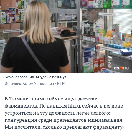
Без образования никуда не возьмут
Источник: 
Артем Устюжанин / E1.RU
В Тюмени прямо сейчас ищут десятки
фармацевтов. По данным hh.ru, сейчас в регионе
устроиться на эту должность легче легкого:
конкуренция среди претендентов минимальная.
Мы посчитали, сколько предлагают фармацевту-