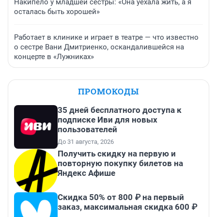
Накипело у младшей сестры: «Она уехала жить, а я
осталась быть хорошей»
Работает в клинике и играет в театре — что известно
о сестре Вани Дмитриенко, оскандалившейся на
концерте в «Лужниках»
ПРОМОКОДЫ
35 дней бесплатного доступа к
подписке Иви для новых
пользователей
До 31 августа, 2026
Получить скидку на первую и
повторную покупку билетов на
Яндекс Афише
Скидка 50% от 800 ₽ на первый
заказ, максимальная скидка 600 ₽