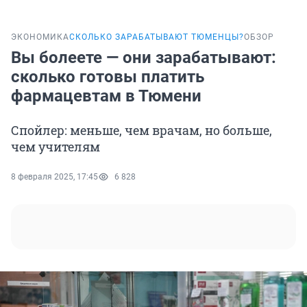
ЭКОНОМИКА
СКОЛЬКО ЗАРАБАТЫВАЮТ ТЮМЕНЦЫ?
ОБЗОР
Вы болеете — они зарабатывают:
сколько готовы платить
фармацевтам в Тюмени
Спойлер: меньше, чем врачам, но больше,
чем учителям
8 февраля 2025, 17:45
6 828