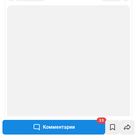
33
Комментарии