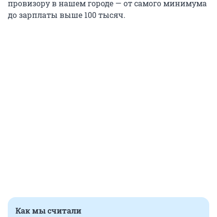
провизору в нашем городе — от самого минимума
до зарплаты выше 100 тысяч.
Как мы считали