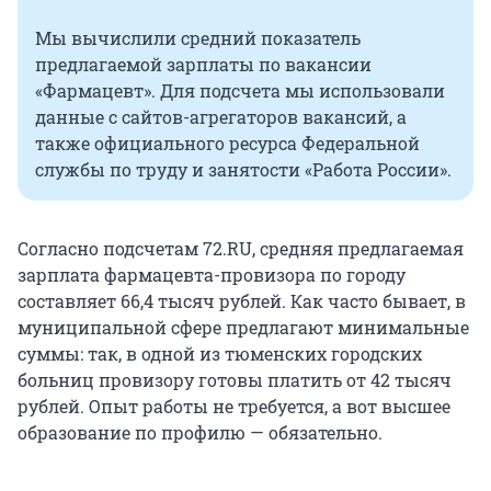
Мы вычислили средний показатель
предлагаемой зарплаты по вакансии
«Фармацевт». Для подсчета мы использовали
данные с сайтов-агрегаторов вакансий, а
также официального ресурса Федеральной
службы по труду и занятости «Работа России».
Согласно подсчетам 72.RU, средняя предлагаемая
зарплата фармацевта-провизора по городу
составляет 66,4 тысяч рублей. Как часто бывает, в
муниципальной сфере предлагают минимальные
суммы: так, в одной из тюменских городских
больниц провизору готовы платить от 42 тысяч
рублей. Опыт работы не требуется, а вот высшее
образование по профилю — обязательно.