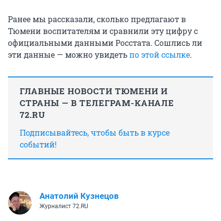
Ранее мы рассказали, сколько предлагают в
Тюмени воспитателям и сравнили эту цифру с
официальными данными Росстата. Сошлись ли
эти данные — можно увидеть
по этой ссылке
.
ГЛАВНЫЕ НОВОСТИ ТЮМЕНИ И
СТРАНЫ — В ТЕЛЕГРАМ-КАНАЛЕ
72.RU
Подписывайтесь, чтобы быть в курсе
событий!
Анатолий Кузнецов
Журналист 72.RU