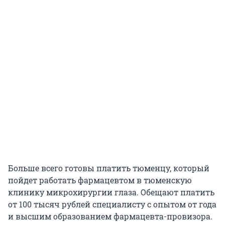
Больше всего готовы платить тюменцу, который
пойдет работать фармацевтом в тюменскую
клинику микрохирургии глаза. Обещают платить
от 100 тысяч рублей специалисту с опытом от года
и высшим образованием фармацевта-провизора.