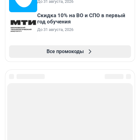
До 31 августа, 2026
Скидка 10% на ВО и СПО в первый
год обучения
До 31 августа, 2026
Все промокоды