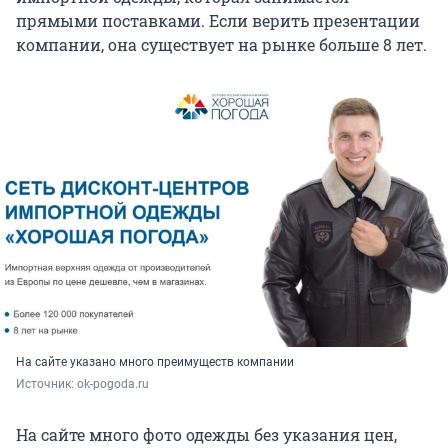
прямыми поставками. Если верить презентации
компании, она существует на рынке больше 8 лет.
На сайте указано много преимуществ компании
Источник: 
ok-pogoda.ru
На сайте много фото одежды без указания цен,