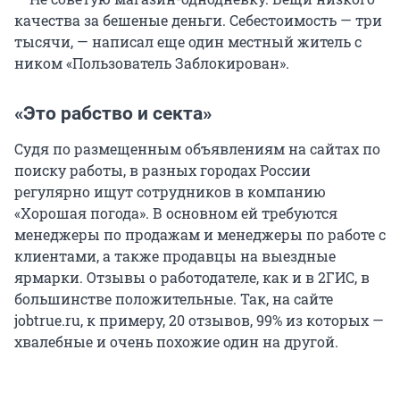
качества за бешеные деньги. Себестоимость — три
тысячи, — написал еще один местный житель с
ником «Пользователь Заблокирован».
«Это рабство и секта»
Судя по размещенным объявлениям на сайтах по
поиску работы, в разных городах России
регулярно ищут сотрудников в компанию
«Хорошая погода». В основном ей требуются
менеджеры по продажам и менеджеры по работе с
клиентами, а также продавцы на выездные
ярмарки. Отзывы о работодателе, как и в 2ГИС, в
большинстве положительные. Так, на сайте
jobtrue.ru, к примеру, 20 отзывов, 99% из которых —
хвалебные и очень похожие один на другой.