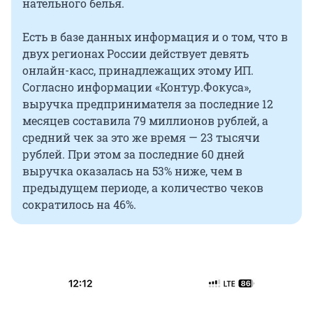
нательного белья.
Есть в базе данных информация и о том, что в
двух регионах России действует девять
онлайн-касс, принадлежащих этому ИП.
Согласно информации «Контур.Фокуса»,
выручка предпринимателя за последние 12
месяцев составила 79 миллионов рублей, а
средний чек за это же время — 23 тысячи
рублей. При этом за последние 60 дней
выручка оказалась на 53% ниже, чем в
предыдущем периоде, а количество чеков
сократилось на 46%.