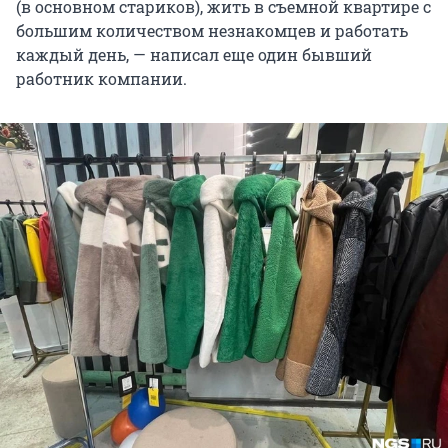
(в основном стариков), жить в съемной квартире с
большим количеством незнакомцев и работать
каждый день, — написал еще один бывший
работник компании.