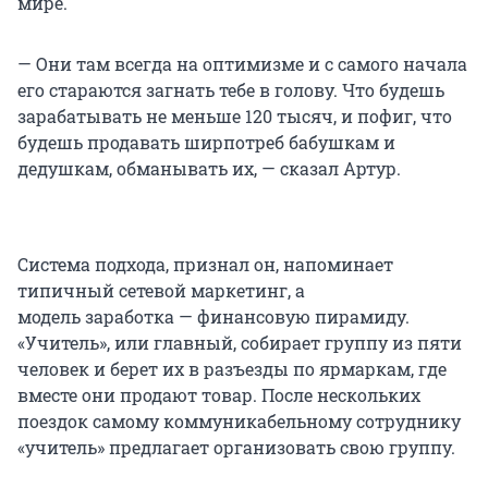
мире.
— Они там всегда на оптимизме и с самого начала
его стараются загнать тебе в голову. Что будешь
зарабатывать не меньше 120 тысяч, и пофиг, что
будешь продавать ширпотреб бабушкам и
дедушкам, обманывать их, — сказал Артур.
Система подхода, признал он, напоминает
типичный сетевой маркетинг, а
модель заработка — финансовую пирамиду.
«Учитель», или главный, собирает группу из пяти
человек и берет их в разъезды по ярмаркам, где
вместе они продают товар. После нескольких
поездок самому коммуникабельному сотруднику
«учитель» предлагает организовать свою группу.