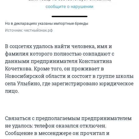
Но в декларациях указаны импортные бренды
Источник: 
честныйзнак.рф
В соцсетях удалось найти человека, имя и
фамилия которого полностью совпадают с
данными предпринимателя Константина
Кочеткова. Кроме того, он проживает в
Новосибирской области и состоит в группе школы
села Улыбино, где зарегистрировано юридическое
лицо.
Связаться с предполагаемым предпринимателем
не удалось: телефон оказался отключен.
Сообщение в мессенджере он прочитал и