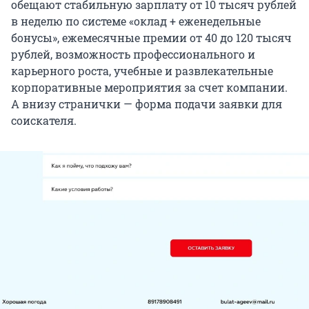
обещают стабильную зарплату от 10 тысяч рублей
в неделю по системе «оклад + еженедельные
бонусы», ежемесячные премии от 40 до 120 тысяч
рублей, возможность профессионального и
карьерного роста, учебные и развлекательные
корпоративные мероприятия за счет компании.
А внизу странички — форма подачи заявки для
соискателя.