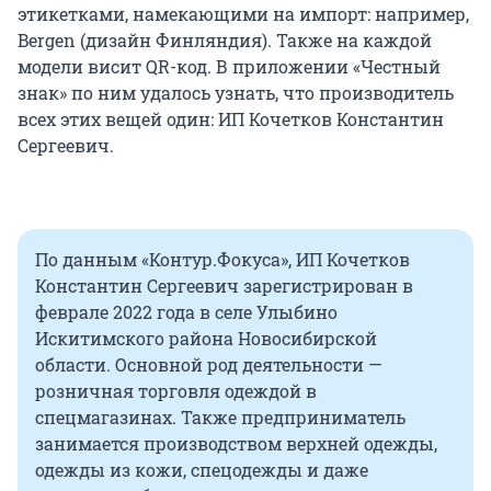
этикетками, намекающими на импорт: например,
Bergen (дизайн Финляндия). Также на каждой
модели висит QR-код. В приложении «Честный
знак» по ним удалось узнать, что производитель
всех этих вещей один: ИП Кочетков Константин
Сергеевич.
По данным «Контур.Фокуса», ИП Кочетков
Константин Сергеевич зарегистрирован в
феврале 2022 года в селе Улыбино
Искитимского района Новосибирской
области. Основной род деятельности —
розничная торговля одеждой в
спецмагазинах. Также предприниматель
занимается производством верхней одежды,
одежды из кожи, спецодежды и даже