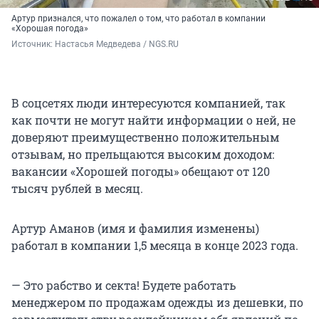
Артур признался, что пожалел о том, что работал в компании
«Хорошая погода»
Источник: 
Настасья Медведева / NGS.RU
В соцсетях люди интересуются компанией, так
как почти не могут найти информации о ней, не
доверяют преимущественно положительным
отзывам, но прельщаются высоким доходом:
вакансии «Хорошей погоды» обещают от 120
тысяч рублей в месяц.
Артур Аманов (имя и фамилия изменены)
работал в компании 1,5 месяца в конце 2023 года.
— Это рабство и секта! Будете работать
менеджером по продажам одежды из дешевки, по