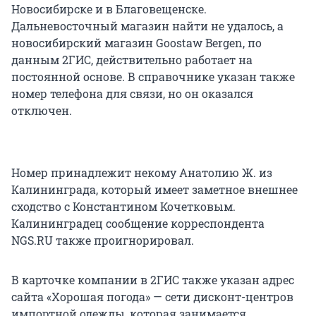
Новосибирске и в Благовещенске.
Дальневосточный магазин найти не удалось, а
новосибирский магазин Goostaw Bergen, по
данным 2ГИС, действительно работает на
постоянной основе. В справочнике указан также
номер телефона для связи, но он оказался
отключен.
Номер принадлежит некому Анатолию Ж. из
Калининграда, который имеет заметное внешнее
сходство с Константином Кочетковым.
Калининградец сообщение корреспондента
NGS.RU также проигнорировал.
В карточке компании в 2ГИС также указан адрес
сайта «Хорошая погода» — сети дисконт-центров
импортной одежды, которая занимается