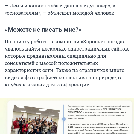
— Деньги капают тебе и дальше идут вверх, к
«основателям», — объяснил молодой человек.
«Можете не писать мне?»
По поиску работы в компании «Хорошая погода»
удалось найти несколько одностраничных сайтов,
которые предназначены специально для
соискателей с массой положительных
характеристик сети. Также на страничках много
видео и фотографией коллектива на природе, в
клубах и в залах для конференций.