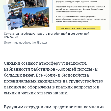
Соискателям обещают работу в стабильной и современной
компании
Источник: 
goodweather.tilda.ws
Снимки создают атмосферу успешности,
избранности работников «Хорошей погоды» и
больших денег. Все «боли» и беспокойства
потенциальных кандидатов на трудоустройство
лаконично оформлены в кратких вопросах и в
емких и четких ответах на них.
Будущим сотрудникам представители компании