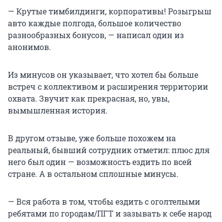
— Крутые тимбилдинги, корпоративы! Розыгрыш
авто каждые полгода, большое количество
разнообразных бонусов, — написал один из
анонимов.
Из минусов он указывает, что хотел бы больше
встреч с коллективом и расширения территории
охвата. Звучит как прекрасная, но, увы,
вымышленная история.
В другом отзыве, уже больше похожем на
реальный, бывший сотрудник отметил: плюс для
него был один — возможность ездить по всей
стране. А в остальном сплошные минусы.
— Вся работа в том, чтобы ездить с оголтелыми
ребятами по городам/ПГТ и зазывать к себе народ