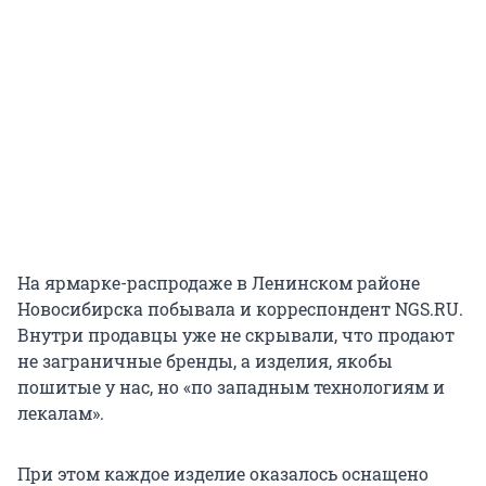
На ярмарке-распродаже в Ленинском районе
Новосибирска побывала и корреспондент NGS.RU.
Внутри продавцы уже не скрывали, что продают
не заграничные бренды, а изделия, якобы
пошитые у нас, но «по западным технологиям и
лекалам».
При этом каждое изделие оказалось оснащено