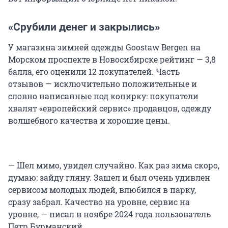
«Срубили денег и закрылись»
У магазина зимней одежды Goostaw Bergen на
Морском проспекте в Новосибирске рейтинг — 3,8
балла, его оценили 12 покупателей. Часть
отзывов — исключительно положительные и
словно написанные под копирку: покупатели
хвалят «европейский сервис» продавцов, одежду
волшебного качества и хорошие цены.
— Шел мимо, увидел случайно. Как раз зима скоро,
думаю: зайду гляну. Зашел и был очень удивлен
сервисом молодых людей, влюбился в парку,
сразу забрал. Качество на уровне, сервис на
уровне, — писал в ноябре 2024 года пользователь
Петр Бурманский.