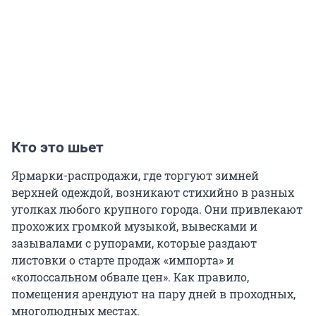
Кто это шьет
Ярмарки-распродажи, где торгуют зимней
верхней одеждой, возникают стихийно в разных
уголках любого крупного города. Они привлекают
прохожих громкой музыкой, вывесками и
зазывалами с рупорами, которые раздают
листовки о старте продаж «импорта» и
«колоссальном обвале цен». Как правило,
помещения арендуют на пару дней в проходных,
многолюдных местах.