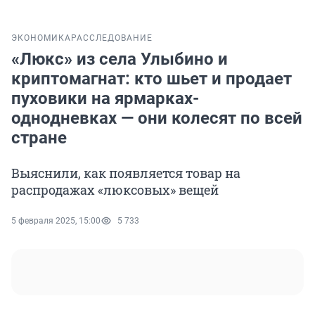
ЭКОНОМИКА
РАССЛЕДОВАНИЕ
«Люкс» из села Улыбино и
криптомагнат: кто шьет и продает
пуховики на ярмарках-
однодневках — они колесят по всей
стране
Выяснили, как появляется товар на
распродажах «люксовых» вещей
5 февраля 2025, 15:00
5 733