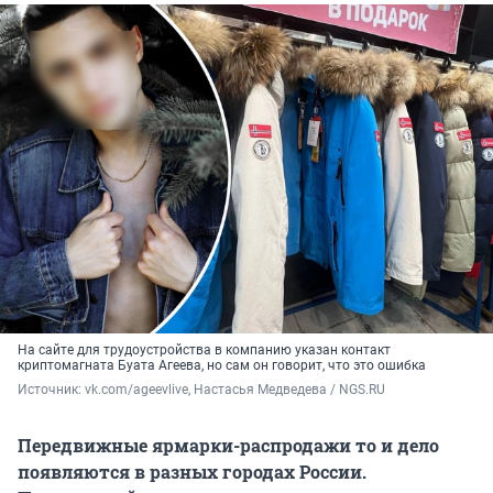
На сайте для трудоустройства в компанию указан контакт
криптомагната Буата Агеева, но сам он говорит, что это ошибка
Источник: 
vk.com/ageevlive, Настасья Медведева / NGS.RU
Передвижные ярмарки-распродажи то и дело
появляются в разных городах России.