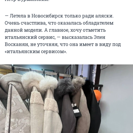
— Летела в Новосибирск только ради аляски.
Очень счастлива, что оказалась обладателем
данной модели. А главное, хочу отметить
итальянский сервис, — высказалась Элен
Восканян, не уточняя, что она имеет в виду под
«итальянским сервисом».