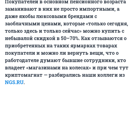
Покупателей в основном пенсионного возраста
заманивают в них не просто импортными, а
даже якобы люксовыми брендами с
заоблачными ценами, которые «только сегодня,
только здесь и только сейчас» можно купить с
небывалой скидкой в 50–70%. Как отзываются о
приобретенных на таких ярмарках товарах
покупатели и можно ли вернуть вещи, что о
работодателе думают бывшие сотрудники, кто
владеет «магазинами на колесах» и при чем тут
криптомагнат — разбирались наши коллеги из
NGS.RU
.