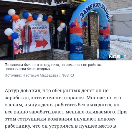
По словам бывшего сотрудника, на ярмарках он работал
практически без выходных
Источник: 
Настасья Медведева / NGS.RU
Артур добавил, что обещанных денег он не
заработал, хоть и очень старался. Многие, по его
словам, вынуждены работать без выходных, но
всё равно зарабатывают меньше ожидаемого. При
этом сотрудники компании внушают новому
работнику, что он устроился в лучшее место в