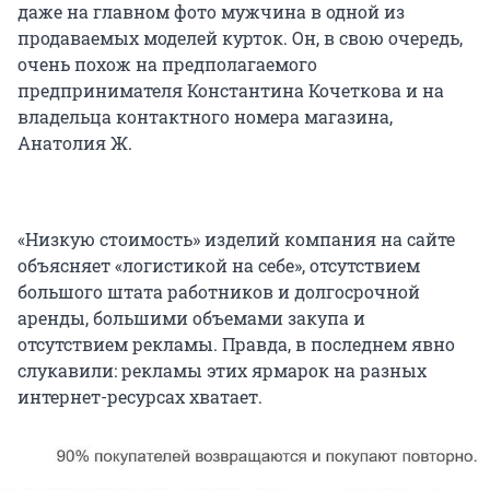
даже на главном фото мужчина в одной из
продаваемых моделей курток. Он, в свою очередь,
очень похож на предполагаемого
предпринимателя Константина Кочеткова и на
владельца контактного номера магазина,
Анатолия Ж.
«Низкую стоимость» изделий компания на сайте
объясняет «логистикой на себе», отсутствием
большого штата работников и долгосрочной
аренды, большими объемами закупа и
отсутствием рекламы. Правда, в последнем явно
слукавили: рекламы этих ярмарок на разных
интернет-ресурсах хватает.