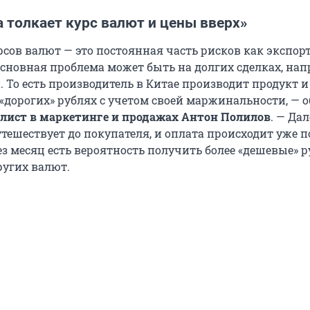
 толкает курс валют и цены вверх»
сов валют — это постоянная часть рисков как экспорт
Основная проблема может быть на долгих сделках, на
. То есть производитель в Китае производит продукт и
 «дорогих» рублях с учетом своей маржинальности, — 
лист в маркетинге и продажах Антон Полилов
. — Да
тешествует до покупателя, и оплата происходит уже п
ез месяц есть вероятность получить более «дешевые» 
ругих валют.