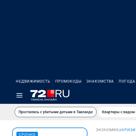
НЕДВИЖИМОСТЬ
ПРОМОКОДЫ
ЗНАКОМСТВА
ПОГОДА
Простились с убитыми детьми в Таиланде
Квартиры с видом 
ЭКОНОМИКА
КРИЗИ
СРОЧНО