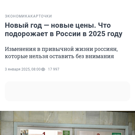
ЭКОНОМИКА
КАРТОЧКИ
Новый год — новые цены. Что
подорожает в России в 2025 году
Изменения в привычной жизни россиян,
которые нельзя оставить без внимания
3 января 2025, 08:00
17 997