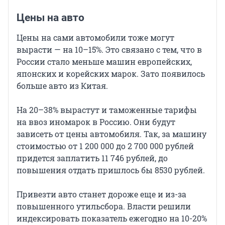
Цены на авто
Цены на сами автомобили тоже могут
вырасти — на 10–15%. Это связано с тем, что в
России стало меньше машин европейских,
японских и корейских марок. Зато появилось
больше авто из Китая.
На 20–38% вырастут и таможенные тарифы
на ввоз иномарок в Россию. Они будут
зависеть от цены автомобиля. Так, за машину
стоимостью от 1 200 000 до 2 700 000 рублей
придется заплатить 11 746 рублей, до
повышения отдать пришлось бы 8530 рублей.
Привезти авто станет дороже еще и из-за
повышенного утильсбора. Власти решили
индексировать показатель ежегодно на 10-20%