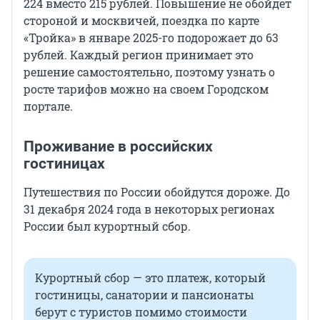
224 вместо 215 рублей. Повышение не обойдет
стороной и москвичей, поездка по карте
«Тройка» в январе 2025-го подорожает до 63
рублей. Каждый регион принимает это
решение самостоятельно, поэтому узнать о
росте тарифов можно на своем Городском
портале.
Проживание в российских
гостиницах
Путешествия по России обойдутся дороже. До
31 декабря 2024 года в некоторых регионах
России был курортный сбор.
Курортный сбор — это платеж, который
гостиницы, санатории и пансионаты
берут с туристов помимо стоимости