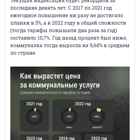
Текущая индексация будет рекордной за
последние девять лет. С 2017 по 2021 год
ежегодное повышение ни разу не достигало
планки в 5%, а в 2022 году в общей сложности
(тогда тарифы повышали два раза за год)
составило 10,7%. Год назад процент был ниже,
коммуналка тогда выросла на 9,64% в среднем
по стране.