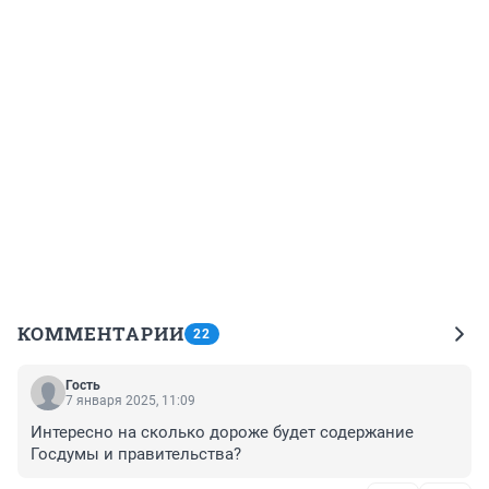
КОММЕНТАРИИ
22
Гость
7 января 2025, 11:09
Интересно на сколько дороже будет содержание 
Госдумы и правительства?