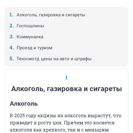
Алкоголь, газировка и сигареты
Госпошлины
Коммуналка
Проезд и туризм
Техосмотр, цены на авто и штрафы
1
Алкоголь, газировка и сигареты
Алкоголь
В 2025 году акцизы на алкоголь вырастут, что
приведет к росту цен. Причем это коснется
алкоголя как крепкого, так и с меньшим