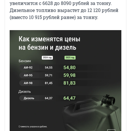
увеличится с 6628 до 8090 рублей за тонну.
Дизельное топливо вырастет до 12 120 рублей
(вместо 10 915 рублей ранее) за тонну.