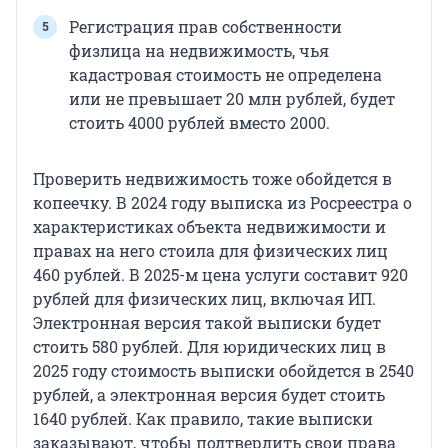
Регистрация прав собственности
физлица на недвижимость, чья
кадастровая стоимость не определена
или не превышает 20 млн рублей, будет
стоить 4000 рублей вместо 2000.
Проверить недвижимость тоже обойдется в
копеечку. В 2024 году выписка из Росреестра о
характеристиках объекта недвижимости и
правах на него стоила для физических лиц
460 рублей. В 2025-м цена услуги составит 920
рублей для физических лиц, включая ИП.
Электронная версия такой выписки будет
стоить 580 рублей. Для юридических лиц в
2025 году стоимость выписки обойдется в 2540
рублей, а электронная версия будет стоить
1640 рублей. Как правило, такие выписки
заказывают, чтобы подтвердить свои права