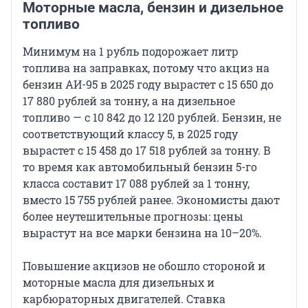
Моторные масла, бензин и дизельное
топливо
Минимум на 1 рубль подорожает литр
топлива на заправках, потому что акциз на
бензин АИ-95 в 2025 году вырастет с 15 650 до
17 880 рублей за тонну, а на дизельное
топливо — с 10 842 до 12 120 рублей. Бензин, не
соответствующий классу 5, в 2025 году
вырастет с 15 458 до 17 518 рублей за тонну. В
то время как автомобильный бензин 5-го
класса составит 17 088 рублей за 1 тонну,
вместо 15 755 рублей ранее. Экономисты дают
более неутешительные прогнозы: цены
вырастут на все марки бензина на 10–20%.
Повышение акцизов не обошло стороной и
моторные масла для дизельных и
карбюраторных двигателей. Ставка