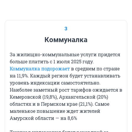
3
Коммуналка
За жилищно-коммунальные услуги придется
больше платить с 1 июля 2025 году.
Коммуналка подорожает
в среднем по стране
на 11,9%. Каждый регион будет устанавливать
уровень индексации самостоятельно.
Наиболее заметный рост тарифов ожидается в
Кемеровской (19,8%), Архангельской (20%)
областях и в Пермском крае (21,1%). Самое
маленькое повышение ждет жителей
Амурской области — на 8,6%