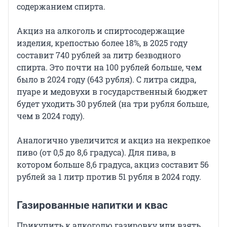
содержанием спирта.
Акциз на алкоголь и спиртосодержащие
изделия, крепостью более 18%, в 2025 году
составит 740 рублей за литр безводного
спирта. Это почти на 100 рублей больше, чем
было в 2024 году (643 рубля). С литра сидра,
пуаре и медовухи в государственный бюджет
будет уходить 30 рублей (на три рубля больше,
чем в 2024 году).
Аналогично увеличится и акциз на некрепкое
пиво (от 0,5 до 8,6 градуса). Для пива, в
котором больше 8,6 градуса, акциз составит 56
рублей за 1 литр против 51 рубля в 2024 году.
Газированные напитки и квас
Прикупить к алкоголю газировку или взять