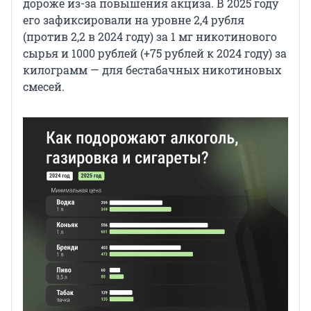
дороже из-за повышения акциза. В 2025 году
его зафиксировали на уровне 2,4 рубля
(против 2,2 в 2024 году) за 1 мг никотинового
сырья и 1000 рублей (+75 рублей к 2024 году) за
килограмм — для бестабачных никотиновых
смесей.