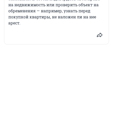
на недвижимость или проверить объект на
обременения — например, узнать перед
покупкой квартиры, не наложен ли на нее
арест.