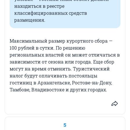
находиться в реестре
классифицированных средств
размещения.
Максимальный размер курортного сбора —
100 рублей в сутки. По решению
региональных властей он может отличаться в
зависимости от сезона или города. Еще сбор
могут на время отменить. Туристический
налог будут оплачивать постояльцы
гостиниц в Архангельске, Ростове-на-Дону,
Тамбове, Владивостоке и других городах.
5