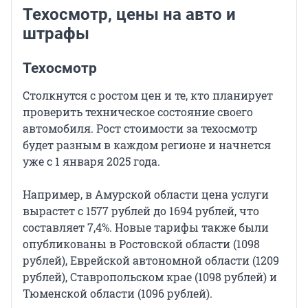
Техосмотр, цены на авто и
штрафы
Техосмотр
Столкнутся с ростом цен и те, кто планирует
проверить техническое состояние своего
автомобиля. Рост стоимости за техосмотр
будет разным в каждом регионе и начнется
уже с 1 января 2025 года.
Например, в Амурской области цена услуги
вырастет с 1577 рублей до 1694 рублей, что
составляет 7,4%. Новые тарифы также были
опубликованы в Ростовской области (1098
рублей), Еврейской автономной области (1209
рублей), Ставропольском крае (1098 рублей) и
Тюменской области (1096 рублей).