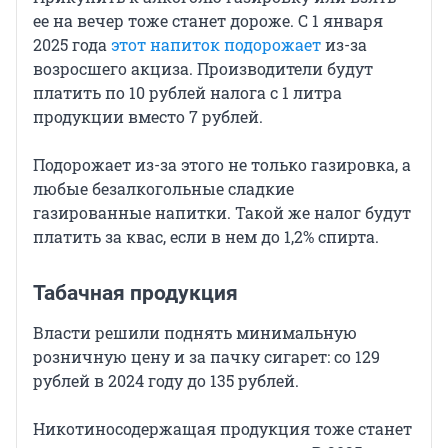
ее на вечер тоже станет дороже. С 1 января
2025 года
этот напиток подорожает
из-за
возросшего акциза. Производители будут
платить по 10 рублей налога с 1 литра
продукции вместо 7 рублей.
Подорожает из-за этого не только газировка, а
любые безалкогольные сладкие
газированные напитки. Такой же налог будут
платить за квас, если в нем до 1,2% спирта.
Табачная продукция
Власти решили поднять минимальную
розничную цену и за пачку сигарет: со 129
рублей в 2024 году до 135 рублей.
Никотиносодержащая продукция тоже станет