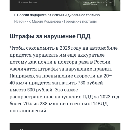
В России подорожают бензин и дизельное топливо
Источник: 
Мария Романова / Городские порталы
Штрафы за нарушение ПДД
Чтобы сэкономить в 2025 году на автомобиле,
придется управлять им еще аккуратнее,
потому как почти в полтора раза в России
увеличатся штрафы за нарушение правил.
Например, за превышение скорости на 20–
40 км/ч придется заплатить 750 рублей
вместо 500 рублей. Это самое
распространенное нарушение ПДД за 2023 год:
более 70% из 238 млн вынесенных ГИБДД
постановлений.