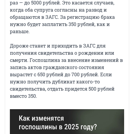
раз — до 5000 рублей. Это касается случаев,
когда оба супруга согласны на развод и
обращаются в ЗАГС. За регистрацию брака
нужно будет заплатить 350 рублей, как и
раньше.
Дороже станет и приходить в ЗАГС для
получения свидетельства о рождении или
смерти. Госпошлина за внесение изменений в
запись актов гражданского состояния
вырастет с 650 рублей до 700 рублей. Если
нужно получить дубликат какого-то
свидетельства, отдать придется 500 рублей
вместо 350.