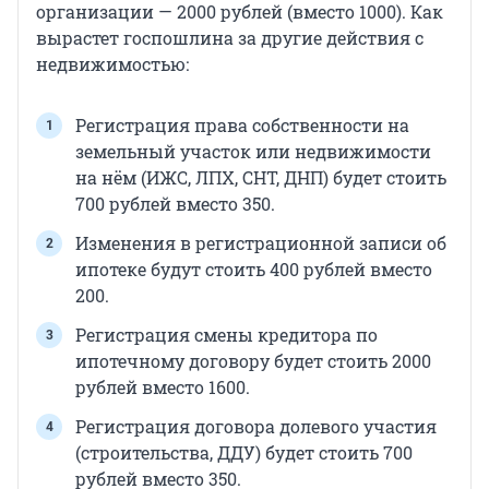
организации — 2000 рублей (вместо 1000). Как
вырастет госпошлина за другие действия с
недвижимостью:
Регистрация права собственности на
земельный участок или недвижимости
на нём (ИЖС, ЛПХ, СНТ, ДНП) будет стоить
700 рублей вместо 350.
Изменения в регистрационной записи об
ипотеке будут стоить 400 рублей вместо
200.
Регистрация смены кредитора по
ипотечному договору будет стоить 2000
рублей вместо 1600.
Регистрация договора долевого участия
(строительства, ДДУ) будет стоить 700
рублей вместо 350.