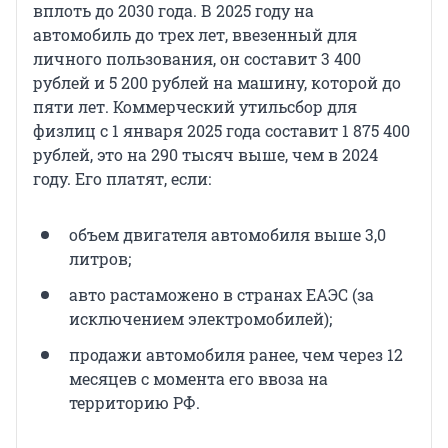
вплоть до 2030 года. В 2025 году на
автомобиль до трех лет, ввезенный для
личного пользования, он составит 3 400
рублей и 5 200 рублей на машину, которой до
пяти лет. Коммерческий утильсбор для
физлиц с 1 января 2025 года составит 1 875 400
рублей, это на 290 тысяч выше, чем в 2024
году. Его платят, если:
объем двигателя автомобиля выше 3,0
литров;
авто растаможено в странах ЕАЭС (за
исключением электромобилей);
продажи автомобиля ранее, чем через 12
месяцев с момента его ввоза на
территорию РФ.