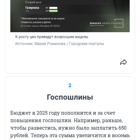
К росту цен приведут возросшие акцизы
Источник: 
Мария Романова / Городские порталы
2
Госпошлины
Бюджет в 2025 году пополнится и за счет
повышения госпошлин. Например, раньше,
чтобы развестись, нужно было заплатить 650
рублей. Теперь эта сумма увеличится в восемь