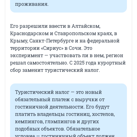
проживания.
Его разрешили ввести в Алтайском,
Краснодарском и Ставропольском краях, в
Крыму, Санкт-Петербурге и на федеральной
территории «Сириус» в Сочи. Это
эксперимент — участвовать ли в нем, регион
решал самостоятельно. С 2025 года курортный
сбор заменит туристический налог.
Туристический налог — это новый
обязательный платеж с выручки от
гостиничной деятельности. Его будут
платить владельцы гостиниц, хостелов,
кемпингов, глэмпингов и других
подобных объектов. Обязательное
условие — гостиничный объект должен