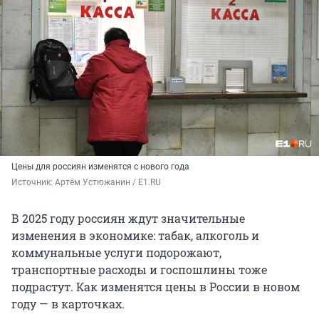
Цены для россиян изменятся с нового года
Источник: 
Артём Устюжанин / E1.RU
В 2025 году россиян ждут значительные
изменения в экономике: табак, алкоголь и
коммунальные услуги подорожают,
транспортные расходы и госпошлины тоже
подрастут. Как изменятся цены в России в новом
году — в карточках.